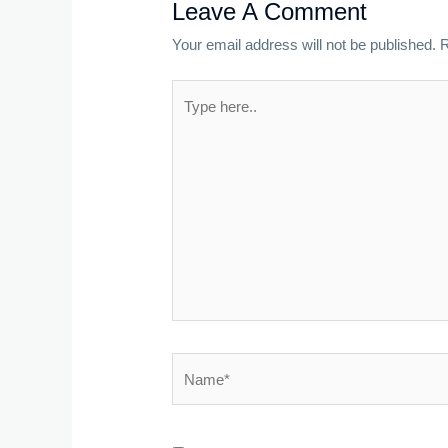
Leave A Comment
Your email address will not be published.
R
Type
here..
Name*