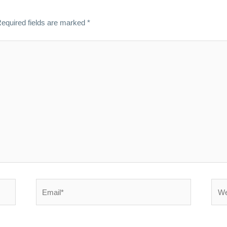
equired fields are marked
*
Email*
Webs