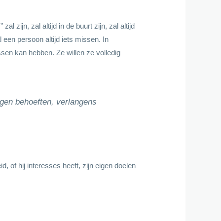
jn, zal altijd in de buurt zijn, zal altijd
een persoon altijd iets missen. In
assen kan hebben. Ze willen ze volledig
eigen behoeften, verlangens
 of hij interesses heeft, zijn eigen doelen