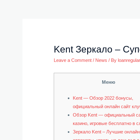
Skip
to
content
Kent Зеркало – Су
Leave a Comment
/
News
/ By
loanregula
Меню
Kent — Обзор 2022 бонусы,
официальный онлайн сайт клу
Обзор Kent — официальный с
казино, игровые бесплатно в 
Зеркало Kent – Лучшие онлайн