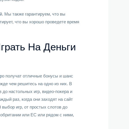
й. Мы также гарантируем, что вы
тирует, что вы хорошо проведете время
грать На Деньги
ро получат отличные бонусы и шанс
ежде чем решитесь на одно из них. В
 до настольных игр, видео-покера и
ждый раз, когда они заходят на сайт
 выбор игр, от простых слотов до
обритании или ЕС или рядом с ними,