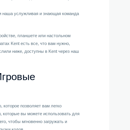
 и наша услужливая и знающая команда
тройстве, планшете или настольном
тах Kent есть все, что вам нужно,
лили ниже, доступны в Kent через наш
Игровые
, которое позволяет вам легко
, которые вы можете использовать для
 его, чтобы мгновенно загружать и
рузки кодов.