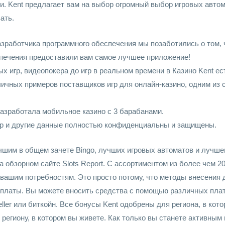
. Kent предлагает вам на выбор огромный выбор игровых автома
ать.
азработчика программного обеспечения мы позаботились о том
спечения предоставили вам самое лучшее приложение!
х игр, видеопокера до игр в реальном времени в Казино Kent ес
личных примеров поставщиков игр для онлайн-казино, одним из
азработала мобильное казино с 3 барабанами.
гр и другие данные полностью конфиденциальны и защищены.
шим в общем зачете Bingo, лучших игровых автоматов и лучшег
обзорном сайте Slots Report. С ассортиментом из более чем 200 
вашим потребностям. Это просто потому, что методы внесения д
платы. Вы можете вносить средства с помощью различных плат
eller или биткойн. Все бонусы Kent одобрены для региона, в ко
 региону, в котором вы живете. Как только вы станете активным 