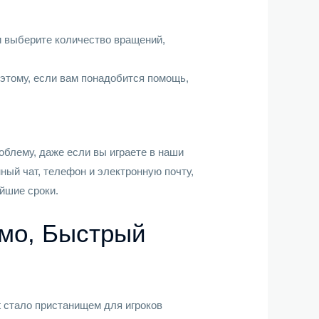
и выберите количество вращений,
оэтому, если вам понадобится помощь,
блему, даже если вы играете в наши
ный чат, телефон и электронную почту,
айшие сроки.
емо, Быстрый
t стало пристанищем для игроков