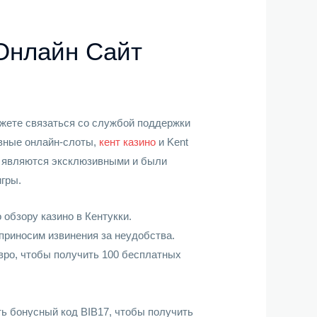
Онлайн Сайт
ожете связаться со службой поддержки
ивные онлайн-слоты,
кент казино
и Kent
ы являются эксклюзивными и были
игры.
обзору казино в Кентукки.
 приносим извинения за неудобства.
евро, чтобы получить 100 бесплатных
ть бонусный код BIB17, чтобы получить