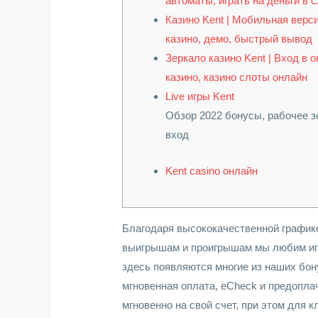
автоматы, играть на деньги в 
Казино Kent | Мобильная верс
казино, демо, быстрый вывод
Зеркало казино Kent | Вход в 
казино, казино слоты онлайн
Live игры Kent
Обзор 2022 бонусы, рабочее з
вход
Kent casino онлайн
Благодаря высококачественной графи
выигрышам и проигрышам мы любим игра
здесь появляются многие из наших бон
мгновенная оплата, eCheck и предоплач
мгновенно на свой счет, при этом для 