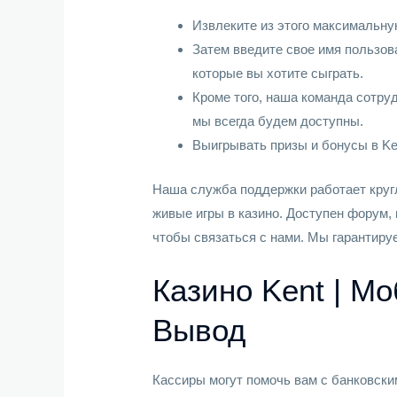
Извлеките из этого максимальну
Затем введите свое имя пользов
которые вы хотите сыграть.
Кроме того, наша команда сотру
мы всегда будем доступны.
Выигрывать призы и бонусы в K
Наша служба поддержки работает круг
живые игры в казино. Доступен форум, 
чтобы связаться с нами. Мы гарантируе
Казино Kent | М
Вывод
Кассиры могут помочь вам с банковским