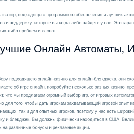
ства игр, подходящего программного обеспечения и лучших акци
 и поддержку, которые вы когда-либо найдете у нас. Это гаран
ких-либо проблем и хлопот.
Лучшие Онлайн Автоматы, И
ору подходящего онлайн-казино для онлайн-блэкджека, они ско
умаете об игре онлайн, попробуйте несколько разных казино, пр
т, что мы предлагаем огромный выбор игр, от игровых автоматов
но для того, чтобы дать игрокам захватывающий игровой опыт ка
нающих, так и для опытных игроков, поэтому у нас есть широкий
тку и блэкджек. Вы должны физически находиться в США, Велик
ь на различные бонусы и рекламные акции.