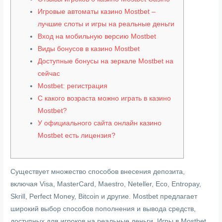
Игровые автоматы казино Mostbet –
лучшие слоты и игры на реальные деньги
Вход на мобильную версию Mostbet
Виды бонусов в казино Mostbet
Доступные бонусы на зеркале Mostbet на
сейчас
Mostbet: регистрация
С какого возраста можно играть в казино
Mostbet?
У официального сайта онлайн казино
Mostbet есть лицензия?
Существует множество способов внесения депозита,
включая Visa, MasterCard, Maestro, Neteller, Eco, Entropay,
Skrill, Perfect Money, Bitcoin и другие. Mostbet предлагает
широкий выбор способов пополнения и вывода средств,
доступных для игроков на реальные деньги. Игры в Mostbet