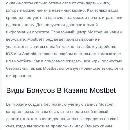
онлайн-слоты сильно отличаются от стандартных игр,
которые можно найти в наземных казино. Как только ваши
средства поступят на ваш счет, вы можете начать играть или
сделать ставку. Для получения дополнительной
информации посетите Справочный центр Mostbet на нашем
веб-сайте. Mostbet предлагает захватывающие и
увлекательные игры онлайн-казино на любом устройстве
iOS или Android, а также на любом настольном компьютере
или ноутбуке. Как и следовало ожидать, все игры полностью
безопасны, так как Mostbet использует новейшие технологии
шифрования.
Виды Бонусов В Казино Mostbet
Вы можете создать бесплатную учетную запись Mostbet,
которая позволит вам бесплатно внести свой первый
депозит, а затем внести дополнительные средства на свой
счет, когда вы захотите продолжить игру. Однако спины