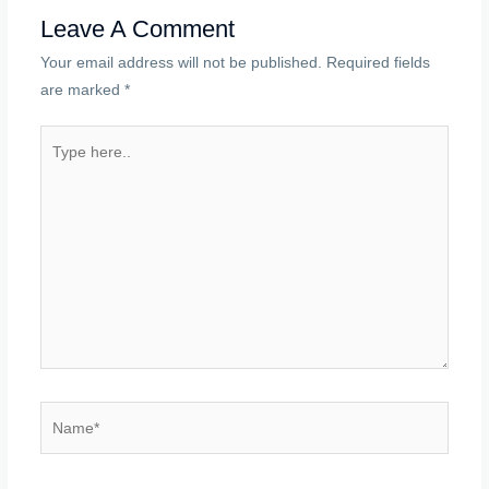
Leave A Comment
Your email address will not be published.
Required fields
are marked
*
Type
here..
Name*