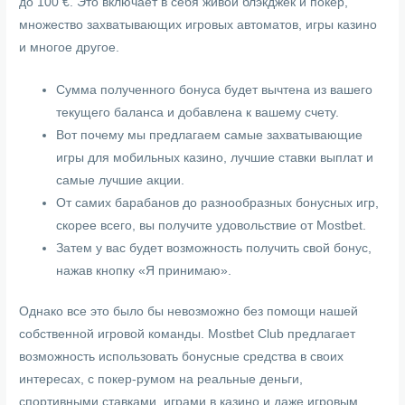
до 100 €. Это включает в себя живой блэкджек и покер,
множество захватывающих игровых автоматов, игры казино
и многое другое.
Сумма полученного бонуса будет вычтена из вашего
текущего баланса и добавлена к вашему счету.
Вот почему мы предлагаем самые захватывающие
игры для мобильных казино, лучшие ставки выплат и
самые лучшие акции.
От самих барабанов до разнообразных бонусных игр,
скорее всего, вы получите удовольствие от Mostbet.
Затем у вас будет возможность получить свой бонус,
нажав кнопку «Я принимаю».
Однако все это было бы невозможно без помощи нашей
собственной игровой команды. Mostbet Club предлагает
возможность использовать бонусные средства в своих
интересах, с покер-румом на реальные деньги,
спортивными ставками, играми в казино и даже игровым