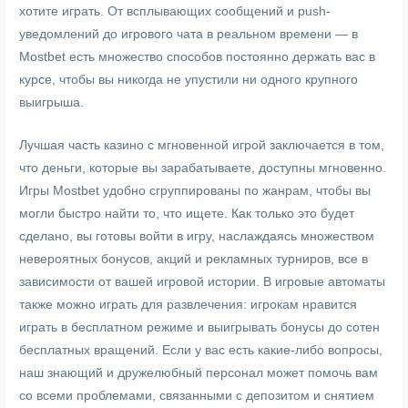
хотите играть. От всплывающих сообщений и push-
уведомлений до игрового чата в реальном времени — в
Mostbet есть множество способов постоянно держать вас в
курсе, чтобы вы никогда не упустили ни одного крупного
выигрыша.
Лучшая часть казино с мгновенной игрой заключается в том,
что деньги, которые вы зарабатываете, доступны мгновенно.
Игры Mostbet удобно сгруппированы по жанрам, чтобы вы
могли быстро найти то, что ищете. Как только это будет
сделано, вы готовы войти в игру, наслаждаясь множеством
невероятных бонусов, акций и рекламных турниров, все в
зависимости от вашей игровой истории. В игровые автоматы
также можно играть для развлечения: игрокам нравится
играть в бесплатном режиме и выигрывать бонусы до сотен
бесплатных вращений. Если у вас есть какие-либо вопросы,
наш знающий и дружелюбный персонал может помочь вам
со всеми проблемами, связанными с депозитом и снятием