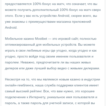
предоставляется 100% бонус на матч, что означает, что вы
можете получить дополнительный 100% бонус на матч сверх
этого. Если у вас есть устройство Android, скорее всего, вы
уже знакомы с преимуществами магазина приложений
Android.
Мобильное казино Mostbet — это игровой сайт, полностью
оптимизированный для мобильных устройств. Вы можете
играть в свои любимые игры где угодно, когда угодно и как
угодно, просто войдя под своим именем пользователя и
паролем. Неважно, предпочитаете ли вы наших живых
дилеров или даже лучший выбор видео с живыми дилерами.
Несмотря на то, что мы являемся новым казино в индустрии
онлайн-гемблинга, наша служба поддержки клиентов имеет
самый высокий рейтинг. Все, что вам нужно, это хорошее
подключение к Интернету, уникальное имя пользователя и
пароль, а также пароль для учетной записи, с которой вы