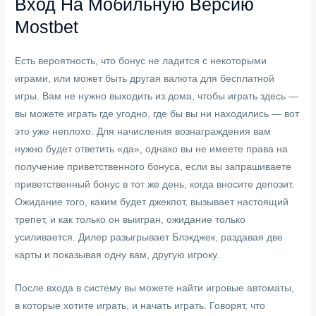
Вход На Мобильную Версию
Mostbet
Есть вероятность, что бонус не ладится с некоторыми
играми, или может быть другая валюта для бесплатной
игры. Вам не нужно выходить из дома, чтобы играть здесь —
вы можете играть где угодно, где бы вы ни находились — вот
это уже неплохо. Для начисления вознаграждения вам
нужно будет ответить «да», однако вы не имеете права на
получение приветственного бонуса, если вы запрашиваете
приветственный бонус в тот же день, когда вносите депозит.
Ожидание того, каким будет джекпот, вызывает настоящий
трепет, и как только он выигран, ожидание только
усиливается. Дилер разыгрывает Блэкджек, раздавая две
карты и показывая одну вам, другую игроку.
После входа в систему вы можете найти игровые автоматы,
в которые хотите играть, и начать играть. Говорят, что