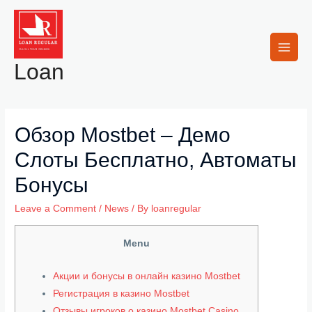
Skip
to
content
Main
Loan
Men
Обзор Mostbet – Демо
Слоты Бесплатно, Автоматы
Бонусы
Leave a Comment
/
News
/ By
loanregular
Menu
Акции и бонусы в онлайн казино Mostbet
Регистpация в казино Mostbet
Отзывы игроков о казино Mostbet Casino