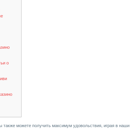
t
ые
азино
тьи о
Киви
казино
ы также можете получить максимум удовольствия, играя в наши