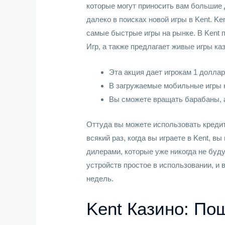
которые могут приносить вам большие 
далеко в поисках новой игры в Kent. 
самые быстрые игры на рынке. В Kent п
Игр, а также предлагает живые игры каз
Эта акция дает игрокам 1 доллар
В загружаемые мобильные игры ка
Вы сможете вращать барабаны, а
Оттуда вы можете использовать кредит
всякий раз, когда вы играете в Kent, 
дилерами, которые уже никогда не буду
устройств простое в использовании, и 
недель.
Kent Казино: По