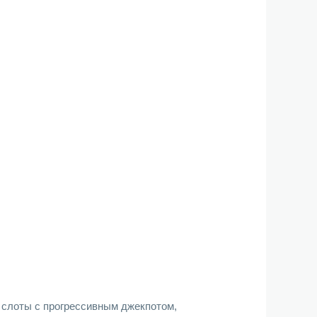
 слоты с прогрессивным джекпотом,