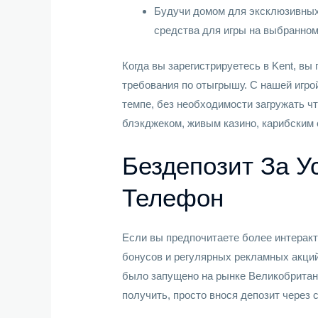
Будучи домом для эксклюзивных 
средства для игры на выбранном
Когда вы зарегистрируетесь в Kent, вы
требования по отыгрышу. С нашей игро
темпе, без необходимости загружать чт
блэкджеком, живым казино, карибским 
Бездепозит За У
Телефон
Если вы предпочитаете более интеракт
бонусов и регулярных рекламных акций
было запущено на рынке Великобритани
получить, просто внося депозит через с