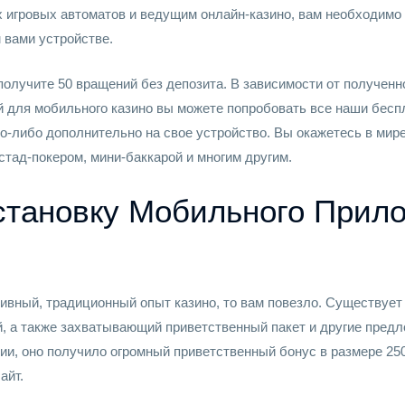
игровых автоматов и ведущим онлайн-казино, вам необходимо у
 вами устройстве.
 получите 50 вращений без депозита. В зависимости от получен
й для мобильного казино вы можете попробовать все наши бес
о-либо дополнительно на свое устройство. Вы окажетесь в мире
стад-покером, мини-баккарой и многим другим.
становку Мобильного Прил
ивный, традиционный опыт казино, то вам повезло. Существует
, а также захватывающий приветственный пакет и другие предло
и, оно получило огромный приветственный бонус в размере 250
айт.