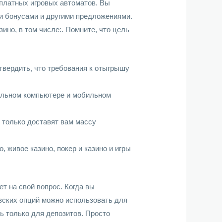
платных игровых автоматов. Вы
и бонусами и другими предложениями.
ино, в том числе:. Помните, что цель
твердить, что требования к отыгрышу
тольном компьютере и мобильном
е только доставят вам массу
о, живое казино, покер и казино и игры
ет на свой вопрос. Когда вы
вских опций можно использовать для
ь только для депозитов. Просто