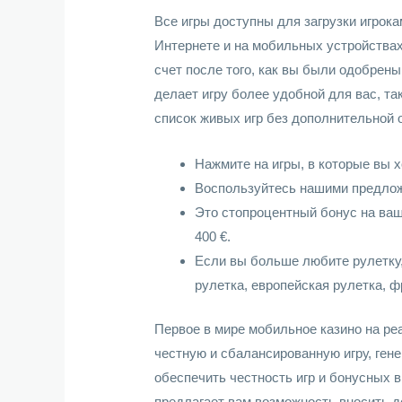
Все игры доступны для загрузки игрока
Интернете и на мобильных устройствах
счет после того, как вы были одобрены
делает игру более удобной для вас, та
список живых игр без дополнительной 
Нажмите на игры, в которые вы х
Воспользуйтесь нашими предложе
Это стопроцентный бонус на ваш
400 €.
Если вы больше любите рулетку,
рулетка, европейская рулетка, ф
Первое в мире мобильное казино на ре
честную и сбалансированную игру, ген
обеспечить честность игр и бонусных 
предлагает вам возможность вносить де