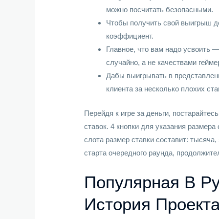
можно посчитать безопасными.
Чтобы получить свой выигрыш д
коэффициент.
Главное, что вам надо усвоить 
случайно, а не качествами гейме
Дабы выигрывать в представленн
клиента за несколько плохих ста
Перейдя к игре за деньги, постарайтес
ставок. 4 кнопки для указания размера
слота размер ставки составит: тысяча,
старта очередного раунда, продолжите
Популярная В Ру
История Проекта