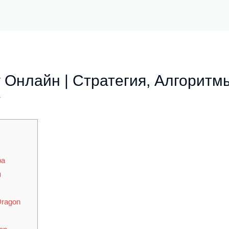
 Онлайн | Стратегия, Алгоритм
r
ра
я
Dragon