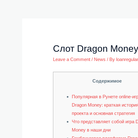
Skip
to
content
Слот Dragon Money
Leave a Comment
/
News
/ By
loanregula
Содержимое
Популярная в Рунете online-иг
Dragon Money: краткая истори
проекта и основная стратегия
Что представляет собой игра 
Money в наши дни