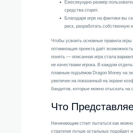
Ежесекундно размер пользовател
средства сгорят.
Благодаря игре на фантики вы см
риск, разработать собственную и
Чтобы усвоить основные правила игры 
оптимизация проекта даёт возможность 
понять — описанная игра стала вариан
не качествами игрока. В каждом отдель
плавным подъёмом Dragon Money на эк
увеличен на показанный на экране коэ
бандитов, которые можно отыскать на 
Что Представляе
Начинающим стоит пытаться как можно
стратегия лучше остальных подойдет н