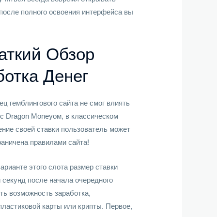
ь после полного освоения интерфейса вы
аткий Обзор
отка Денег
ц гемблингового сайта не смог влиять
 с Dragon Moneyом, в классическом
чение своей ставки пользователь может
раничена правилами сайта!
арианте этого слота размер ставки
ти секунд после начала очередного
ть возможность заработка,
пластиковой карты или крипты. Первое,