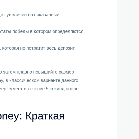
ет увеличен на показанный
льтаты победы в котором определяются
 которая не потратит весь депозит
ко затем плавно повышайте размер
y, в классическом варианте данного
мер сумеет в течение 5 секунд после
ney: Краткая