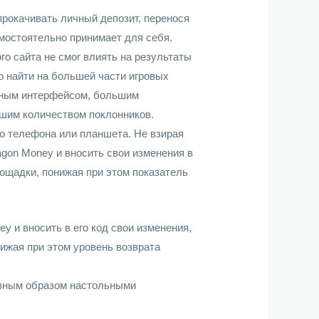
рокачивать личный депозит, перенося
мостоятельно принимает для себя.
о сайта не смог влиять на результаты
о найти на большей части игровых
ятным интерфейсом, большим
шим количеством поклонников.
го телефона или планшета. Не взирая
agon Money и вносить свои изменения в
ощадки, понижая при этом показатель
y и вносить в его код свои изменения,
ижая при этом уровень возврата
лавным образом настольными