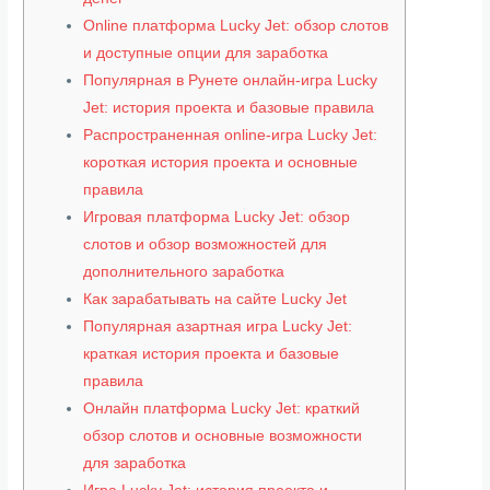
Online платформа Lucky Jet: обзор слотов
и доступные опции для заработка
Популярная в Рунете онлайн-игра Lucky
Jet: история проекта и базовые правила
Распространенная online-игра Lucky Jet:
короткая история проекта и основные
правила
Игровая платформа Lucky Jet: обзор
слотов и обзор возможностей для
дополнительного заработка
Как зарабатывать на сайте Lucky Jet
Популярная азартная игра Lucky Jet:
краткая история проекта и базовые
правила
Онлайн платформа Lucky Jet: краткий
обзор слотов и основные возможности
для заработка