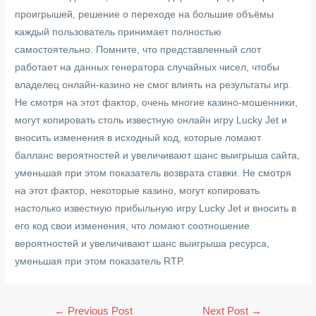
проигрышей, решение о переходе на большие объёмы
каждый пользователь принимает полностью
самостоятельно. Помните, что представленный слот
работает на данных генератора случайных чисел, чтобы
владелец онлайн-казино не смог влиять на результаты игр.
Не смотря на этот фактор, очень многие казино-мошенники,
могут копировать столь известную онлайн игру Lucky Jet и
вносить изменения в исходный код, которые ломают
балланс вероятностей и увеличивают шанс выигрыша сайта,
уменьшая при этом показатель возврата ставки. Не смотря
на этот фактор, некоторые казино, могут копировать
настолько известную прибыльную игру Lucky Jet и вносить в
его код свои изменения, что ломают соотношение
вероятностей и увеличивают шанс выигрыша ресурса,
уменьшая при этом показатель RTP.
Post
←
Previous Post
Next Post
→