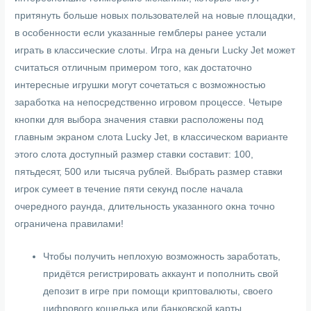
притянуть больше новых пользователей на новые площадки,
в особенности если указанные гемблеры ранее устали
играть в классические слоты. Игра на деньги Lucky Jet может
считаться отличным примером того, как достаточно
интересные игрушки могут сочетаться с возможностью
заработка на непосредственно игровом процессе. Четыре
кнопки для выбора значения ставки расположены под
главным экраном слота Lucky Jet, в классическом варианте
этого слота доступный размер ставки составит: 100,
пятьдесят, 500 или тысяча рублей. Выбрать размер ставки
игрок сумеет в течение пяти секунд после начала
очередного раунда, длительность указанного окна точно
ограничена правилами!
Чтобы получить неплохую возможность заработать,
придётся регистрировать аккаунт и пополнить свой
депозит в игре при помощи криптовалюты, своего
цифрового кошелька или банковской карты.