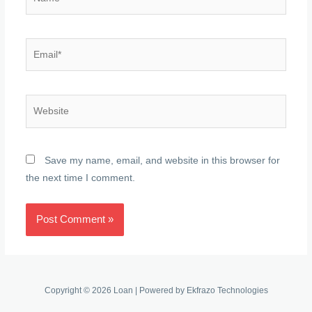
Email*
Website
Save my name, email, and website in this browser for
the next time I comment.
Copyright © 2026 Loan | Powered by Ekfrazo Technologies