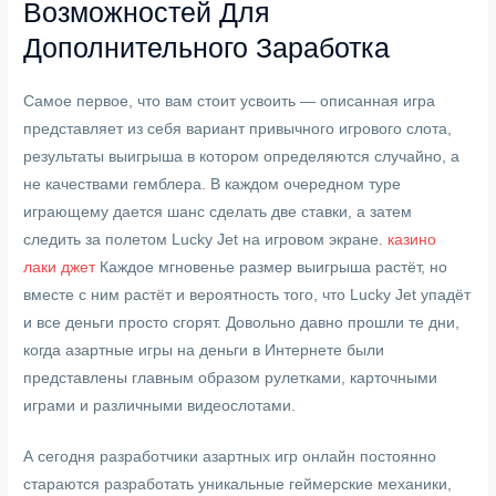
Возможностей Для
Дополнительного Заработка
Самое первое, что вам стоит усвоить — описанная игра
представляет из себя вариант привычного игрового слота,
результаты выигрыша в котором определяются случайно, а
не качествами гемблера. В каждом очередном туре
играющему дается шанс сделать две ставки, а затем
следить за полетом Lucky Jet на игровом экране.
казино
лаки джет
Каждое мгновенье размер выигрыша растёт, но
вместе с ним растёт и вероятность того, что Lucky Jet упадёт
и все деньги просто сгорят. Довольно давно прошли те дни,
когда азартные игры на деньги в Интернете были
представлены главным образом рулетками, карточными
играми и различными видеослотами.
А сегодня разработчики азартных игр онлайн постоянно
стараются разработать уникальные геймерские механики,