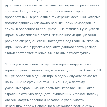
рулетками, настольными карточными играми и различными
слотами. Сегодня издатели игр постоянно стараются
проработать интереснейшие геймерские механики, которые
помогут привлечь как можно больше новых гемблеров на
сайты, в особенности если указанные гемблеры уже устали
играть в классические слоты. Четыре кнопки для указания
размера очередной ставки находятся под главным экраном
игры Lucky Jet, в русском варианте данного слота размер
ставки составляет: тысяча, 50, сто или пятьсот рублей.
Чтобы усвоить основные правила игры и погрузиться в
игровой процесс полностью, вам понадобится не больше 10
минут. Аэроплан в данной игре в редких случаях ломается
на линии с коэффициентом 1.1 или 1.2, а поэтому
указанные уровни можно посчитать безопасными. Такая
стратегия отлично подойдет начинающим игрокам, потому
что они могут медленно и безопасно увеличивать
небольшой депозит, спокойно выдерживая редкие серии