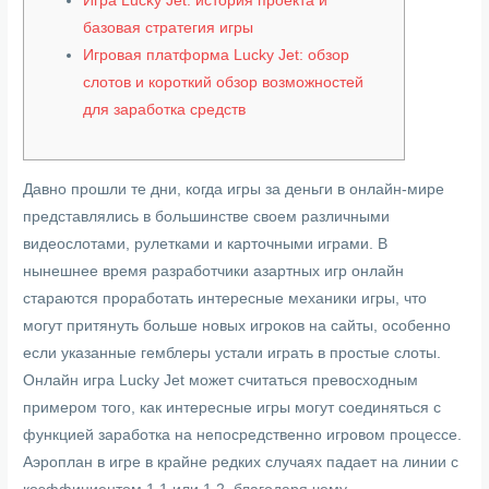
Игра Lucky Jet: история проекта и
базовая стратегия игры
Игровая платформа Lucky Jet: обзор
слотов и короткий обзор возможностей
для заработка средств
Давно прошли те дни, когда игры за деньги в онлайн-мире
представлялись в большинстве своем различными
видеослотами, рулетками и карточными играми. В
нынешнее время разработчики азартных игр онлайн
стараются проработать интересные механики игры, что
могут притянуть больше новых игроков на сайты, особенно
если указанные гемблеры устали играть в простые слоты.
Онлайн игра Lucky Jet может считаться превосходным
примером того, как интересные игры могут соединяться с
функцией заработка на непосредственно игровом процессе.
Аэроплан в игре в крайне редких случаях падает на линии с