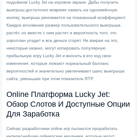
подъёмом Lucky Jet на игровом экране. Дабы получить
выигрыш достаточно вовремя нажать на одноимённую
кнопку, выигрыш умножается на показанный коэффициент.
Каждое мгновение размер пользовательского выигрыша
растёт, но вместе с ним растет и вероятность того, что
аэроплан упадет и все деньги сгорят. Не взирая на это,
некоторые казино, могут копировать популярную
прибыльную игру Lucky Jet и вносить в его код свои
изменения, которые ломают нормальный балланс
вероятностей и значительно увеличивают шанс выигрыша
сайта, уменьшая при этом показатель RTP.
Online Платформа Lucky Jet:
Обзор Слотов И Доступные Опции
Для Заработка
Сейчас разработчики online игр пытаются проработать
интереснейшие геймерские механики, которые могут