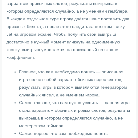
вариантом привычных слотов, результаты выигрыша в
котором определяются случайно, а не умениями гемблера.
В каждом отдельном туре игроку даётся шанс поставить два
призовых билета, а после этого следить за полетом Lucky
Jet на игровом экране. Чтобы получить свой выигрыш
достаточно в нужный момент кликнуть на одноимённую
кнопку, выигрыш умножается на показанный на экране
коэффициент.
Главное, что вам необходимо понять — описанная
игра являет собой вариант обычных видео слотов,
результаты игры в котором выявляются генератором
случайных чисел, а не умением игрока.
Самое главное, что вам нужно усвоить — данная игра
стала вариантом обычных игровых слотов, результаты
выигрыша в котором определяются случайно, а не
мастерством геймера.
Самое первое, что вам необходимо понять —