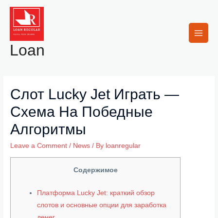
Skip
to
content
Main
Loan
Men
Слот Lucky Jet Играть —
Схема На Победные
Алгоритмы
Leave a Comment
/
News
/ By
loanregular
Содержимое
Платформа Lucky Jet: краткий обзор
слотов и основные опции для заработка
денег