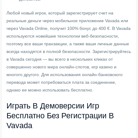
Любой новый игрок, который зарегистрирует счет на
реальные деньги через мобильное приложение Vavada или
через Vavada Online, получит 100% бонус до 400 €. В Vavada
используются новейшие технологии веб-безопасности,
поэтому все ваши транзакции, а также ваши личные данные
всегда находятся в полной безопасности. Зарегистрируйтесь
в Vavada сегодня — вы всего в нескольких кликах от
совершенно нового мира онлайн-слотов, игр казино и
многого другого. Для использования онлайн-банковского
перевода может потребоваться плата за соединение,
однако ее можно использовать бесплатно.
Играть В Демоверсии Игр
Бесплатно Без Регистрации В
Vavada