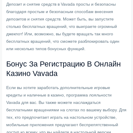
Депозит и снятие средств в Vavada просты и безопасны
благодаря простым и безопасным способам внесения
депозитов и снятия средств. Может быть, вы запустите
столько бесплатных вращений, что выиграете огромный
джекпот! Или, возможно, вы будете вращать так много
бесплатных вращений, что сможете разблокировать один
или несколько типов бонусных функций.
Бонус За Регистрацию В Онлайн
Казино Vavada
Если вы хотите заработать дополнительные игровые
кредиты и наличные в казино, программа лояльности
Vavada для вас. Вы также можете наслаждаться
бесплатными вращениями на слотах по вашему выбору. Для
тех, кто предпочитает играть на настольном устройстве,
мобильные приложения предлагают беспрепятственный
доступ ко всему, что вы найдете в настольной версии.