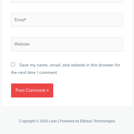
Email*
Website
Save my name, email, and website in this browser for
the next time I comment.
Copyright © 2026 Loan | Powered by Ekfrazo Technologies