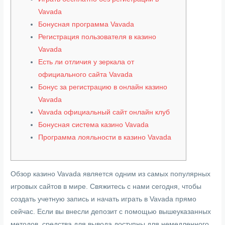
Vavada
Бонусная программа Vavada
Регистрация пользователя в казино
Vavada
Есть ли отличия у зеркала от
официального сайта Vavada
Бонус за регистрацию в онлайн казино
Vavada
Vavada официальный сайт онлайн клуб
Бонусная система казино Vavada
Программа лояльности в казино Vavada
Обзор казино Vavada является одним из самых популярных
игровых сайтов в мире. Свяжитесь с нами сегодня, чтобы
создать учетную запись и начать играть в Vavada прямо
сейчас. Если вы внесли депозит с помощью вышеуказанных
методов, средства для вывода доступны для немедленного