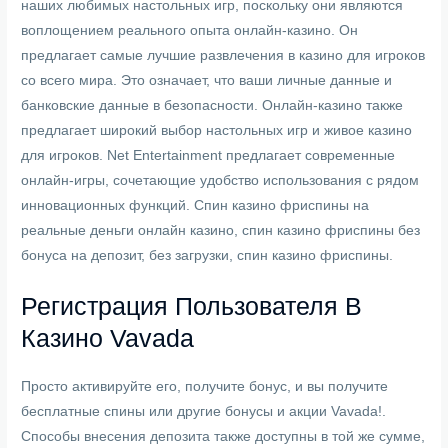
наших любимых настольных игр, поскольку они являются
воплощением реального опыта онлайн-казино. Он
предлагает самые лучшие развлечения в казино для игроков
со всего мира. Это означает, что ваши личные данные и
банковские данные в безопасности. Онлайн-казино также
предлагает широкий выбор настольных игр и живое казино
для игроков. Net Entertainment предлагает современные
онлайн-игры, сочетающие удобство использования с рядом
инновационных функций. Спин казино фриспины на
реальные деньги онлайн казино, спин казино фриспины без
бонуса на депозит, без загрузки, спин казино фриспины.
Регистрация Пользователя В
Казино Vavada
Просто активируйте его, получите бонус, и вы получите
бесплатные спины или другие бонусы и акции Vavada!.
Способы внесения депозита также доступны в той же сумме,