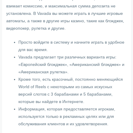
взимает комиссию, и максимальная сумма депозита не
установлена. В Vavada вы можете играть в лучшие игровые
автоматы, а также в другие игры казино, такие как блэкджек,
видеопокер, рулетка и другие.
Просто войдите в систему и начните играть в удобное
для вас время.
Vavada предлагает три различных варианта игры:
«Европейский блэкджек», «Американский блэкджек» и
«Американская рулетка».
Кроме того, есть красочный, постоянно меняющийся
World of Reels с некоторыми из самых искусных
версий слотов с 3 барабанами и 5 барабанами,
которые вы найдете в Интернете.
Информация, которая предоставляется игрокам,
используется только в рекламных целях или для
обслуживания клиентов и их удовлетворения.