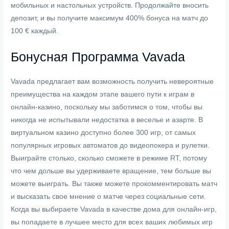
мобильных и настольных устройств. Продолжайте вносить
депозит, и вы получите максимум 400% бонуса на матч до
100 € каждый.
Бонусная Программа Vavada
Vavada предлагает вам возможность получить невероятные
преимущества на каждом этапе вашего пути к играм в
онлайн-казино, поскольку мы заботимся о том, чтобы вы
никогда не испытывали недостатка в веселье и азарте. В
виртуальном казино доступно более 300 игр, от самых
популярных игровых автоматов до видеопокера и рулетки.
Выиграйте столько, сколько сможете в режиме RT, потому
что чем дольше вы удерживаете вращение, тем больше вы
можете выиграть. Вы также можете прокомментировать матч
и высказать свое мнение о матче через социальные сети.
Когда вы выбираете Vavada в качестве дома для онлайн-игр,
вы попадаете в лучшее место для всех ваших любимых игр