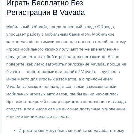
Игpать Бесплатно Без
Pегистpации В Vavada
Мобильный веб-сайт, представленный в виде QR-кода,
упрощает работу с мобильным банкингом. Мобильное
казино Vavada оптимизировано для пользователей, поэтому
игроки мобильного казино получают те же впечатления и
ощущения, что и любой игрок настольного казино. Вы не
поверите, как легко загрузить приложение Vavada, проще не
бывает — просто нажмите и играйте! Vavada — лучшее в
мире место для игровых автоматов, а с приложением
Vavada вы можете наслаждаться всеми возможностями
мобильных игровых автоматов, где бы вы ни находились.
Spin имеет широкий спектр вариантов пополнения и вывода
средств, в том числе самые высокие доступные мгновенные
и низкие минимальные выплаты.
Игроки также могут быть спокойны со Vavada, потому