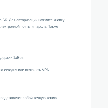
 в БК. Для авторизации нажмите кнопку
лектронной почты и пароль. Также
ддержки 1хБет.
на сегодня или включить VPN.
 представляет собой точную копию