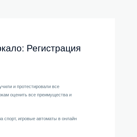
кало: Регистрация
учили и протестировали все
окам оценить все преимущества и
а спорт, игровые автоматы в онлайн