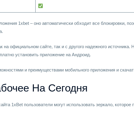
ожения 1xbet – оно автоматически обходит все блокировки, поэ
а.
к на официальном сайте, так и с другого надежного источника. 
сплатно установить приложение на Андроид.
можностями и преимуществами мобильного приложения и скачат
абочее На Сегодня
айта 1xBet пользователи могут использовать зеркало, которое