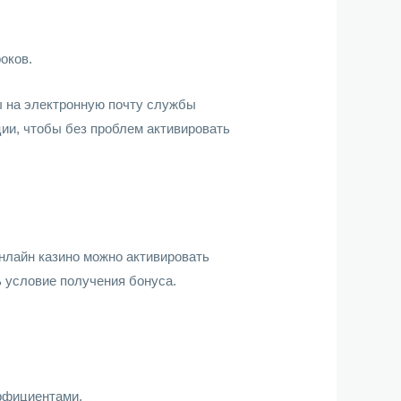
роков.
ы на электронную почту службы
ции, чтобы без проблем активировать
онлайн казино можно активировать
ь условие получения бонуса.
ффициентами.