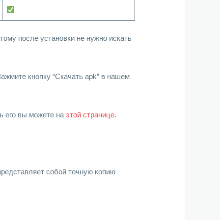
тому после установки не нужно искать
Нажмите кнопку “Скачать apk” в нашем
ь его вы можете на
этой странице
.
 представляет собой точную копию