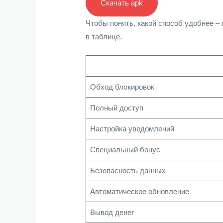
Скачать apk
Чтобы понять, какой способ удобнее –
в таблице.
Обход блокировок
Полный доступ
Настройка уведомлений
Специальный бонус
Безопасность данных
Автоматическое обновление
Вывод денег