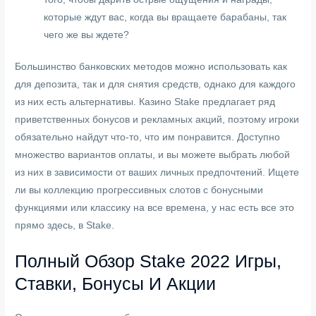
которые ждут вас, когда вы вращаете барабаны, так
чего же вы ждете?
Большинство банковских методов можно использовать как
для депозита, так и для снятия средств, однако для каждого
из них есть альтернативы. Казино Stake предлагает ряд
приветственных бонусов и рекламных акций, поэтому игроки
обязательно найдут что-то, что им понравится. Доступно
множество вариантов оплаты, и вы можете выбрать любой
из них в зависимости от ваших личных предпочтений. Ищете
ли вы коллекцию прогрессивных слотов с бонусными
функциями или классику на все времена, у нас есть все это
прямо здесь, в Stake.
Полный Обзор Stake 2022 Игры,
Ставки, Бонусы И Акции