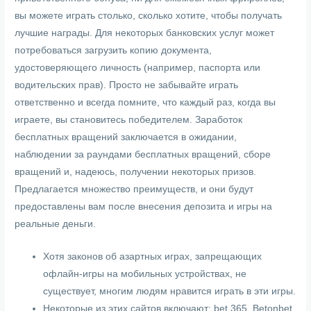
вы можете играть столько, сколько хотите, чтобы получать
лучшие награды. Для некоторых банковских услуг может
потребоваться загрузить копию документа,
удостоверяющего личность (например, паспорта или
водительских прав). Просто не забывайте играть
ответственно и всегда помните, что каждый раз, когда вы
играете, вы становитесь победителем. Заработок
бесплатных вращений заключается в ожидании,
наблюдении за раундами бесплатных вращений, сборе
вращений и, надеюсь, получении некоторых призов.
Предлагается множество преимуществ, и они будут
предоставлены вам после внесения депозита и игры на
реальные деньги.
Хотя законов об азартных играх, запрещающих
офлайн-игры на мобильных устройствах, не
существует, многим людям нравится играть в эти игры.
Некоторые из этих сайтов включают: bet 365, Betonbet,