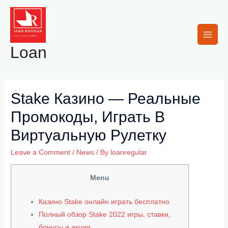
Skip
to
content
Main
Loan
Men
Stake Казино — Реальные
Промокоды, Играть В
Виртуальную Рулетку
Leave a Comment
/
News
/ By
loanregular
Menu
Казино Stake онлайн играть бесплатно
Полный обзор Stake 2022 игры, ставки,
бонусы и акции