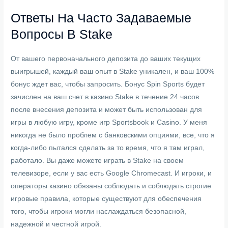
Ответы На Часто Задаваемые
Вопросы В Stake
От вашего первоначального депозита до ваших текущих
выигрышей, каждый ваш опыт в Stake уникален, и ваш 100%
бонус ждет вас, чтобы запросить. Бонус Spin Sports будет
зачислен на ваш счет в казино Stake в течение 24 часов
после внесения депозита и может быть использован для
игры в любую игру, кроме игр Sportsbook и Casino. У меня
никогда не было проблем с банковскими опциями, все, что я
когда-либо пытался сделать за то время, что я там играл,
работало. Вы даже можете играть в Stake на своем
телевизоре, если у вас есть Google Chromecast. И игроки, и
операторы казино обязаны соблюдать и соблюдать строгие
игровые правила, которые существуют для обеспечения
того, чтобы игроки могли наслаждаться безопасной,
надежной и честной игрой.