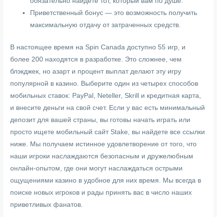
обязательно найдете тот, который вам по душе.
Приветственный бонус — это возможность получить
максимальную отдачу от затраченных средств.
В настоящее время на Spin Canada доступно 55 игр, и
более 200 находятся в разработке. Это сложнее, чем
блэкджек, но азарт и процент выплат делают эту игру
популярной в казино. Выберите один из четырех способов
мобильных ставок: PayPal, Neteller, Skrill и кредитная карта,
и внесите деньги на свой счет. Если у вас есть минимальный
депозит для вашей страны, вы готовы начать играть или
просто ищете мобильный сайт Stake, вы найдете все ссылки
ниже. Мы получаем истинное удовлетворение от того, что
наши игроки наслаждаются безопасным и дружелюбным
онлайн-опытом, где они могут наслаждаться острыми
ощущениями казино в удобное для них время. Мы всегда в
поиске новых игроков и рады принять вас в число наших
приветливых фанатов.