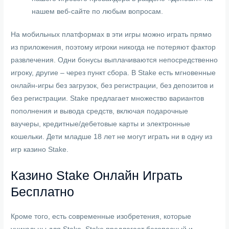
нашем веб-сайте по любым вопросам.
На мобильных платформах в эти игры можно играть прямо
из приложения, поэтому игроки никогда не потеряют фактор
развлечения. Одни бонусы выплачиваются непосредственно
игроку, другие – через пункт сбора. В Stake есть мгновенные
онлайн-игры без загрузок, без регистрации, без депозитов и
без регистрации. Stake предлагает множество вариантов
пополнения и вывода средств, включая подарочные
ваучеры, кредитные/дебетовые карты и электронные
кошельки. Дети младше 18 лет не могут играть ни в одну из
игр казино Stake.
Казино Stake Онлайн Играть
Бесплатно
Кроме того, есть современные изобретения, которые