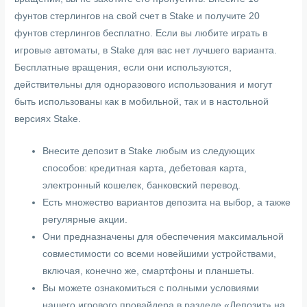
фунтов стерлингов на свой счет в Stake и получите 20
фунтов стерлингов бесплатно. Если вы любите играть в
игровые автоматы, в Stake для вас нет лучшего варианта.
Бесплатные вращения, если они используются,
действительны для одноразового использования и могут
быть использованы как в мобильной, так и в настольной
версиях Stake.
Внесите депозит в Stake любым из следующих
способов: кредитная карта, дебетовая карта,
электронный кошелек, банковский перевод.
Есть множество вариантов депозита на выбор, а также
регулярные акции.
Они предназначены для обеспечения максимальной
совместимости со всеми новейшими устройствами,
включая, конечно же, смартфоны и планшеты.
Вы можете ознакомиться с полными условиями
нашего игрового провайдера в разделе «Депозит» на