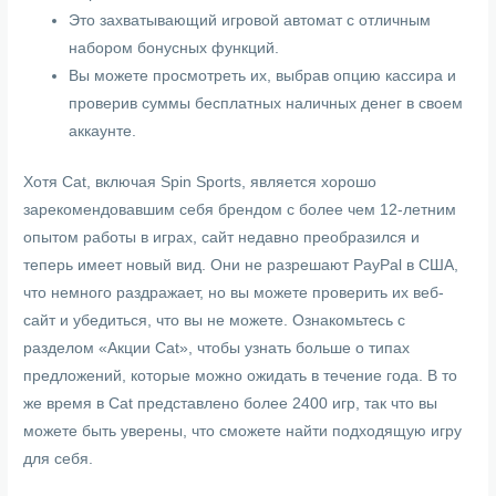
Это захватывающий игровой автомат с отличным
набором бонусных функций.
Вы можете просмотреть их, выбрав опцию кассира и
проверив суммы бесплатных наличных денег в своем
аккаунте.
Хотя Cat, включая Spin Sports, является хорошо
зарекомендовавшим себя брендом с более чем 12-летним
опытом работы в играх, сайт недавно преобразился и
теперь имеет новый вид. Они не разрешают PayPal в США,
что немного раздражает, но вы можете проверить их веб-
сайт и убедиться, что вы не можете. Ознакомьтесь с
разделом «Акции Cat», чтобы узнать больше о типах
предложений, которые можно ожидать в течение года. В то
же время в Cat представлено более 2400 игр, так что вы
можете быть уверены, что сможете найти подходящую игру
для себя.