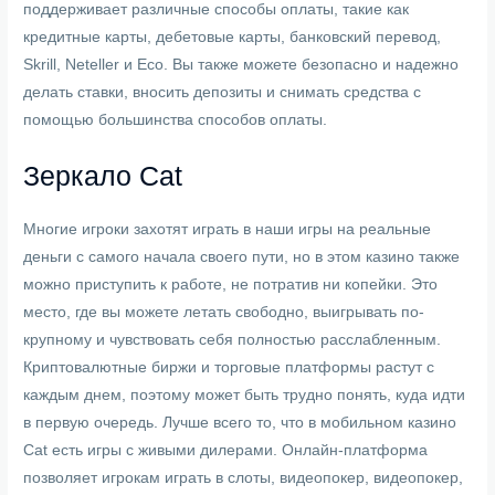
поддерживает различные способы оплаты, такие как
кредитные карты, дебетовые карты, банковский перевод,
Skrill, Neteller и Eco. Вы также можете безопасно и надежно
делать ставки, вносить депозиты и снимать средства с
помощью большинства способов оплаты.
Зеркало Cat
Многие игроки захотят играть в наши игры на реальные
деньги с самого начала своего пути, но в этом казино также
можно приступить к работе, не потратив ни копейки. Это
место, где вы можете летать свободно, выигрывать по-
крупному и чувствовать себя полностью расслабленным.
Криптовалютные биржи и торговые платформы растут с
каждым днем, поэтому может быть трудно понять, куда идти
в первую очередь. Лучше всего то, что в мобильном казино
Cat есть игры с живыми дилерами. Онлайн-платформа
позволяет игрокам играть в слоты, видеопокер, видеопокер,