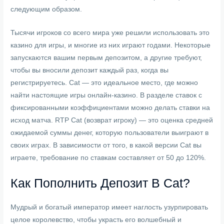
следующим образом.
Тысячи игроков со всего мира уже решили использовать это
казино для игры, и многие из них играют годами. Некоторые
запускаются вашим первым депозитом, а другие требуют,
чтобы вы вносили депозит каждый раз, когда вы
регистрируетесь. Cat — это идеальное место, где можно
найти настоящие игры онлайн-казино. В разделе ставок с
фиксированными коэффициентами можно делать ставки на
исход матча. RTP Cat (возврат игроку) — это оценка средней
ожидаемой суммы денег, которую пользователи выиграют в
своих играх. В зависимости от того, в какой версии Cat вы
играете, требование по ставкам составляет от 50 до 120%.
Как Пополнить Депозит В Cat?
Мудрый и богатый император имеет наглость узурпировать
целое королевство, чтобы украсть его волшебный и