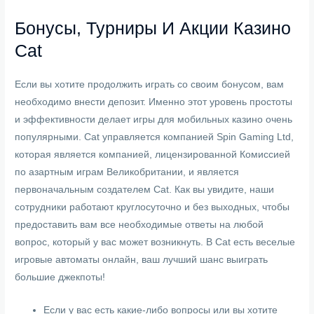
Бонусы, Турниры И Акции Казино
Cat
Если вы хотите продолжить играть со своим бонусом, вам
необходимо внести депозит. Именно этот уровень простоты
и эффективности делает игры для мобильных казино очень
популярными. Cat управляется компанией Spin Gaming Ltd,
которая является компанией, лицензированной Комиссией
по азартным играм Великобритании, и является
первоначальным создателем Cat. Как вы увидите, наши
сотрудники работают круглосуточно и без выходных, чтобы
предоставить вам все необходимые ответы на любой
вопрос, который у вас может возникнуть. В Cat есть веселые
игровые автоматы онлайн, ваш лучший шанс выиграть
большие джекпоты!
Если у вас есть какие-либо вопросы или вы хотите