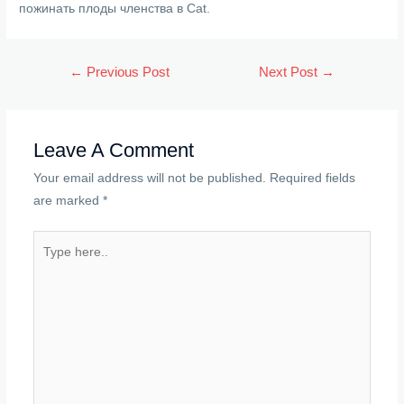
пожинать плоды членства в Cat.
Post
←
Previous Post
Next Post
→
navigation
Leave A Comment
Your email address will not be published.
Required fields
are marked
*
Type
here..