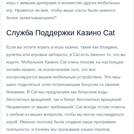
игры с живыми дилерами и множество других мобильных
игр. Нравится ли вам, чтобы ваши слоты были немного
более захватывающими?
Служба Поддержки Казино Cat
Если вы хотите играть в игры казино, такие как блэкджек,
рулетка или игровые автоматы, в Cat есть именно то, что вы
ищете. Мобильное Казино Cat очень похоже на настоящее
онлайн-казино, за исключением того, что все
контролируется вашим мобильным устройством. Это ваш
шанс поделиться этим потрясающим бонусом со своими
близкими. В Cat мы предлагаем как бонусные коды
бесплатных вращений, так и бонус бесплатных вращений.
Независимо от ваших требований, Cat всегда готово помочь
с любым из ваших вопросов, чтобы вы могли наслаждаться
игрой. Именно поэтому была создана наша программа
лояльности, и почему мы призываем наших игроков