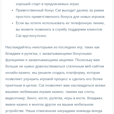
хороший старт в предлагаемых играх.
Приветственный бонус Cat выходит далеко за рамки
простого приветственного бонуса для новых игроков.
Если вы хотите использовать их телефонную линию,
вы можете позвонить в службу поддержки клиентов
Cat круглосуточно.
Наслаждайтесь некоторыми из последних игр, таких как
блэкджек и рулетка, с захватывающими бонусными
функциями и захватывающими акциями. Поскольку вам
больше не нужно довольствоваться статичным веб-сайтом
онлайн-казино, мы решили создать платформу, которая
позволяет улучшить игровой процесс и сделать его более
приятным в целом. Cat позволяет вам наслаждаться всеми
вашими любимыми играми казино, такими как слоты,
видеопокер, бинго, кости, рулетка, игры в кости, блэкджек,
живое казино и многое другое на вашем мобильном
устройстве. Наша отмеченная наградами команда всегда