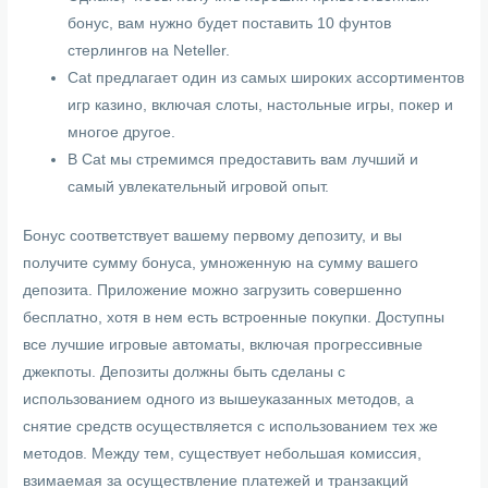
бонус, вам нужно будет поставить 10 фунтов
стерлингов на Neteller.
Cat предлагает один из самых широких ассортиментов
игр казино, включая слоты, настольные игры, покер и
многое другое.
В Cat мы стремимся предоставить вам лучший и
самый увлекательный игровой опыт.
Бонус соответствует вашему первому депозиту, и вы
получите сумму бонуса, умноженную на сумму вашего
депозита. Приложение можно загрузить совершенно
бесплатно, хотя в нем есть встроенные покупки. Доступны
все лучшие игровые автоматы, включая прогрессивные
джекпоты. Депозиты должны быть сделаны с
использованием одного из вышеуказанных методов, а
снятие средств осуществляется с использованием тех же
методов. Между тем, существует небольшая комиссия,
взимаемая за осуществление платежей и транзакций