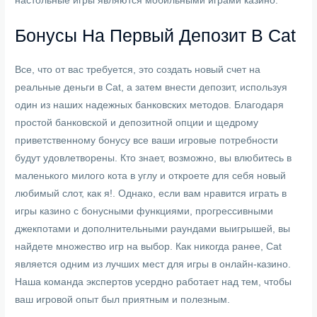
настольные игры являются мобильными играми казино.
Бонусы На Первый Депозит В Cat
Все, что от вас требуется, это создать новый счет на
реальные деньги в Cat, а затем внести депозит, используя
один из наших надежных банковских методов. Благодаря
простой банковской и депозитной опции и щедрому
приветственному бонусу все ваши игровые потребности
будут удовлетворены. Кто знает, возможно, вы влюбитесь в
маленького милого кота в углу и откроете для себя новый
любимый слот, как я!. Однако, если вам нравится играть в
игры казино с бонусными функциями, прогрессивными
джекпотами и дополнительными раундами выигрышей, вы
найдете множество игр на выбор. Как никогда ранее, Cat
является одним из лучших мест для игры в онлайн-казино.
Наша команда экспертов усердно работает над тем, чтобы
ваш игровой опыт был приятным и полезным.