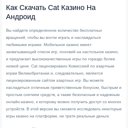
Как Скачать Cat Казино На
Андроид
Вы найдете определенное количество бесплатных
вращений, чтобы вы могли играть и наслаждаться
любимыми играми. Мобильное казино имеет
захватывающий список игр, похожий на настольное казино,
и предлагает высококачественные игры по гораздо более
низкой цене. Cat лицензировано Комиссией по азартным
играм Великобритании и, следовательно, является
лицензированным сайтом азартных игр. Вы можете
насладиться отличным приветственным бонусом, быстрым и
простым снятием средств, а также безопасным и надежным
онлайн-казино, к которому можно получить доступ со многих
устройств. В этой версии вы сможете исследовать некоторые
игры казино на платформе, не тратя реальные деньги.