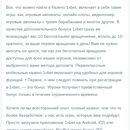
Все, что можно найти в Казино 1xbet, включает в себя такие
игры, как; игровые автоматы, онлайн-слоты, видеопокер,
игровые автоматы с тремя барабанами и многое другое. В
качестве дополнительного бонуса 1xbet сразу же
вознаградит вас 10 бесплатными вращениями, вплоть до 10-
кратного, за ваше первое вращение в день! Вам не нужно
вносить ни цента, так как эти бесплатные вращения
доступны для всех наших игроков, независимо от
выбранного вами метода депозита. Первоклассные
мобильные казино 1xbet включают ряд удобных для игроков
функций. • Первое, о чем следует помнить при регистрации
в 1xbet, — это бонус. Игроки получают приветственный
бонус только в течение ограниченного времени.
Хотите ли вы всесторонний опыт, полный казино, или что-то
более беззаботное, у нас есть игры, которые вам подойдут.
Просто загрузите приложение 1xbet на Android, iOS или
другое смарт-устройство. PayPal имеет более 250