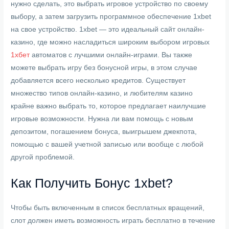
нужно сделать, это выбрать игровое устройство по своему
выбору, а затем загрузить программное обеспечение 1xbet
на свое устройство. 1xbet — это идеальный сайт онлайн-
казино, где можно насладиться широким выбором игровых
1хбет
автоматов с лучшими онлайн-играми. Вы также
можете выбрать игру без бонусной игры, в этом случае
добавляется всего несколько кредитов. Существует
множество типов онлайн-казино, и любителям казино
крайне важно выбрать то, которое предлагает наилучшие
игровые возможности. Нужна ли вам помощь с новым
депозитом, погашением бонуса, выигрышем джекпота,
помощью с вашей учетной записью или вообще с любой
другой проблемой.
Как Получить Бонус 1xbet?
Чтобы быть включенным в список бесплатных вращений,
слот должен иметь возможность играть бесплатно в течение