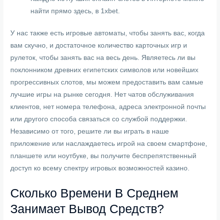
найти прямо здесь, в 1xbet.
У нас также есть игровые автоматы, чтобы занять вас, когда
вам скучно, и достаточное количество карточных игр и
рулеток, чтобы занять вас на весь день. Являетесь ли вы
поклонником древних египетских символов или новейших
прогрессивных слотов, мы можем предоставить вам самые
лучшие игры на рынке сегодня. Нет чатов обслуживания
клиентов, нет номера телефона, адреса электронной почты
или другого способа связаться со службой поддержки.
Независимо от того, решите ли вы играть в наше
приложение или наслаждаетесь игрой на своем смартфоне,
планшете или ноутбуке, вы получите беспрепятственный
доступ ко всему спектру игровых возможностей казино.
Сколько Времени В Среднем
Занимает Вывод Средств?