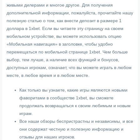
живыми дилерами и многое другое. Для получения
дополнительной информации, пожалуйста, прочитайте нашу
полезную статью о том, как внести депозит в размере 1
доллара в 1xbet. Если вы читаете эту страницу на своем
мобильном устройстве, вы можете использовать опцию
«Мобильная навигация» в заголовке, чтобы удобно
перемещаться по мобильной странице 1xbet. Чем больше
выбор, тем лучше, а наличие всех функций и бонусов,
доступных игрокам, означает, что вы можете играть в любом
месте, в любое время и в любом месте.
Как только вы узнаете, какие игры являются новыми
фаворитами в сообществе 1xbet, вы сможете
продолжать возвращаться к своим любимым и новым
играм.
Все наши обзоры беспристрастны и независимы, и все
они содержат честную и полезную информацию и
отзывы для наших игроков.