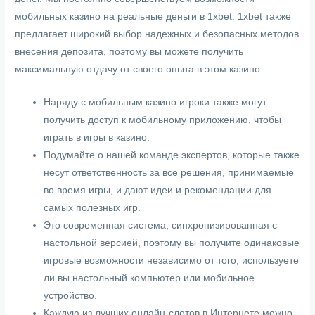
мобильных казино на реальные деньги в 1xbet. 1xbet также
предлагает широкий выбор надежных и безопасных методов
внесения депозита, поэтому вы можете получить
максимальную отдачу от своего опыта в этом казино.
Наряду с мобильным казино игроки также могут
получить доступ к мобильному приложению, чтобы
играть в игры в казино.
Подумайте о нашей команде экспертов, которые также
несут ответственность за все решения, принимаемые
во время игры, и дают идеи и рекомендации для
самых полезных игр.
Это современная система, синхронизированная с
настольной версией, поэтому вы получите одинаковые
игровые возможности независимо от того, используете
ли вы настольный компьютер или мобильное
устройство.
Каждую из лучших онлайн-слотов в Интернете можно