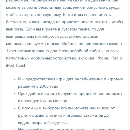
разработан, чтобы держать вас на связи и в движении. Вы
можете выбрать бесплатные вращения и бонусные раунды,
чтобы выиграть по-крупному. В эти игры весело играть
бесплатно, и вам никогда не придется ничего платить, чтобы
выиграть. Если вы играете в лузовом темпе, то для
выигрыша вам потребуется достаточно высокая
минимальная сумма ставки. Мобильное приложение казино
1xbet оптимизировано для бесперебойной работы на всех
популярных мобильных устройствах, включая iPhone, iPad и
iPod Touch.
Мы предоставляем игры для онлайн-казино и игровые
решения с 2006 года.
Срок действия этого бонусного предложения истекает
в последний день месяца.
С огромным выбором игр вы можете найти все: от
рулетки, живого казино и игровых автоматов до
видеопокера и блэкджека.
Наслаждайтесь нашими замечательными акциями и