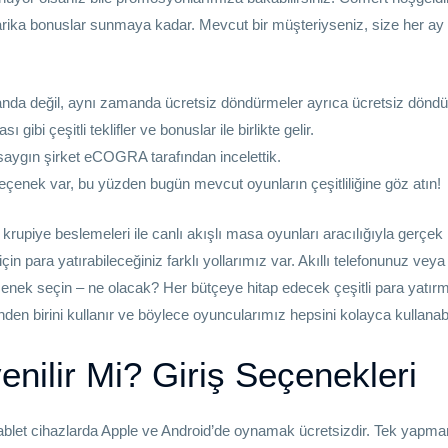
harika bonuslar sunmaya kadar. Mevcut bir müşteriyseniz, size her a
anda değil, aynı zamanda ücretsiz döndürmeler ayrıca ücretsiz dönd
gibi çeşitli teklifler ve bonuslar ile birlikte gelir.
saygın şirket eCOGRA tarafından incelettik.
seçenek var, bu yüzden bugün mevcut oyunların çeşitliliğine göz atın!
upiye beslemeleri ile canlı akışlı masa oyunları aracılığıyla gerçek kr
para yatırabileceğiniz farklı yollarımız var. Akıllı telefonunuz veya t
çenek seçin – ne olacak? Her bütçeye hitap edecek çeşitli para yatı
en birini kullanır ve böylece oyuncularımız hepsini kolayca kullanabil
enilir Mi? Giriş Seçenekleri
tablet cihazlarda Apple ve Android’de oynamak ücretsizdir. Tek yap