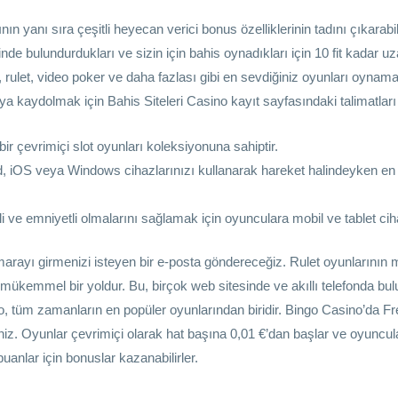
n yanı sıra çeşitli heyecan verici bonus özelliklerinin tadını çıkarabili
rinde bulundurdukları ve sizin için bahis oynadıkları için 10 fit kadar uz
k, rulet, video poker ve daha fazlası gibi en sevdiğiniz oyunları oynam
ya kaydolmak için Bahis Siteleri Casino kayıt sayfasındaki talimatları 
bir çevrimiçi slot oyunları koleksiyonuna sahiptir.
, iOS veya Windows cihazlarınızı kullanarak hareket halindeyken en 
li ve emniyetli olmalarını sağlamak için oyunculara mobil ve tablet c
arayı girmenizi isteyen bir e-posta göndereceğiz. Rulet oyunlarının m
kemmel bir yoldur. Bu, birçok web sitesinde ve akıllı telefonda bulu
go, tüm zamanların en popüler oyunlarından biridir. Bingo Casino’da F
iniz. Oyunlar çevrimiçi olarak hat başına 0,01 €’dan başlar ve oyuncu
anlar için bonuslar kazanabilirler.