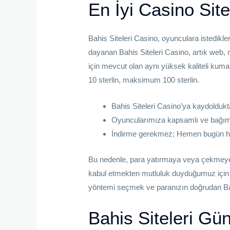
En İyi Casino Sitel
Bahis Siteleri Casino, oyunculara istedikle
dayanan Bahis Siteleri Casino, artık web, m
için mevcut olan aynı yüksek kaliteli kuma
10 sterlin, maksimum 100 sterlin.
Bahis Siteleri Casino’ya kaydoldukt
Oyuncularımıza kapsamlı ve bağıms
İndirme gerekmez; Hemen bugün hes
Bu nedenle, para yatırmaya veya çekmeye k
kabul etmekten mutluluk duyduğumuz için
yöntemi seçmek ve paranızın doğrudan Bah
Bahis Siteleri Gü