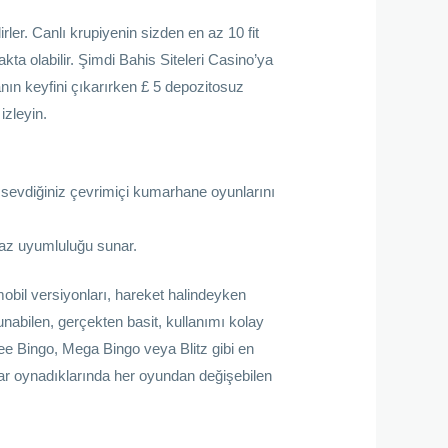
rler. Canlı krupiyenin sizden en az 10 fit
akta olabilir. Şimdi Bahis Siteleri Casino’ya
anın keyfini çıkarırken £ 5 depozitosuz
izleyin.
sevdiğiniz çevrimiçi kumarhane oyunlarını
ihaz uyumluluğu sunar.
obil versiyonları, hareket halindeyken
nabilen, gerçekten basit, kullanımı kolay
ree Bingo, Mega Bingo veya Blitz gibi en
lar oynadıklarında her oyundan değişebilen