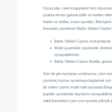
Oyuncular, canlı krupiyelerin tüm heyecanını
uzakta olması garanti edilir ve kartları elle
katılın ve slotlar, masa oyunları, Blackjac
bonustan yararlanın! Bahis Siteleri Casino’
Bahis Siteleri Casino, kıskanılacak 
Mobil uyumluluk sayesinde, Android
oynayabilirsiniz.
Bahis Siteleri Casino Mobile, güven
Size bir pin numarası verilmezse, size num
çevrimiçi kumar oynamaya başlamak için mü
bir online casino mobil rulet oyunudur.Bin
popüler oyunlardan bazılarını oynayabilirs
nakit bonusların yanı sıra oyunda yüksek pu