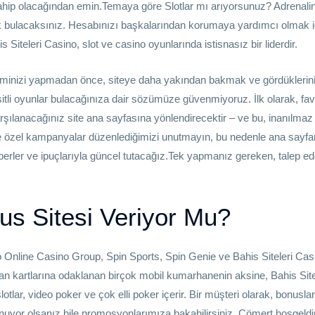
 sahip olacağından emin.Temaya göre Slotlar mı arıyorsunuz? Adrenali
 bulacaksınız. Hesabınızı başkalarından korumaya yardımcı olmak i
 Siteleri Casino, slot ve casino oyunlarında istisnasız bir liderdir.
leminizi yapmadan önce, siteye daha yakından bakmak ve gördükle
itli oyunlar bulacağınıza dair sözümüze güvenmiyoruz. İlk olarak, favo
karşılanacağınız site ana sayfasına yönlendirecektir – ve bu, inanılma
özel kampanyalar düzenlediğimizi unutmayın, bu nedenle ana sayfamı
berler ve ipuçlarıyla güncel tutacağız.Tek yapmanız gereken, talep e
nus Sitesi Veriyor Mu?
no Online Casino Group, Spin Sports, Spin Genie ve Bahis Siteleri Cas
zan kartlarına odaklanan birçok mobil kumarhanenin aksine, Bahis Sit
slotlar, video poker ve çok elli poker içerir. Bir müşteri olarak, bonu
nuyor olsanız bile promosyonlarımıza bakabilirsiniz. Cömert hoşgel