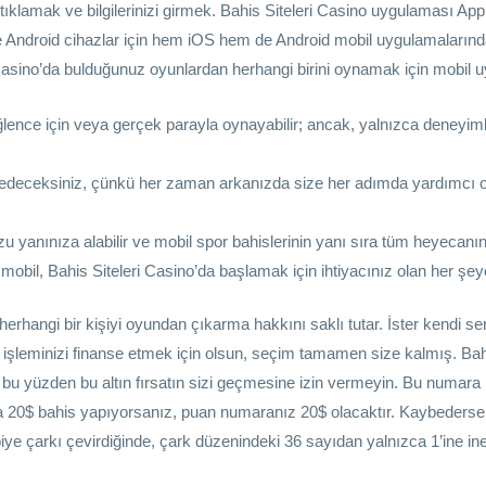
klamak ve bilgilerinizi girmek. Bahis Siteleri Casino uygulaması Ap
ne ve Android cihazlar için hem iOS hem de Android mobil uygulamaların
Casino’da bulduğunuz oyunlardan herhangi birini oynamak için mobil uy
lence için veya gerçek parayla oynayabilir; ancak, yalnızca deneyi
sedeceksiniz, çünkü her zaman arkanızda size her adımda yardımcı o
anınıza alabilir ve mobil spor bahislerinin yanı sıra tüm heyecanın t
mobil, Bahis Siteleri Casino’da başlamak için ihtiyacınız olan her şey
erhangi bir kişiyi oyundan çıkarma hakkını saklı tutar. İster kendi se
a işleminizi finanse etmek için olsun, seçim tamamen size kalmış. Bahi
bu yüzden bu altın fırsatın sizi geçmesine izin vermeyin. Bu numara r
ya 20$ bahis yapıyorsanız, puan numaranız 20$ olacaktır. Kaybedersen
iye çarkı çevirdiğinde, çark düzenindeki 36 sayıdan yalnızca 1’ine ineb