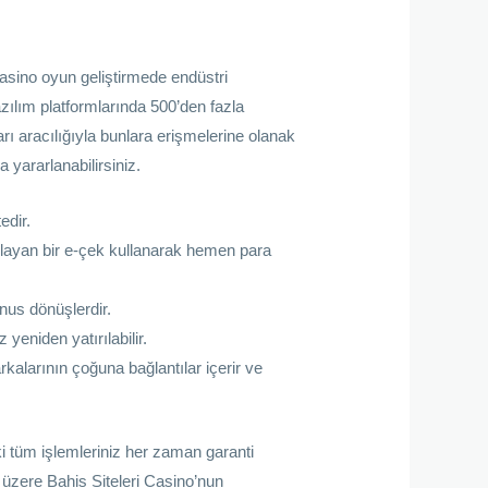
casino oyun geliştirmede endüstri
azılım platformlarında 500’den fazla
ı aracılığıyla bunlara erişmelerine olanak
 yararlanabilirsiniz.
edir.
ğlayan bir e-çek kullanarak hemen para
nus dönüşlerdir.
yeniden yatırılabilir.
alarının çoğuna bağlantılar içerir ve
i tüm işlemleriniz her zaman garanti
 üzere Bahis Siteleri Casino’nun