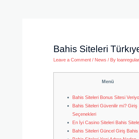
Skip
to
content
Bahis Siteleri Türkı
Leave a Comment
/
News
/ By
loanregula
Menü
Bahis Siteleri Bonus Sitesi Veriy
Bahis Siteleri Güvenilir mi? Giriş
Seçenekleri
En İyi Casino Siteleri Bahis Sitele
Bahis Siteleri Güncel Giriş Bahis