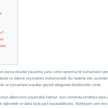
ma
ır?
eri
ahis
eden olursa olsunlar kazanma şansı veren tanınmış bir kumarhane sitesi
an biridir ve ödeme seçenekleri mükemmeldir. Bu nedenle site, acemil
dir ve kumarhane koşulları geçerli olduğunda döndürmeler verilir.
oyunun eğlencesini yaşamakla kalmaz, aynı zamanda kendinize para 
 eğlenebilir ve daha fazla para kazanabilirsiniz. Muhteşem yeni slot o