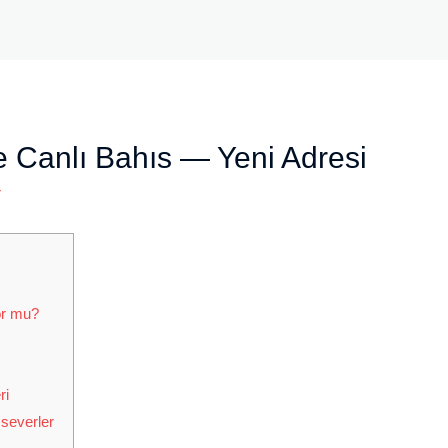
ye Canlı Bahıs — Yeni Adresi
r
or mu?
ri
 severler