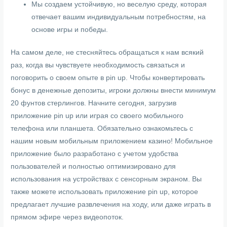
Мы создаем устойчивую, но веселую среду, которая
отвечает вашим индивидуальным потребностям, на
основе игры и победы.
На самом деле, не стесняйтесь обращаться к нам всякий
раз, когда вы чувствуете необходимость связаться и
поговорить о своем опыте в pin up. Чтобы конвертировать
бонус в денежные депозиты, игроки должны внести минимум
20 фунтов стерлингов. Начните сегодня, загрузив
приложение pin up или играя со своего мобильного
телефона или планшета. Обязательно ознакомьтесь с
нашим новым мобильным приложением казино! Мобильное
приложение было разработано с учетом удобства
пользователей и полностью оптимизировано для
использования на устройствах с сенсорным экраном. Вы
также можете использовать приложение pin up, которое
предлагает лучшие развлечения на ходу, или даже играть в
прямом эфире через видеопоток.