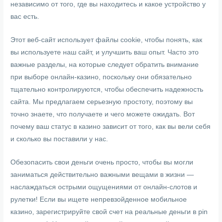
независимо от того, где вы находитесь и какое устройство у
вас есть.
Этот веб-сайт использует файлы cookie, чтобы понять, как
вы используете наш сайт, и улучшить ваш опыт. Часто это
важные разделы, на которые следует обратить внимание
при выборе онлайн-казино, поскольку они обязательно
тщательно контролируются, чтобы обеспечить надежность
сайта. Мы предлагаем серьезную простоту, поэтому вы
точно знаете, что получаете и чего можете ожидать. Вот
почему ваш статус в казино зависит от того, как вы вели себя
и сколько вы поставили у нас.
Обезопасить свои деньги очень просто, чтобы вы могли
заниматься действительно важными вещами в жизни —
наслаждаться острыми ощущениями от онлайн-слотов и
рулетки! Если вы ищете непревзойденное мобильное
казино, зарегистрируйте свой счет на реальные деньги в pin