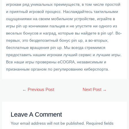
игрокам ряд уникальных преимуществ, в том числе простой
и приятный игровой процесс. Наслаждайтесь тактильными
ощущениями на своем мобильном устройстве, играйте в
игры pin up кончиками пальцев и не упустите ни одного из
веселых бонусов и наград, которые вы найдете в pin up!. Во-
первых, это бездепозитный бонус pin up, а во-вторых,
бесплатные вращения pin up. Мы всегда стремимся
предоставить нашим игрокам лучший сервис и лучшие игры.
Все наши игры проверены eCOGRA, независимым и
признанным органом по регулированию киберспорта.
Post
←
Previous Post
Next Post
→
navigation
Leave A Comment
Your email address will not be published.
Required fields