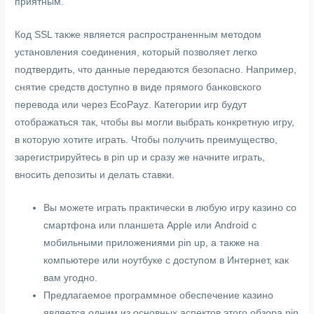
приятным.
Код SSL также является распространенным методом
установления соединения, который позволяет легко
подтвердить, что данные передаются безопасно. Например,
снятие средств доступно в виде прямого банковского
перевода или через EcoPayz. Категории игр будут
отображаться так, чтобы вы могли выбрать конкретную игру,
в которую хотите играть. Чтобы получить преимущество,
зарегистрируйтесь в pin up и сразу же начните играть,
вносить депозиты и делать ставки.
Вы можете играть практически в любую игру казино со
смартфона или планшета Apple или Android с
мобильными приложениями pin up, а также на
компьютере или ноутбуке с доступом в Интернет, как
вам угодно.
Предлагаемое программное обеспечение казино
является одним из основных аспектов этого обзора pin