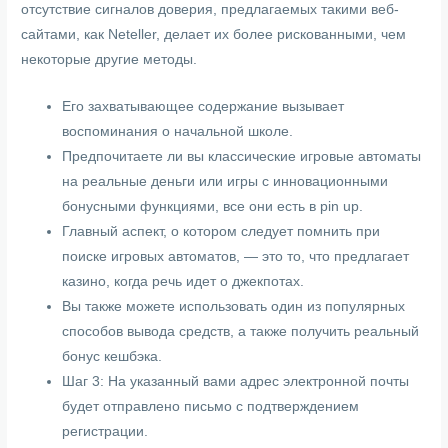
отсутствие сигналов доверия, предлагаемых такими веб-
сайтами, как Neteller, делает их более рискованными, чем
некоторые другие методы.
Его захватывающее содержание вызывает
воспоминания о начальной школе.
Предпочитаете ли вы классические игровые автоматы
на реальные деньги или игры с инновационными
бонусными функциями, все они есть в pin up.
Главный аспект, о котором следует помнить при
поиске игровых автоматов, — это то, что предлагает
казино, когда речь идет о джекпотах.
Вы также можете использовать один из популярных
способов вывода средств, а также получить реальный
бонус кешбэка.
Шаг 3: На указанный вами адрес электронной почты
будет отправлено письмо с подтверждением
регистрации.