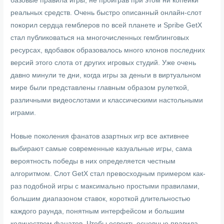
базовые правила игры, не проиграв при этом ни копейки
реальных средств. Очень быстро описанный онлайн-слот
покорил сердца гемблеров по всей планете и Spribe GetX
стал публиковаться на многочисленных гемблинговых
ресурсах, вдобавок образовалось много клонов последних
версий этого слота от других игровых студий. Уже очень
давно минули те дни, когда игры за деньги в виртуальном
мире были представлены главным образом рулеткой,
различными видеослотами и классическими настольными
играми.
Новые поколения фанатов азартных игр все активнее
выбирают самые современные казуальные игры, сама
вероятность победы в них определяется честным
алгоритмом. Слот GetX стал превосходным примером как-
раз подобной игры с максимально простыми правилами,
большим диапазоном ставок, короткой длительностью
каждого раунда, понятным интерфейсом и большим
количеством фанатов. Чтобы освоить основные правила