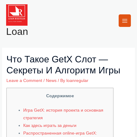
Skip
to
content
Main
Loan
Men
Что Такое GetX Слот —
Секреты И Алгоритм Игры
Leave a Comment
/
News
/ By
loanregular
Содержимое
Игра GetX: история проекта и основная
стратегия
Как здесь играть за деньги
Распространенная online-игра GetX: