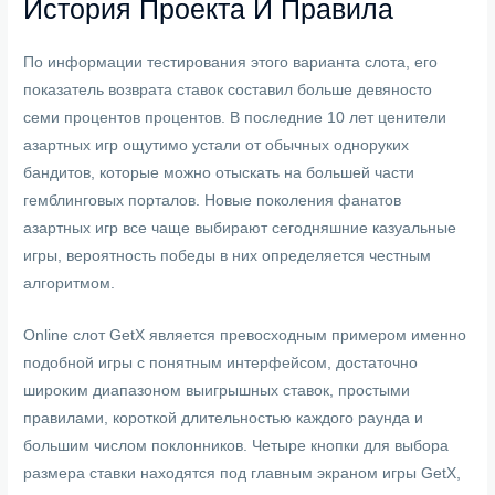
История Проекта И Правила
По информации тестирования этого варианта слота, его
показатель возврата ставок составил больше девяносто
семи процентов процентов. В последние 10 лет ценители
азартных игр ощутимо устали от обычных одноруких
бандитов, которые можно отыскать на большей части
гемблинговых порталов. Новые поколения фанатов
азартных игр все чаще выбирают сегодняшние казуальные
игры, вероятность победы в них определяется честным
алгоритмом.
Online слот GetX является превосходным примером именно
подобной игры с понятным интерфейсом, достаточно
широким диапазоном выигрышных ставок, простыми
правилами, короткой длительностью каждого раунда и
большим числом поклонников. Четыре кнопки для выбора
размера ставки находятся под главным экраном игры GetX,