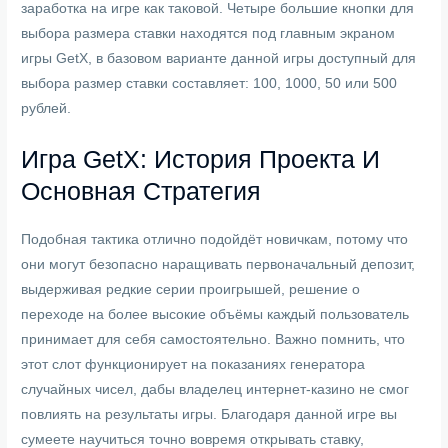
заработка на игре как таковой. Четыре большие кнопки для
выбора размера ставки находятся под главным экраном
игры GetX, в базовом варианте данной игры доступный для
выбора размер ставки составляет: 100, 1000, 50 или 500
рублей.
Игра GetX: История Проекта И
Основная Стратегия
Подобная тактика отлично подойдёт новичкам, потому что
они могут безопасно наращивать первоначальный депозит,
выдерживая редкие серии проигрышей, решение о
переходе на более высокие объёмы каждый пользователь
принимает для себя самостоятельно. Важно помнить, что
этот слот функционирует на показаниях генератора
случайных чисел, дабы владелец интернет-казино не смог
повлиять на результаты игры. Благодаря данной игре вы
сумеете научиться точно вовремя открывать ставку,