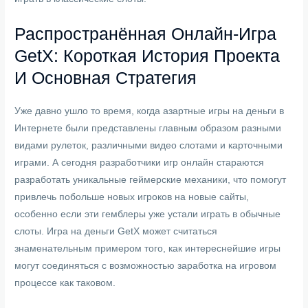
Распространённая Онлайн-Игра
GetX: Короткая История Проекта
И Основная Стратегия
Уже давно ушло то время, когда азартные игры на деньги в
Интернете были представлены главным образом разными
видами рулеток, различными видео слотами и карточными
играми. А сегодня разработчики игр онлайн стараются
разработать уникальные геймерские механики, что помогут
привлечь побольше новых игроков на новые сайты,
особенно если эти гемблеры уже устали играть в обычные
слоты. Игра на деньги GetX может считаться
знаменательным примером того, как интереснейшие игры
могут соединяться с возможностью заработка на игровом
процессе как таковом.