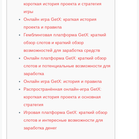
короткая история проекта и стратегия
игры
Онлайн игра GetX: краткая история
проекта и правила
Гемблинговая платформа GetX: краткий
обзор слотов и краткий обзор
возможностей для заработка средств
Онлайн платформа GetX: краткий обзор
слотов и потенциальные возможности для
заработка
Онлайн игра GetX: история и правила
Распространённая онлайн-игра GetX:
короткая история проекта и основная
стратегия
Игровая платформа GetX: краткий обзор
слотов и интересные возможности для
заработка денег