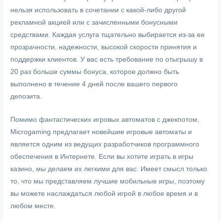
нельзя использовать в сочетании с какой-либо другой
рекламной акцией или с зачисленными бонусными
средствами. Каждая услуга тщательно выбирается из-за ее
прозрачности, надежности, высокой скорости принятия и
поддержки клиентов. У вас есть требование по отыгрышу в
20 раз больше суммы бонуса, которое должно быть
выполнено в течение 4 дней после вашего первого
депозита.
Помимо фантастических игровых автоматов с джекпотом,
Microgaming предлагает новейшие игровые автоматы и
является одним из ведущих разработчиков программного
обеспечения в Интернете. Если вы хотите играть в игры
казино, мы делаем их легкими для вас. Имеет смысл только
то, что мы представляем лучшие мобильные игры, поэтому
вы можете наслаждаться любой игрой в любое время и в
любом месте.