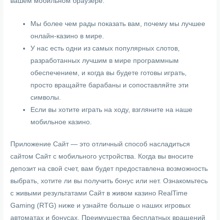
вашем мобильном браузере.
Мы более чем рады показать вам, почему мы лучшее
онлайн-казино в мире.
У нас есть одни из самых популярных слотов,
разработанных лучшим в мире программным
обеспечением, и когда вы будете готовы играть,
просто вращайте барабаны и сопоставляйте эти
символы.
Если вы хотите играть на ходу, взгляните на наше
мобильное казино.
Приложение Сайт — это отличный способ насладиться
сайтом Сайт с мобильного устройства. Когда вы вносите
депозит на свой счет, вам будет предоставлена возможность
выбрать, хотите ли вы получить бонус или нет. Ознакомьтесь
с живыми результатами Сайт в живом казино RealTime
Gaming (RTG) ниже и узнайте больше о наших игровых
автоматах и бонусах. Преимущества бесплатных вращений