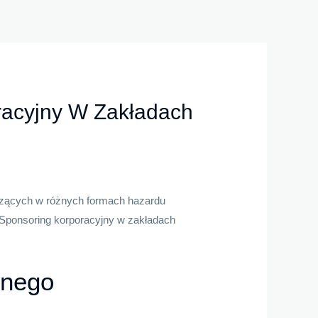
racyjny W Zakładach
niczących w różnych formach hazardu
. Sponsoring korporacyjny w zakładach
jnego