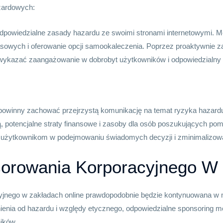
zardowych:
powiedzialne zasady hazardu ze swoimi stronami internetowymi. Mo
owych i oferowanie opcji samookaleczenia. Poprzez proaktywnie z
ykazać zaangażowanie w dobrobyt użytkowników i odpowiedzialny 
 powinny zachować przejrzystą komunikację na temat ryzyka hazardu
, potencjalne straty finansowe i zasoby dla osób poszukujących po
użytkownikom w podejmowaniu świadomych decyzji i zminimalizowa
orowania Korporacyjnego W 
jnego w zakładach online prawdopodobnie będzie kontynuowana w mia
enia od hazardu i względy etycznego, odpowiedzialne sponsoring 
ików.