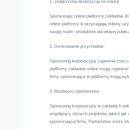
1. Zwiększona ekspozycja na markę:
Sponsorując online platformy zakładów, f
online platformy te przyciągają miliony u
swojej marki i produktów docelowej public
2. Generowanie przychodów:
Sponsoring korporacyjny zapewnia znaczą
platformy zakładów online mogą zapewnić 
firmy sponsorujące te platformy mogą wy
3. Możliwości partnerstwa:
Sponsoring korporacyjny w zakładach onl
współpracy różnych projektów, takich jak
sponsorującej firmy. Partnerstwo może s