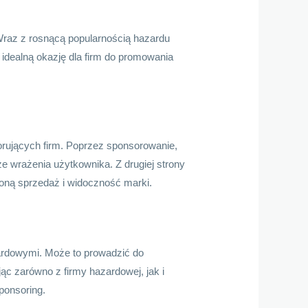
 Wraz z rosnącą popularnością hazardu
 idealną okazję dla firm do promowania
orujących firm. Poprzez sponsorowanie,
e wrażenia użytkownika. Z drugiej strony
oną sprzedaż i widoczność marki.
ardowymi. Może to prowadzić do
ąc zarówno z firmy hazardowej, jak i
ponsoring.