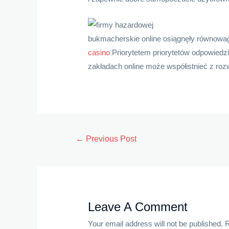
bukmacherskie online osiągnęły równowa
casino
Priorytetem priorytetów odpowiedz
zakładach online może współistnieć z roz
Post
←
Previous Post
navigation
Leave A Comment
Your email address will not be published.
R