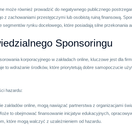
ine może również prowadzić do negatywnego publicznego postrzegani
go z zachowaniami przestępczymi lub osobistą ruiną finansową. Spons
ie segmentów rynku docelowego, które posiadają silne przekonania 
iedzialnego Sponsoringu
rowania korporacyjnego w zakładach online, kluczowe jest dla firm
e to wdrażanie środków, które priorytetują dobre samopoczucie uży
ci hazardu:
nie zakładów online, mogą nawiązać partnerstwa z organizacjami ś
Może to obejmować finansowanie inicjatyw edukacyjnych, opracowy
m, które mogą walczyć z uzależnieniem od hazardu.