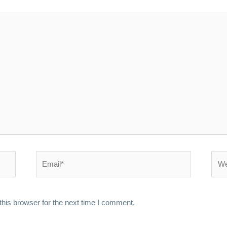
Email*
Webs
his browser for the next time I comment.