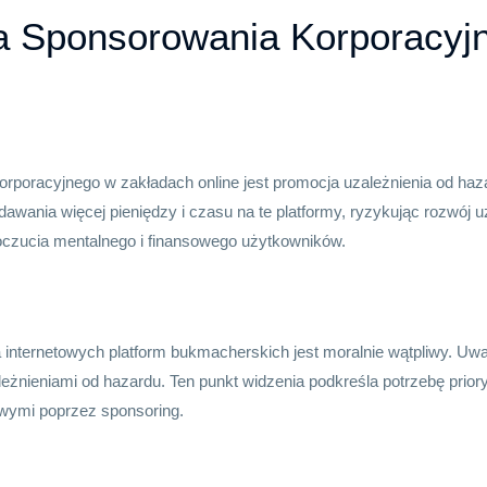
a Sponsorowania Korporacyj
poracyjnego w zakładach online jest promocja uzależnienia od haza
wania więcej pieniędzy i czasu na te platformy, ryzykując rozwój 
czucia mentalnego i finansowego użytkowników.
 internetowych platform bukmacherskich jest moralnie wątpliwy. Uważ
ależnieniami od hazardu. Ten punkt widzenia podkreśla potrzebę prior
owymi poprzez sponsoring.