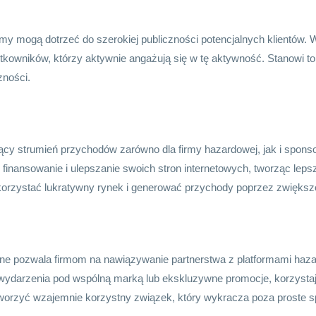
irmy mogą dotrzeć do szerokiej publiczności potencjalnych klientów.
żytkowników, którzy aktywnie angażują się w tę aktywność. Stanowi to
zności.
cy strumień przychodów zarówno dla firmy hazardowej, jak i spons
finansowanie i ulepszanie swoich stron internetowych, tworząc lepsz
korzystać lukratywny rynek i generować przychody poprzez zwiększ
ine pozwala firmom na nawiązywanie partnerstwa z platformami haz
 wydarzenia pod wspólną marką lub ekskluzywne promocje, korzystaj
tworzyć wzajemnie korzystny związek, który wykracza poza proste s