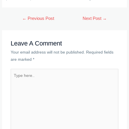
Post
←
Previous Post
Next Post
→
navigation
Leave A Comment
Your email address will not be published.
Required fields
are marked
*
Type
here..