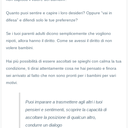
Quanto puoi sentire e capire i loro desideri? Oppure “vai in
difesa” e difendi solo le tue preferenze?
Se i tuoi parenti adulti dicono semplicemente che vogliono
nipoti, allora hanno il diritto. Come se avessi il diritto di non
volere bambini.
Hai più possibilità di essere ascoltati se spieghi con calma la tua
condizione, ti dirai attentamente cosa ne hai pensato e finora
sei arrivato al fatto che non sono pronti per i bambini per vari
motivi.
Puoi imparare a trasmettere agli altri i tuoi
pensieri e sentimenti, scoprire la capacità di
ascoltare la posizione di qualcun altro,
condurre un dialogo