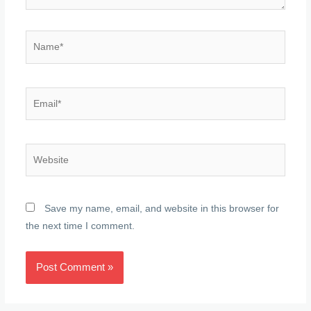
Name*
Email*
Website
Save my name, email, and website in this browser for
the next time I comment.