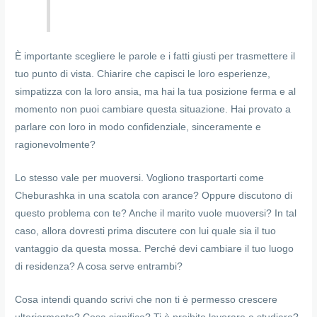
È importante scegliere le parole e i fatti giusti per trasmettere il
tuo punto di vista. Chiarire che capisci le loro esperienze,
simpatizza con la loro ansia, ma hai la tua posizione ferma e al
momento non puoi cambiare questa situazione. Hai provato a
parlare con loro in modo confidenziale, sinceramente e
ragionevolmente?
Lo stesso vale per muoversi. Vogliono trasportarti come
Cheburashka in una scatola con arance? Oppure discutono di
questo problema con te? Anche il marito vuole muoversi? In tal
caso, allora dovresti prima discutere con lui quale sia il tuo
vantaggio da questa mossa. Perché devi cambiare il tuo luogo
di residenza? A cosa serve entrambi?
Cosa intendi quando scrivi che non ti è permesso crescere