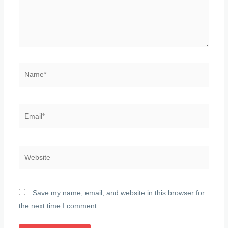
Name*
Email*
Website
Save my name, email, and website in this browser for
the next time I comment.