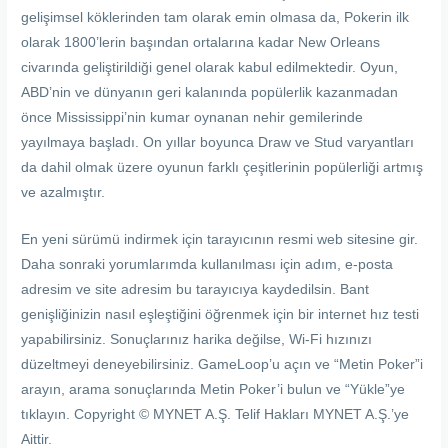
gelişimsel köklerinden tam olarak emin olmasa da, Pokerin ilk
olarak 1800’lerin başından ortalarına kadar New Orleans
civarında geliştirildiği genel olarak kabul edilmektedir. Oyun,
ABD’nin ve dünyanın geri kalanında popülerlik kazanmadan
önce Mississippi’nin kumar oynanan nehir gemilerinde
yayılmaya başladı. On yıllar boyunca Draw ve Stud varyantları
da dahil olmak üzere oyunun farklı çeşitlerinin popülerliği artmış
ve azalmıştır.
En yeni sürümü indirmek için tarayıcının resmi web sitesine gir.
Daha sonraki yorumlarımda kullanılması için adım, e-posta
adresim ve site adresim bu tarayıcıya kaydedilsin. Bant
genişliğinizin nasıl eşleştiğini öğrenmek için bir internet hız testi
yapabilirsiniz. Sonuçlarınız harika değilse, Wi-Fi hızınızı
düzeltmeyi deneyebilirsiniz. GameLoop’u açın ve “Metin Poker”i
arayın, arama sonuçlarında Metin Poker’i bulun ve “Yükle”ye
tıklayın. Copyright © MYNET A.Ş. Telif Hakları MYNET A.Ş.’ye
Aittir.