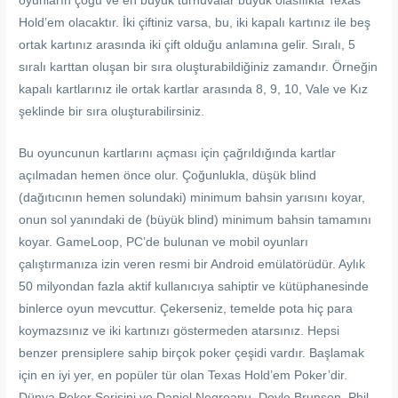
oyunların çoğu ve en büyük turnuvalar büyük olasılıkla Texas
Hold’em olacaktır. İki çiftiniz varsa, bu, iki kapalı kartınız ile beş
ortak kartınız arasında iki çift olduğu anlamına gelir. Sıralı, 5
sıralı karttan oluşan bir sıra oluşturabildiğiniz zamandır. Örneğin
kapalı kartlarınız ile ortak kartlar arasında 8, 9, 10, Vale ve Kız
şeklinde bir sıra oluşturabilirsiniz.
Bu oyuncunun kartlarını açması için çağrıldığında kartlar
açılmadan hemen önce olur. Çoğunlukla, düşük blind
(dağıtıcının hemen solundaki) minimum bahsin yarısını koyar,
onun sol yanındaki de (büyük blind) minimum bahsin tamamını
koyar. GameLoop, PC’de bulunan ve mobil oyunları
çalıştırmanıza izin veren resmi bir Android emülatörüdür. Aylık
50 milyondan fazla aktif kullanıcıya sahiptir ve kütüphanesinde
binlerce oyun mevcuttur. Çekerseniz, temelde pota hiç para
koymazsınız ve iki kartınızı göstermeden atarsınız. Hepsi
benzer prensiplere sahip birçok poker çeşidi vardır. Başlamak
için en iyi yer, en popüler tür olan Texas Hold’em Poker’dir.
Dünya Poker Serisini ve Daniel Negreanu, Doyle Brunson, Phil