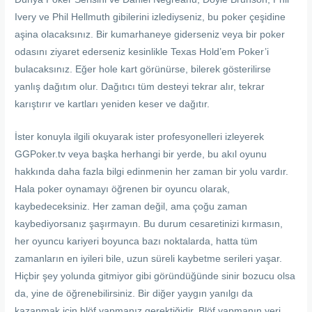
Ivery ve Phil Hellmuth gibilerini izlediyseniz, bu poker çeşidine
aşina olacaksınız. Bir kumarhaneye giderseniz veya bir poker
odasını ziyaret ederseniz kesinlikle Texas Hold’em Poker’i
bulacaksınız. Eğer hole kart görünürse, bilerek gösterilirse
yanlış dağıtım olur. Dağıtıcı tüm desteyi tekrar alır, tekrar
karıştırır ve kartları yeniden keser ve dağıtır.
İster konuyla ilgili okuyarak ister profesyonelleri izleyerek
GGPoker.tv veya başka herhangi bir yerde, bu akıl oyunu
hakkında daha fazla bilgi edinmenin her zaman bir yolu vardır.
Hala poker oynamayı öğrenen bir oyuncu olarak,
kaybedeceksiniz. Her zaman değil, ama çoğu zaman
kaybediyorsanız şaşırmayın. Bu durum cesaretinizi kırmasın,
her oyuncu kariyeri boyunca bazı noktalarda, hatta tüm
zamanların en iyileri bile, uzun süreli kaybetme serileri yaşar.
Hiçbir şey yolunda gitmiyor gibi göründüğünde sinir bozucu olsa
da, yine de öğrenebilirsiniz. Bir diğer yaygın yanılgı da
kazanmak için blöf yapmanız gerektiğidir. Blöf yapmanın yeri