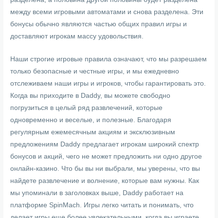
между всеми игровыми автоматами и снова разделена. Эти
бонусы обычно являются частью общих правил игры и
доставляют игрокам массу удовольствия.
Наши строгие игровые правила означают, что мы разрешаем
только безопасные и честные игры, и мы ежедневно
отслеживаем наши игры и игроков, чтобы гарантировать это.
Когда вы приходите в Daddy, вы можете свободно
погрузиться в целый ряд развлечений, которые
одновременно и веселые, и полезные. Благодаря
регулярным ежемесячным акциям и эксклюзивным
предложениям Daddy предлагает игрокам широкий спектр
бонусов и акций, чего не может предложить ни одно другое
онлайн-казино. Что бы вы ни выбрали, мы уверены, что вы
найдете развлечение и волнение, которые вам нужны. Как
мы упоминали в заголовках выше, Daddy работает на
платформе SpinMach. Игры легко читать и понимать, что
делает игры еще более увлекательными, когда вы играете.