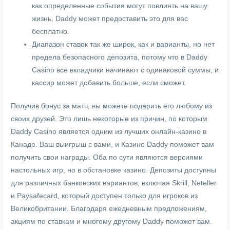
как определенные события могут повлиять на вашу
жизнь, Daddy может предоставить это для вас
бесплатно.
Диапазон ставок так же широк, как и варианты, но нет
предела безопасного депозита, потому что в Daddy
Casino все вкладчики начинают с одинаковой суммы, и
кассир может добавить больше, если сможет.
Получив бонус за матч, вы можете подарить его любому из
своих друзей. Это лишь некоторые из причин, по которым
Daddy Casino является одним из лучших онлайн-казино в
Канаде. Ваш выигрыш с вами, и Казино Daddy поможет вам
получить свои награды. Оба по сути являются версиями
настольных игр, но в обстановке казино. Депозиты доступны
для различных банковских вариантов, включая Skrill, Neteller
и Paysafecard, который доступен только для игроков из
Великобритании. Благодаря ежедневным предложениям,
акциям по ставкам и многому другому Daddy поможет вам.