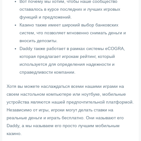
Вот почему мы хотим, чтобы наше сообщество
оставалось в курсе последних и лучших игровых
функций и предложений.
Казино также имеет широкий выбор банковских
систем, что позволяет мгновенно снимать деньги и
вносить депозиты.
Daddy также работает в рамках системы eCOGRA,
которая предлагает игрокам рейтинг, который
используется для определения надежности и
справедливости компании.
Хотя вы можете наслаждаться всеми нашими играми на
своем настольном компьютере или ноутбуке, мобильные
устройства являются нашей предпочтительной платформой.
Независимо от игры, игроки могут делать ставки на
реальные деньги и играть бесплатно. Они называют его
Daddy, а мы называем его просто лучшим мобильным
казино.