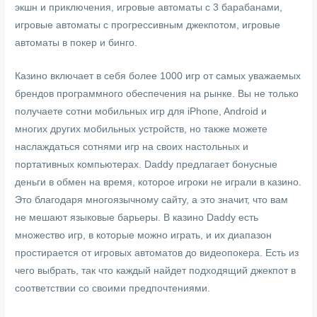
экшн и приключения, игровые автоматы с 3 барабанами,
игровые автоматы с прогрессивным джекпотом, игровые
автоматы в покер и бинго.
Казино включает в себя более 1000 игр от самых уважаемых
брендов программного обеспечения на рынке. Вы не только
получаете сотни мобильных игр для iPhone, Android и
многих других мобильных устройств, но также можете
наслаждаться сотнями игр на своих настольных и
портативных компьютерах. Daddy предлагает бонусные
деньги в обмен на время, которое игроки не играли в казино.
Это благодаря многоязычному сайту, а это значит, что вам
не мешают языковые барьеры. В казино Daddy есть
множество игр, в которые можно играть, и их диапазон
простирается от игровых автоматов до видеопокера. Есть из
чего выбрать, так что каждый найдет подходящий джекпот в
соответствии со своими предпочтениями.