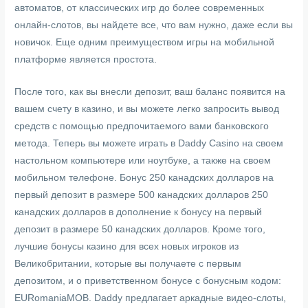
автоматов, от классических игр до более современных
онлайн-слотов, вы найдете все, что вам нужно, даже если вы
новичок. Еще одним преимуществом игры на мобильной
платформе является простота.
После того, как вы внесли депозит, ваш баланс появится на
вашем счету в казино, и вы можете легко запросить вывод
средств с помощью предпочитаемого вами банковского
метода. Теперь вы можете играть в Daddy Casino на своем
настольном компьютере или ноутбуке, а также на своем
мобильном телефоне. Бонус 250 канадских долларов на
первый депозит в размере 500 канадских долларов 250
канадских долларов в дополнение к бонусу на первый
депозит в размере 50 канадских долларов. Кроме того,
лучшие бонусы казино для всех новых игроков из
Великобритании, которые вы получаете с первым
депозитом, и о приветственном бонусе с бонусным кодом:
EURomaniaMOB. Daddy предлагает аркадные видео-слоты,