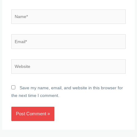
Name*
Email*
Website
Save my name, email, and website in this browser for
the next time I comment.