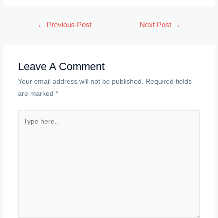
Post
←
Previous Post
Next Post
→
navigation
Leave A Comment
Your email address will not be published.
Required fields
are marked
*
Type
here..