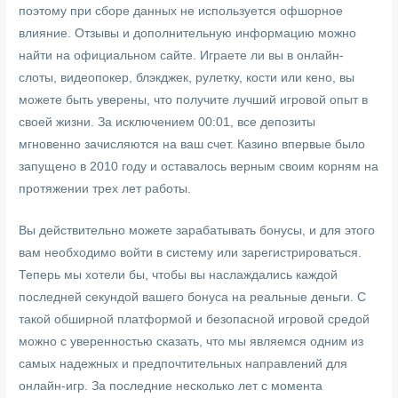
поэтому при сборе данных не используется офшорное
влияние. Отзывы и дополнительную информацию можно
найти на официальном сайте. Играете ли вы в онлайн-
слоты, видеопокер, блэкджек, рулетку, кости или кено, вы
можете быть уверены, что получите лучший игровой опыт в
своей жизни. За исключением 00:01, все депозиты
мгновенно зачисляются на ваш счет. Казино впервые было
запущено в 2010 году и оставалось верным своим корням на
протяжении трех лет работы.
Вы действительно можете зарабатывать бонусы, и для этого
вам необходимо войти в систему или зарегистрироваться.
Теперь мы хотели бы, чтобы вы наслаждались каждой
последней секундой вашего бонуса на реальные деньги. С
такой обширной платформой и безопасной игровой средой
можно с уверенностью сказать, что мы являемся одним из
самых надежных и предпочтительных направлений для
онлайн-игр. За последние несколько лет с момента