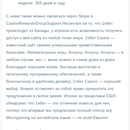
неделю, 365 дней в году.
С ними также можно связаться через Skype в
CasinoRewardsGroupSupport.Несмотря на то, что 1хбет
происходит из Канады, у игроков есть возможность получить
доступ к веб-сайту из любой точки мира. 1хбет Casino —
известный сайт своими уникальными приветственными
бонусами. Увлекательные игры, бонусы, бонусы, бонусы — в
любом случае, мы — ваше казино и покер дома из дома.
Благодаря хорошим играм, быстрым выплатам и
легальному программному обеспечению, а также
безопасному и удобному дизайну, 1хбет Casino — хороший
выбор. Казино оставляет за собой право прекратить это
предложение в любое время. Игроки за пределами США
обнаружат, что 1хбет — это отличная новость для них,
потому что впервые мы предлагаем полный спектр игр
Microgaming на английском языке — по всей Европе!