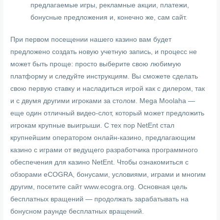
предлагаемые игры, рекламные акции, платежи,
бонусные предложения и, конечно же, сам сайт.
При первом посещении нашего казино вам будет
предложено создать новую учетную запись, и процесс не
может быть проще: просто выберите свою любимую
платформу и следуйте инструкциям. Вы сможете сделать
свою первую ставку и насладиться игрой как с дилером, так
и с двумя другими игроками за столом. Mega Moolaha —
еще один отличный видео-слот, который может предложить
игрокам крупные выигрыши. С тех пор NetEnt стал
крупнейшим оператором онлайн-казино, предлагающим
казино с играми от ведущего разработчика программного
обеспечения для казино NetEnt. Чтобы ознакомиться с
обзорами eCOGRA, бонусами, условиями, играми и многим
другим, посетите сайт www.ecogra.org. Основная цель
бесплатных вращений — продолжать зарабатывать на
бонусном раунде бесплатных вращений.