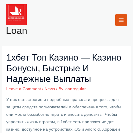
Skip
to
content
Main
Loan
Men
1хбет Топ Казино — Казино
Бонусы, Быстрые И
Надежные Выплаты
Leave a Comment
/
News
/ By
loanregular
У них есть строгие и подробные правила и процессы для
защиты средств пользователей и обеспечения того, чтобы
они могли беззаботно играть и вносить депозиты. Чтобы
упростить жизнь игрокам, в 1хбет есть приложение для
казино, доступное на устройствах iOS и Android. Хорошей