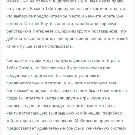
менее 25 и не более 500 долларов США, вы имеете право
на участие. Казино 1хбет доступно на трех континентах, так
что выберите предпочитаемое место и начните играть уже
сегодня. ClickandBuy, в частности, заработали хорошую
репутацию в Интернете с широким кругом поставщиков, что
действительно помогает при принятии решения о том, какой
из них лучше всего использовать.
Канадские игроки могут получать удовольствие от игры в
1хбет Casino, не беспокоясь об угрозах вирусов или
вредоносных программ. Вы можете установить
предпочтительные платежи, и мы автоматизируем весь
банковский процесс, чтобы вам не о чем было беспокоиться.
Когда вы играете в карты или другие игры казино на
реальные деньги, вы никогда не знаете, сможете ли вы
найти потрясающую выигрышную комбинацию, подобную
той, которая вас так взволновала. Мобильное приложение
предоставляет удивительные бонусы и уникальную систему