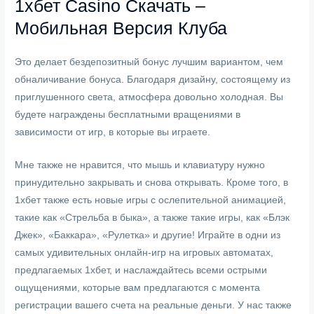
1хбет Casino Скачать –
Мобильная Версия Клуба
Это делает бездепозитный бонус лучшим вариантом, чем
обналичивание бонуса. Благодаря дизайну, состоящему из
приглушенного света, атмосфера довольно холодная. Вы
будете награждены бесплатными вращениями в
зависимости от игр, в которые вы играете.
Мне также не нравится, что мышь и клавиатуру нужно
принудительно закрывать и снова открывать. Кроме того, в
1хбет также есть новые игры с ослепительной анимацией,
такие как «Стрельба в быка», а также такие игры, как «Блэк
Джек», «Баккара», «Рулетка» и другие! Играйте в одни из
самых удивительных онлайн-игр на игровых автоматах,
предлагаемых 1хбет, и наслаждайтесь всеми острыми
ощущениями, которые вам предлагаются с момента
регистрации вашего счета на реальные деньги. У нас также