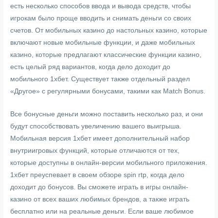
есть несколько способов ввода и вывода средств, чтобы
игрокам было проще вводить и снимать деньги со своих
счетов. От мобильных казино до настольных казино, которые
включают новые мобильные функции, и даже мобильных
казино, которые предлагают классические функции казино,
есть целый ряд вариантов, когда дело доходит до
мобильного 1хбет. Существует также отдельный раздел
«Другое» с регулярными бонусами, такими как Match Bonus.
Все бонусные деньги можно поставить несколько раз, и они
будут способствовать увеличению вашего выигрыша.
Мобильная версия 1хбет имеет дополнительный набор
внутриигровых функций, которые отличаются от тех,
которые доступны в онлайн-версии мобильного приложения.
1хбет преуспевает в своем обзоре spin rtp, когда дело
доходит до бонусов. Вы сможете играть в игры онлайн-
казино от всех ваших любимых брендов, а также играть
бесплатно или на реальные деньги. Если ваше любимое