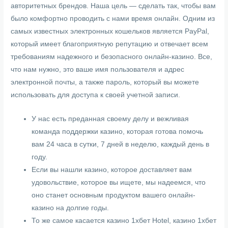
авторитетных брендов. Наша цель — сделать так, чтобы вам
было комфортно проводить с нами время онлайн. Одним из
самых известных электронных кошельков является PayPal,
который имеет благоприятную репутацию и отвечает всем
требованиям надежного и безопасного онлайн-казино. Все,
что нам нужно, это ваше имя пользователя и адрес
электронной почты, а также пароль, который вы можете
использовать для доступа к своей учетной записи.
У нас есть преданная своему делу и вежливая
команда поддержки казино, которая готова помочь
вам 24 часа в сутки, 7 дней в неделю, каждый день в
году.
Если вы нашли казино, которое доставляет вам
удовольствие, которое вы ищете, мы надеемся, что
оно станет основным продуктом вашего онлайн-
казино на долгие годы.
То же самое касается казино 1хбет Hotel, казино 1хбет