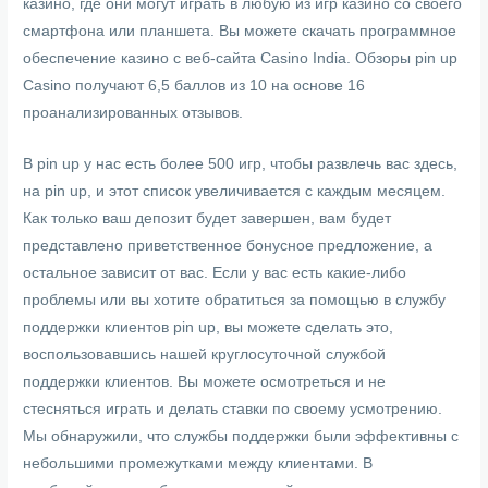
казино, где они могут играть в любую из игр казино со своего
смартфона или планшета. Вы можете скачать программное
обеспечение казино с веб-сайта Casino India. Обзоры pin up
Casino получают 6,5 баллов из 10 на основе 16
проанализированных отзывов.
В pin up у нас есть более 500 игр, чтобы развлечь вас здесь,
на pin up, и этот список увеличивается с каждым месяцем.
Как только ваш депозит будет завершен, вам будет
представлено приветственное бонусное предложение, а
остальное зависит от вас. Если у вас есть какие-либо
проблемы или вы хотите обратиться за помощью в службу
поддержки клиентов pin up, вы можете сделать это,
воспользовавшись нашей круглосуточной службой
поддержки клиентов. Вы можете осмотреться и не
стесняться играть и делать ставки по своему усмотрению.
Мы обнаружили, что службы поддержки были эффективны с
небольшими промежутками между клиентами. В