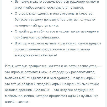
Вы также можете воспользоваться разделом ставок в
игре и киберспорте, если вам это нравится.
Это реальная сделка, и они включены в качестве
бонусов к вашему депозиту, поэтому вы получаете
немедленный доступ к ним.
Откройте для себя их все в нашем захватывающем и
прибыльном онлайн-казино.
В pin up у нас есть лучшие игры казино, самое щедрое
приветственное предложение и самая опытная
команда казино в бизнесе!
Игры, которые вращаются, катятся и не останавливаются, —
это игровые автоматы казино от ведущих разработчиков,
включая NetEnt, Quickspin и Microgaming. Раздел «Игры» —
это тот же раздел и вкладка «Игры».Раздел «Живые» также
остался прежним. Casino10 — это недавно запущенное
мобильное казино, которое предлагает одни из лучших игр
онлайн-казино.