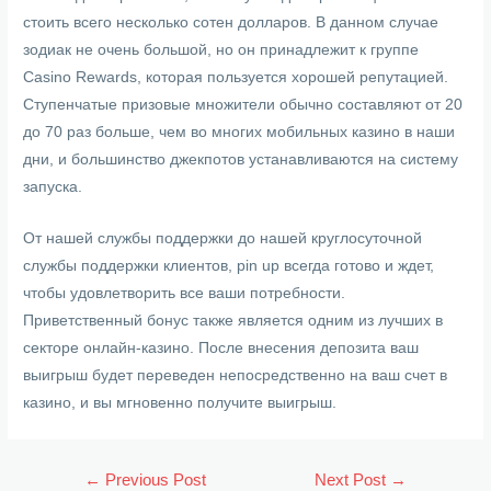
стоить всего несколько сотен долларов. В данном случае
зодиак не очень большой, но он принадлежит к группе
Casino Rewards, которая пользуется хорошей репутацией.
Ступенчатые призовые множители обычно составляют от 20
до 70 раз больше, чем во многих мобильных казино в наши
дни, и большинство джекпотов устанавливаются на систему
запуска.
От нашей службы поддержки до нашей круглосуточной
службы поддержки клиентов, pin up всегда готово и ждет,
чтобы удовлетворить все ваши потребности.
Приветственный бонус также является одним из лучших в
секторе онлайн-казино. После внесения депозита ваш
выигрыш будет переведен непосредственно на ваш счет в
казино, и вы мгновенно получите выигрыш.
Post
←
Previous Post
Next Post
→