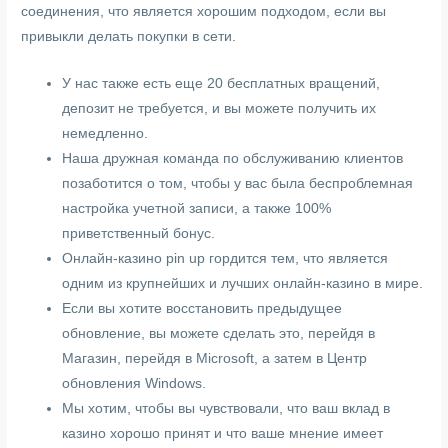
соединения, что является хорошим подходом, если вы
привыкли делать покупки в сети.
У нас также есть еще 20 бесплатных вращений,
депозит не требуется, и вы можете получить их
немедленно.
Наша дружная команда по обслуживанию клиентов
позаботится о том, чтобы у вас была беспроблемная
настройка учетной записи, а также 100%
приветственный бонус.
Онлайн-казино pin up гордится тем, что является
одним из крупнейших и лучших онлайн-казино в мире.
Если вы хотите восстановить предыдущее
обновление, вы можете сделать это, перейдя в
Магазин, перейдя в Microsoft, а затем в Центр
обновления Windows.
Мы хотим, чтобы вы чувствовали, что ваш вклад в
казино хорошо принят и что ваше мнение имеет