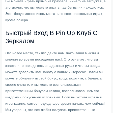
Вы можете играть прямо из браузера, ничего не загружая, а
это значит, что вы можете играть, где бы вы ни находились.
Этот бонус можно использовать во всех настольных играх,
кроме покера.
Быстрый Вход В Pin Up Клуб С
Зеркалом
Это новое место, так что дайте нам знать ваши мысли и
мнения во время посещения нас!. Это означает, что вы
знаете, что находитесь в надежных руках и что вы всегда
можете доверить нам заботу о ваших интересах. Затем вы
можете обналичить свой бонус, когда захотите, с баланса
своего счета или вы можете воспользоваться
приветственным бонусом казино, воспользовавшись его
щедрыми бонусными условиями. Если вы хотите играть в
игры казино, самое подходящее время начать, чем сейчас!
Мы уверены, что все любят получать приветственные