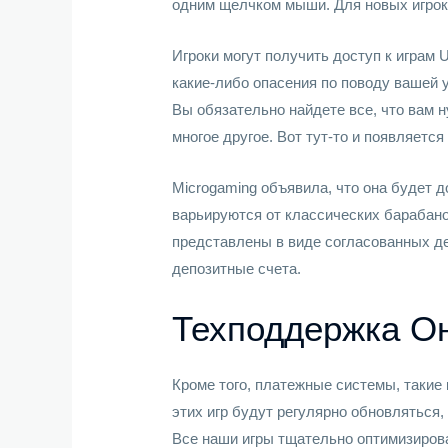
одним щелчком мыши. Для новых игроко
Игроки могут получить доступ к играм 
какие-либо опасения по поводу вашей 
Вы обязательно найдете все, что вам н
многое другое. Вот тут-то и появляетс
Microgaming объявила, что она будет 
варьируются от классических барабано
представлены в виде согласованных де
депозитные счета.
Техподдержка О
Кроме того, платежные системы, такие 
этих игр будут регулярно обновляться,
Все наши игры тщательно оптимизирова