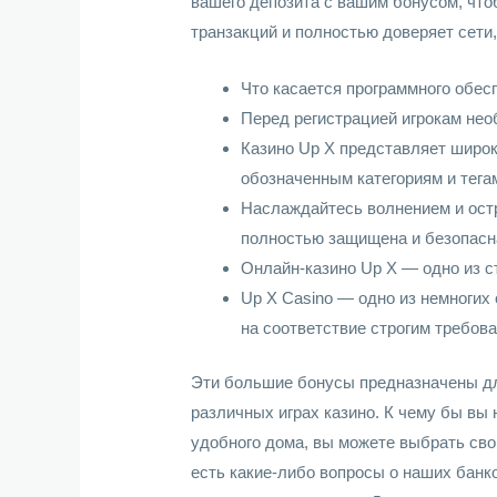
вашего депозита с вашим бонусом, чтоб
транзакций и полностью доверяет сети,
Что касается программного обесп
Перед регистрацией игрокам нео
Казино Up X представляет широки
обозначенным категориям и тега
Наслаждайтесь волнением и остр
полностью защищена и безопасна
Онлайн-казино Up X — одно из с
Up X Casino — одно из немногих
на соответствие строгим требов
Эти большие бонусы предназначены для 
различных играх казино. К чему бы вы 
удобного дома, вы можете выбрать сво
есть какие-либо вопросы о наших банк