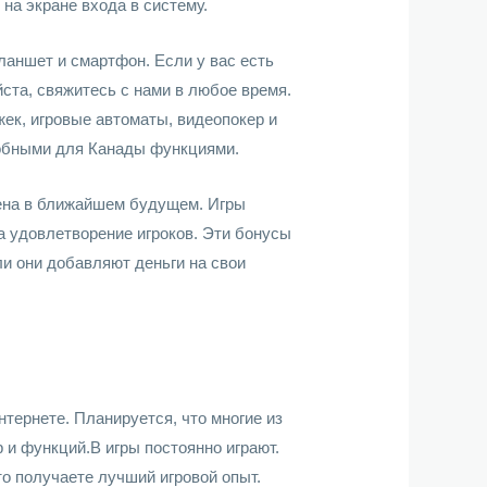
на экране входа в систему.
планшет и смартфон. Если у вас есть
ста, свяжитесь с нами в любое время.
жек, игровые автоматы, видеопокер и
удобными для Канады функциями.
щена в ближайшем будущем. Игры
а удовлетворение игроков. Эти бонусы
и они добавляют деньги на свои
нтернете. Планируется, что многие из
 и функций.В игры постоянно играют.
о получаете лучший игровой опыт.