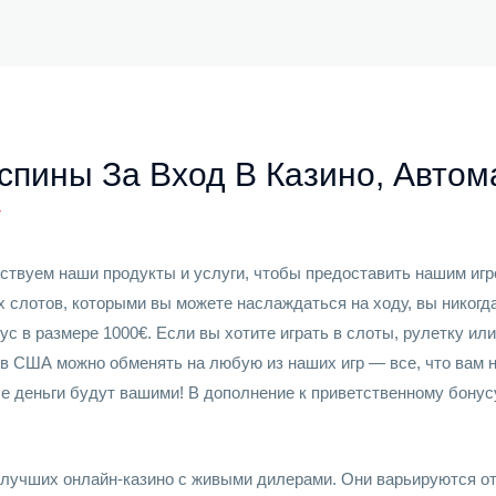
спины За Вход В Казино, Авто
r
ствуем наши продукты и услуги, чтобы предоставить нашим игр
слотов, которыми вы можете наслаждаться на ходу, вы никогда 
ус в размере 1000€. Если вы хотите играть в слоты, рулетку или
ов США можно обменять на любую из наших игр — все, что вам н
ые деньги будут вашими! В дополнение к приветственному бонус
 лучших онлайн-казино с живыми дилерами. Они варьируются от