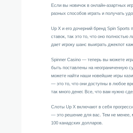
Если вы новичок в онлайн-азартных игр
разных способов играть и получать уд
Up X и его дочерний бренд Spin Sports
ставок, так это то, что оно полностью 
дает игроку шанс выиграть джекпот каж
Spinner Casino — теперь вы можете игр
быть поставлены на неограниченную с
можете найти наши новейшие игры кази
— это то, что они доступны в любое вр
так много денег. Все, что вам нужно сд
Слоты Up X включают в себя прогресси
— это решение для вас. Тем не менее, 
100 канадских долларов.