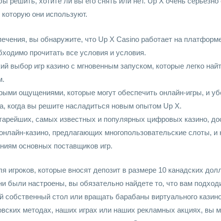
ы решить, хотите ли вы его снять или нет. Up X очень серьезно
 которую они используют.
ечения, вы обнаружите, что Up X Casino работает на платформе 
бходимо прочитать все условия и условия.
й выбор игр казино с мгновенным запуском, которые легко найт
м.
ыми ощущениями, которые могут обеспечить онлайн-игры, и убе
, когда вы решите насладиться новым опытом Up X.
тарейших, самых известных и популярных цифровых казино, до
 онлайн-казино, предлагающих многопользовательские слоты, и 
аниям основных поставщиков игр.
игроков, которые вносят депозит в размере 10 канадских долла
ни были настроены, вы обязательно найдете то, что вам подход
й собственный стол или вращать барабаны виртуального казино 
овских методах, наших играх или наших рекламных акциях, вы 