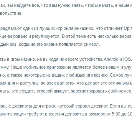
ах, вы найдете все, что вам нужно знать, чтобы начать, в нашем
овольствие.
 предлагают одни из лучших игр онлайн-казино. Что отличает Up 
лицензировано и регулируется. В этой теме есть несколько вариа
дый раз, когда на его экране появляется символ.
ать в игры казино, не выходя из своего устройства Android и IO
умму. Наше мобильное приложение является более новым и ул
но, а также некоторые из ваших любимых игр казино. Самое лу
емя дня и доступны во всех валютах, что делает это отличным м
елать, это создать игровой аккаунт, зарегистрировать свой номер
вные джекпоты для игрока, который сорвал джекпот. Если вы и
многие акции требуют внесения депозита в размере от 5,00 до 1