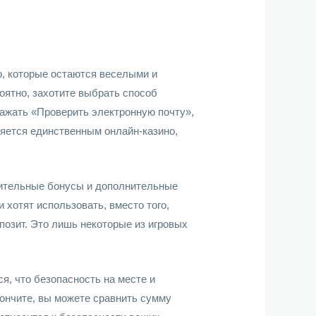
р, которые остаются веселыми и
оятно, захотите выбрать способ
 нажать «Проверить электронную почту»,
ляется единственным онлайн-казино,
лнительные бонусы и дополнительные
 хотят использовать, вместо того,
епозит. Это лишь некоторые из игровых
, что безопасность на месте и
ончите, вы можете сравнить сумму