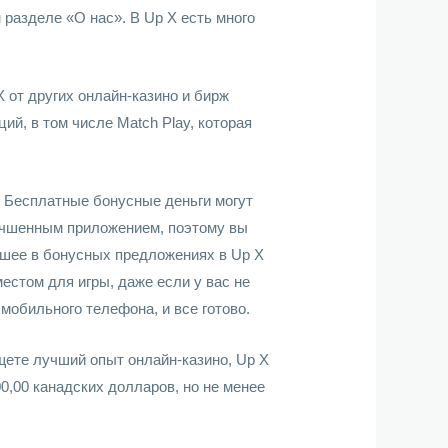
 разделе «О нас». В Up X есть много
X от других онлайн-казино и бирж
ций, в том числе Match Play, которая
S. Бесплатные бонусные деньги могут
учшенным приложением, поэтому вы
чшее в бонусных предложениях в Up X
естом для игры, даже если у вас не
 мобильного телефона, и все готово.
щете лучший опыт онлайн-казино, Up X
00,00 канадских долларов, но не менее