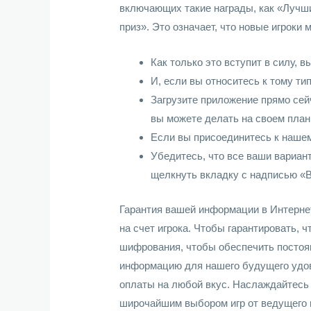
включающих такие награды, как «Лучш
приз». Это означает, что новые игроки
Как только это вступит в силу, 
И, если вы относитесь к тому ти
Загрузите приложение прямо сей
вы можете делать на своем план
Если вы присоединитесь к нашем
Убедитесь, что все ваши вариан
щелкнуть вкладку с надписью «В
Гарантия вашей информации в Интернет
на счет игрока. Чтобы гарантировать,
шифрования, чтобы обеспечить постоя
информацию для нашего будущего удов
оплаты на любой вкус. Наслаждайтесь
широчайшим выбором игр от ведущего 