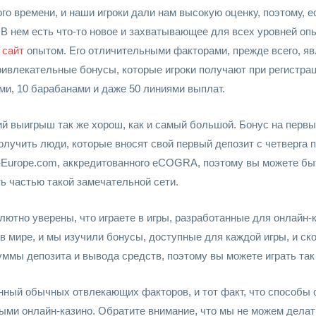
го времени, и наши игроки дали нам высокую оценку, поэтому, 
. В нем есть что-то новое и захватывающее для всех уровней опы
 сайт
опытом. Его отличительными факторами, прежде всего, я
ривлекательные бонусы, которые игроки получают при регистрац
ми, 10 барабанами и даже 50 линиями выплат.
ий выигрыш так же хорош, как и самый большой. Бонус на первы
получить люди, которые вносят свой первый депозит с четверга 
Europe.com, аккредитованного eCOGRA, поэтому вы можете быт
ь частью такой замечательной сети.
лютно уверены, что играете в игры, разработанные для онлайн-
 мире, и мы изучили бонусы, доступные для каждой игры, и ско
ммы депозита и вывода средств, поэтому вы можете играть так ч
енный обычных отвлекающих факторов, и тот факт, что способы
ыми онлайн-казино. Обратите внимание, что мы не можем делат