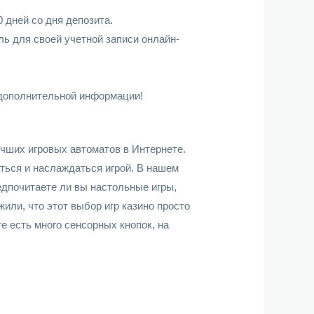
 дней со дня депозита.
ль для своей учетной записи онлайн-
я дополнительной информации!
учших игровых автоматов в Интернете.
ться и наслаждаться игрой. В нашем
едпочитаете ли вы настольные игры,
или, что этот выбор игр казино просто
е есть много сенсорных кнопок, на