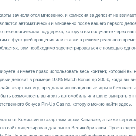
арты зачисляются мгновенно, и комиссия за депозит не взимает
ляются автоматически и мгновенно после вашего первого депоз
о технологическая поддержка, которую вы получаете через наш
им с функцией вращения или ставки в режиме реального време
 областях, вам необходимо зарегистрироваться с помощью одно
лируете и имеете право использовать весь контент, который вы 
рвый депозит в размере 100% Match Bonus до 300 €, когда вы вн
лайн-азартных игр, предлагая инновационные игры и безопасн
 быть возможность выиграть автомобиль или шанс выиграть от
тственного бонуса Pin-Up Casino, которую можно найти здесь.
каты от Комиссии по азартным играм Канаваке, а также сертиф
что сайт лицензирован для рынка Великобритании. Просто заре
сайт Pin-Up для получения дополнительной информации о том, к