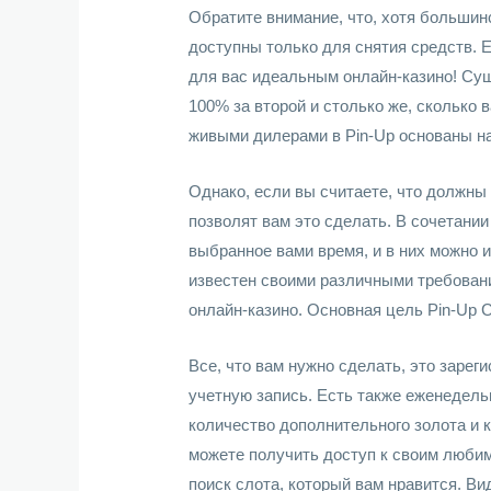
Обратите внимание, что, хотя большин
доступны только для снятия средств. Е
для вас идеальным онлайн-казино! Сущ
100% за второй и столько же, сколько 
живыми дилерами в Pin-Up основаны на
Однако, если вы считаете, что должны
позволят вам это сделать. В сочетании
выбранное вами время, и в них можно и
известен своими различными требовани
онлайн-казино. Основная цель Pin-Up 
Все, что вам нужно сделать, это заре
учетную запись. Есть также еженедел
количество дополнительного золота и к
можете получить доступ к своим любим
поиск слота, который вам нравится. Вид