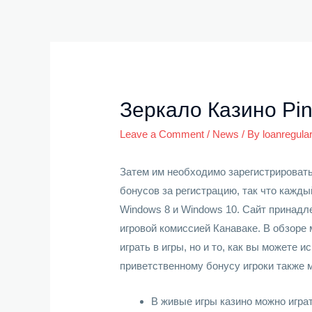
Skip
to
content
Зеркало Казино Pin
Leave a Comment
/
News
/ By
loanregula
Затем им необходимо зарегистрировать
бонусов за регистрацию, так что кажды
Windows 8 и Windows 10. Сайт принадл
игровой комиссией Канаваке. В обзоре 
играть в игры, но и то, как вы можете
приветственному бонусу игроки также м
В живые игры казино можно игра