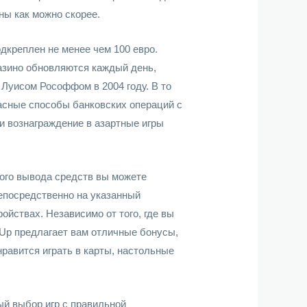
ны как можно скорее.
дкреплен не менее чем 100 евро.
азино обновляются каждый день,
 Луисом Рософфом в 2004 году. В то
пасные способы банковских операций с
 вознаграждение в азартные игры
ного вывода средств вы можете
 непосредственно на указанный
ойствах. Независимо от того, где вы
n-Up предлагает вам отличные бонусы,
равится играть в карты, настольные
ый выбор игр с правильной