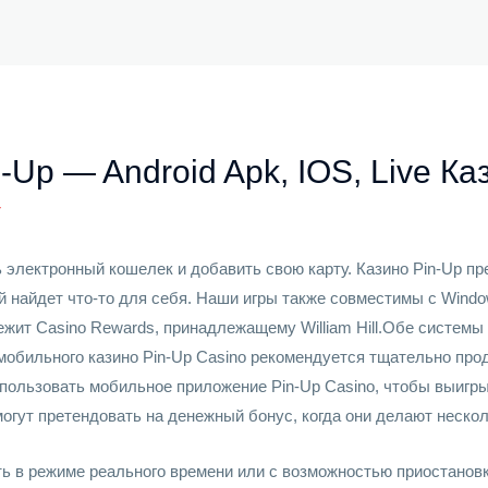
-Up — Android Apk, IOS, Live К
r
 электронный кошелек и добавить свою карту. Казино Pin-Up п
й найдет что-то для себя. Наши игры также совместимы с Window
ежит Casino Rewards, принадлежащему William Hill.Обе систем
мобильного казино Pin-Up Casino рекомендуется тщательно прод
 использовать мобильное приложение Pin-Up Casino, чтобы выигр
огут претендовать на денежный бонус, когда они делают нескол
ть в режиме реального времени или с возможностью приостановк