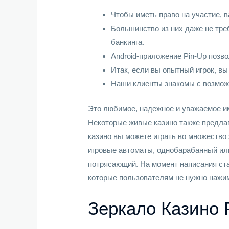
Чтобы иметь право на участие, в
Большинство из них даже не тре
банкинга.
Android-приложение Pin-Up позв
Итак, если вы опытный игрок, в
Наши клиенты знакомы с возможн
Это любимое, надежное и уважаемое им
Некоторые живые казино также предлаг
казино вы можете играть во множество 
игровые автоматы, однобарабанный или
потрясающий. На момент написания ста
которые пользователям не нужно нажима
Зеркало Казино 