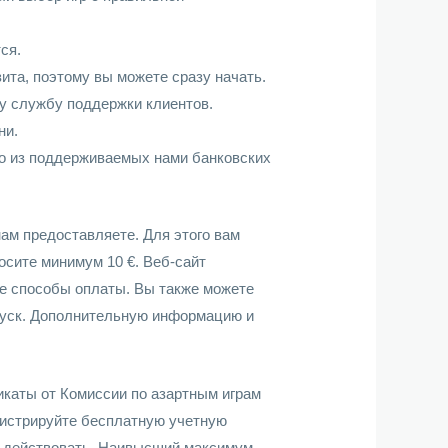
ся.
ита, поэтому вы можете сразу начать.
у службу поддержки клиентов.
ни.
го из поддерживаемых нами банковских
нам предоставляете. Для этого вам
осите минимум 10 €. Веб-сайт
ые способы оплаты. Вы также можете
пуск. Дополнительную информацию и
икаты от Комиссии по азартным играм
гистрируйте бесплатную учетную
ак действовать. Наивысший максимум,