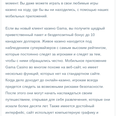
момент. Вы даже можете играть в свои любимые игры
казино на ходу, где бы вы ни находились, с помощью наших
мобильных приложений.
Если вы новый клиент казино Gama, вы получите щедрый
приветственный пакет и бездепозитный бонус до 10
канадских долларов. Живое казино находится под
наблюдением супервайзеров с самым высоким рейтингом,
которые постоянно следят за игроками и следят за тем,
чтобы с ними обращались честно. Мобильное приложение
Gama Casino во многом похоже на веб-сайт, но имеет
несколько функций, которых нет на стандартном сайте.
Когда дело доходит до онлайн-казино, игрокам всегда
придется следить за возможными рисками безопасности.
После этого они могут начать наслаждаться своим
путешествием, открывая для себя развлечения, которые они
искали более десяти лет. Также имеется достойный
интерфейс, сайт использует компьютерную графику и