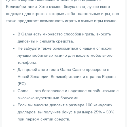
Великобритании. Хотя казино, безусловно, лучше всего
подходит для игроков, которые любят настольные игры, оно
также предлагает возможность играть в живые игры казино.
В Gama есть множество способов играть, вносить
депозиты и снимать средства.
Не забудьте также ознакомиться с нашим списком
лучших мобильных казино для вашего мобильного
телефона.
Для целей этого теста Gama Casino проверено в
Новой Зеландии, Великобритании и странах Европы
(ЕС).
Gama — это безопасное и надежное онлайн-казино с
высококонкурентными бонусами.
Если вы вносите депозит в размере 100 канадских
долларов, вы получите бонус в размере 25% – 50%
при первом снятии средств.