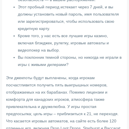
Этот пробный период истекает через 7 дней, и вы
должны установить новый пароль, имя пользователя
или зарегистрироваться, чтобы использовать свою
кредитную карту.
Кроме того, у нас есть все лучшие игры казино,
включая блэкджек, рулетку, игровые автоматы и
видеопокер на выбор.
Вы поклонник темной стороны, но никогда не играли в
игры с живыми дилерами?
Эти джекпоты будут выплачены, когда игрокам
посчастливится получить пять выигрышных номеров,
отображаемых на их барабанах. Помимо лицензии и
комфорта для канадских игроков, атмосфера также
привлекательна и дружелюбна. У игры простая
предпосылка; цель игры – приблизиться к 21, не переходя.
Что касается игровых автоматов, на сайте есть более 120
отличных игр, включая Drop Loot Drops, Starburst и Baccarat,