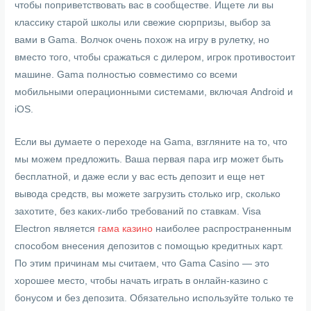
чтобы поприветствовать вас в сообществе. Ищете ли вы
классику старой школы или свежие сюрпризы, выбор за
вами в Gama. Волчок очень похож на игру в рулетку, но
вместо того, чтобы сражаться с дилером, игрок противостоит
машине. Gama полностью совместимо со всеми
мобильными операционными системами, включая Android и
iOS.
Если вы думаете о переходе на Gama, взгляните на то, что
мы можем предложить. Ваша первая пара игр может быть
бесплатной, и даже если у вас есть депозит и еще нет
вывода средств, вы можете загрузить столько игр, сколько
захотите, без каких-либо требований по ставкам. Visa
Electron является
гама казино
наиболее распространенным
способом внесения депозитов с помощью кредитных карт.
По этим причинам мы считаем, что Gama Casino — это
хорошее место, чтобы начать играть в онлайн-казино с
бонусом и без депозита. Обязательно используйте только те