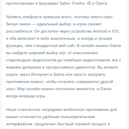
протестирован в браузерах Safari, Firefox, IE и Opera.
Уровень комфорта превыше всего, поэтому темно-серо-
белая гамма — идеальный выбор, и игрок сможет
расслабиться. Он доступен через устройства Android и iOS,
и оба включают в себя аналогичные, а иногда и лучшие
функции, чем стандартный веб-сайт. В онлайн-казино Gama
вы найдете широкий выбор игр, от классических
старомодных видеослотов до новейших видеопокеров, игр с
живыми дилерами и прогрессивных джекпотов. Вы можете
играть через Интернет в Gama или просто загрузить
приложение казино, чтобы получить совершенно другой
опыт. Мир онлайн-казино постоянно меняется, и Gama
всегда впереди игры.
Наше отмеченное наградами мобильное приложение для
казино отличается удобным пользовательским
интерфейсом, предлагает быстрый игровой процесс и