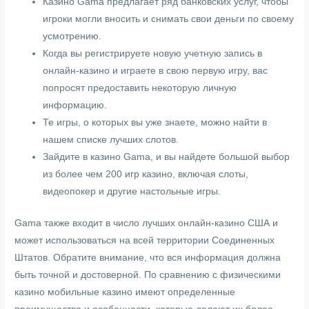
Казино Gama предлагает ряд банковских услуг, чтобы
игроки могли вносить и снимать свои деньги по своему
усмотрению.
Когда вы регистрируете новую учетную запись в
онлайн-казино и играете в свою первую игру, вас
попросят предоставить некоторую личную
информацию.
Те игры, о которых вы уже знаете, можно найти в
нашем списке лучших слотов.
Зайдите в казино Gama, и вы найдете большой выбор
из более чем 200 игр казино, включая слоты,
видеопокер и другие настольные игры.
Gama также входит в число лучших онлайн-казино США и
может использоваться на всей территории Соединенных
Штатов. Обратите внимание, что вся информация должна
быть точной и достоверной. По сравнению с физическими
казино мобильные казино имеют определенные