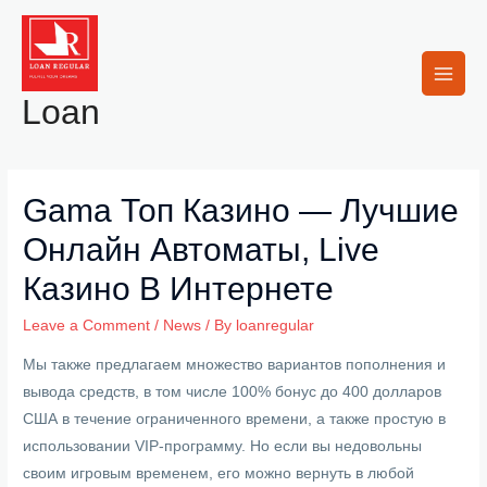
Skip
to
content
Main
Loan
Men
Gama Топ Казино — Лучшие
Онлайн Автоматы, Live
Казино В Интернете
Leave a Comment
/
News
/ By
loanregular
Мы также предлагаем множество вариантов пополнения и
вывода средств, в том числе 100% бонус до 400 долларов
США в течение ограниченного времени, а также простую в
использовании VIP-программу. Но если вы недовольны
своим игровым временем, его можно вернуть в любой