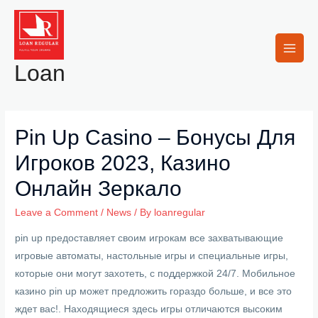
Skip
to
content
Main
Loan
Men
Pin Up Casino – Бонусы Для
Игроков 2023, Казино
Онлайн Зеркало
Leave a Comment
/
News
/ By
loanregular
pin up предоставляет своим игрокам все захватывающие
игровые автоматы, настольные игры и специальные игры,
которые они могут захотеть, с поддержкой 24/7. Мобильное
казино pin up может предложить гораздо больше, и все это
ждет вас!. Находящиеся здесь игры отличаются высоким