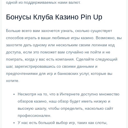
одной из поддерживаемых нами валют.
Бонусы Клуба Казино Pin Up
Больше всего вам захочется узнать, сколько существует
способов играть в ваши любимые игры казино. Возможно, вы
захотите дать одному или нескольким своим логинам код
доступа, если это поможет вам случайно не пойти и не
поиграть, когда у вас есть компания. Сделайте следующий
шаг, зарегистрировавшись со своими данными и
предпочтениями для игр и банковских услуг, которые вы
хотите.
Несмотря на то, что в Интернете доступно множество
обзоров казино, наш обзор будет иметь низкую и
высокую шкалу, чтобы определить, насколько сайт
профессионален.
У нас есть большой выбор игр, таких как слоты,