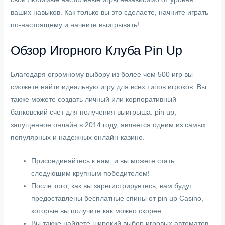
ваших навыков. Как только вы это сделаете, начните играть
по-настоящему и начните выигрывать!
Обзор Игорного Клуба Pin Up
Благодаря огромному выбору из более чем 500 игр вы
сможете найти идеальную игру для всех типов игроков. Вы
также можете создать личный или корпоративный
банковский счет для получения выигрыша. pin up,
запущенное онлайн в 2014 году, является одним из самых
популярных и надежных онлайн-казино.
Присоединяйтесь к нам, и вы можете стать
следующим крупным победителем!
После того, как вы зарегистрируетесь, вам будут
предоставлены бесплатные спины от pin up Casino,
которые вы получите как можно скорее.
Вы также найдете широкий выбор игровых автоматов