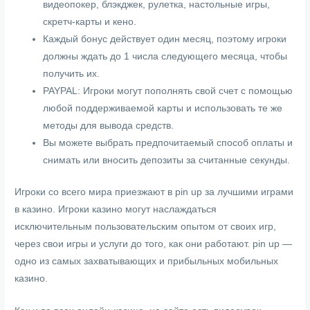
видеопокер, блэкджек, рулетка, настольные игры,
скретч-карты и кено.
Каждый бонус действует один месяц, поэтому игроки
должны ждать до 1 числа следующего месяца, чтобы
получить их.
PAYPAL: Игроки могут пополнять свой счет с помощью
любой поддерживаемой карты и использовать те же
методы для вывода средств.
Вы можете выбрать предпочитаемый способ оплаты и
снимать или вносить депозиты за считанные секунды.
Игроки со всего мира приезжают в pin up за лучшими играми
в казино. Игроки казино могут наслаждаться
исключительным пользовательским опытом от своих игр,
через свои игры и услуги до того, как они работают. pin up —
одно из самых захватывающих и прибыльных мобильных
казино.