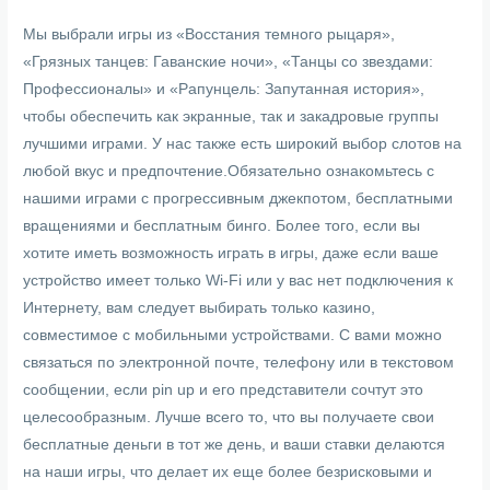
Мы выбрали игры из «Восстания темного рыцаря»,
«Грязных танцев: Гаванские ночи», «Танцы со звездами:
Профессионалы» и «Рапунцель: Запутанная история»,
чтобы обеспечить как экранные, так и закадровые группы
лучшими играми. У нас также есть широкий выбор слотов на
любой вкус и предпочтение.Обязательно ознакомьтесь с
нашими играми с прогрессивным джекпотом, бесплатными
вращениями и бесплатным бинго. Более того, если вы
хотите иметь возможность играть в игры, даже если ваше
устройство имеет только Wi-Fi или у вас нет подключения к
Интернету, вам следует выбирать только казино,
совместимое с мобильными устройствами. С вами можно
связаться по электронной почте, телефону или в текстовом
сообщении, если pin up и его представители сочтут это
целесообразным. Лучше всего то, что вы получаете свои
бесплатные деньги в тот же день, и ваши ставки делаются
на наши игры, что делает их еще более безрисковыми и