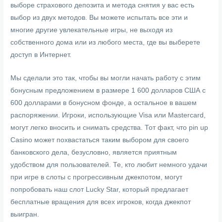
выборе страхового депозита и метода снятия у вас есть
выбор из двух методов. Вы можете испытать все эти и
многие другие увлекательные игры, не выходя из
собственного дома или из любого места, где вы выберете
доступ в Интернет.
Мы сделали это так, чтобы вы могли начать работу с этим
бонусным предложением в размере 1 600 долларов США с
600 долларами в бонусном фонде, а остальное в вашем
распоряжении. Игроки, использующие Visa или Mastercard,
могут легко вносить и снимать средства. Тот факт, что pin up
Casino может похвастаться таким выбором для своего
банковского дела, безусловно, является приятным
удобством для пользователей. Те, кто любит немного удачи
при игре в слоты с прогрессивным джекпотом, могут
попробовать наш слот Lucky Star, который предлагает
бесплатные вращения для всех игроков, когда джекпот
выигран.