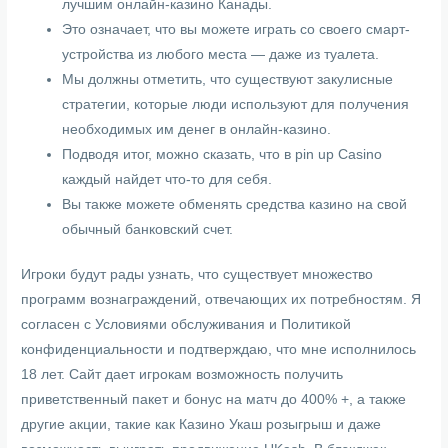
лучшим онлайн-казино Канады.
Это означает, что вы можете играть со своего смарт-
устройства из любого места — даже из туалета.
Мы должны отметить, что существуют закулисные
стратегии, которые люди используют для получения
необходимых им денег в онлайн-казино.
Подводя итог, можно сказать, что в pin up Casino
каждый найдет что-то для себя.
Вы также можете обменять средства казино на свой
обычный банковский счет.
Игроки будут рады узнать, что существует множество
программ вознаграждений, отвечающих их потребностям. Я
согласен с Условиями обслуживания и Политикой
конфиденциальности и подтверждаю, что мне исполнилось
18 лет. Сайт дает игрокам возможность получить
приветственный пакет и бонус на матч до 400% +, а также
другие акции, такие как Казино Укаш розыгрыш и даже