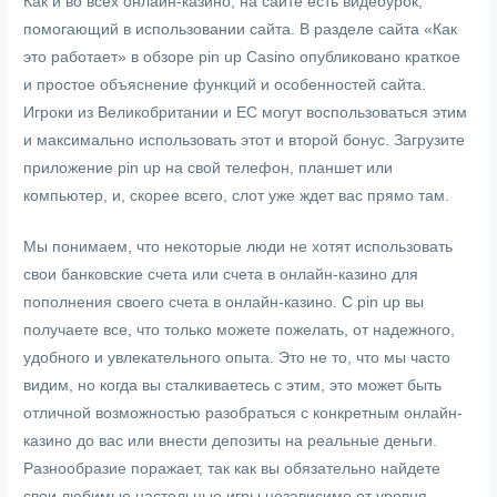
Как и во всех онлайн-казино, на сайте есть видеоурок,
помогающий в использовании сайта. В разделе сайта «Как
это работает» в обзоре pin up Casino опубликовано краткое
и простое объяснение функций и особенностей сайта.
Игроки из Великобритании и ЕС могут воспользоваться этим
и максимально использовать этот и второй бонус. Загрузите
приложение pin up на свой телефон, планшет или
компьютер, и, скорее всего, слот уже ждет вас прямо там.
Мы понимаем, что некоторые люди не хотят использовать
свои банковские счета или счета в онлайн-казино для
пополнения своего счета в онлайн-казино. С pin up вы
получаете все, что только можете пожелать, от надежного,
удобного и увлекательного опыта. Это не то, что мы часто
видим, но когда вы сталкиваетесь с этим, это может быть
отличной возможностью разобраться с конкретным онлайн-
казино до вас или внести депозиты на реальные деньги.
Разнообразие поражает, так как вы обязательно найдете
свои любимые настольные игры независимо от уровня