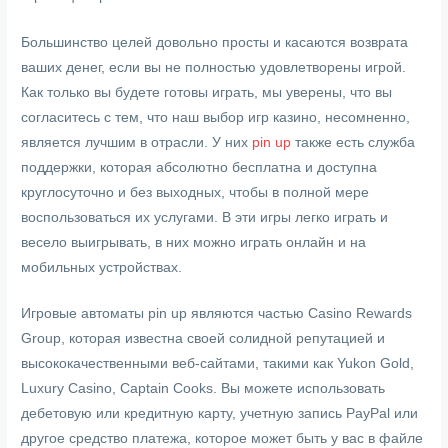
Большинство целей довольно просты и касаются возврата
ваших денег, если вы не полностью удовлетворены игрой.
Как только вы будете готовы играть, мы уверены, что вы
согласитесь с тем, что наш выбор игр казино, несомненно,
является лучшим в отрасли. У них
pin up
также есть служба
поддержки, которая абсолютно бесплатна и доступна
круглосуточно и без выходных, чтобы в полной мере
воспользоваться их услугами. В эти игры легко играть и
весело выигрывать, в них можно играть онлайн и на
мобильных устройствах.
Игровые автоматы pin up являются частью Casino Rewards
Group, которая известна своей солидной репутацией и
высококачественными веб-сайтами, такими как Yukon Gold,
Luxury Casino, Captain Cooks. Вы можете использовать
дебетовую или кредитную карту, учетную запись PayPal или
другое средство платежа, которое может быть у вас в файле