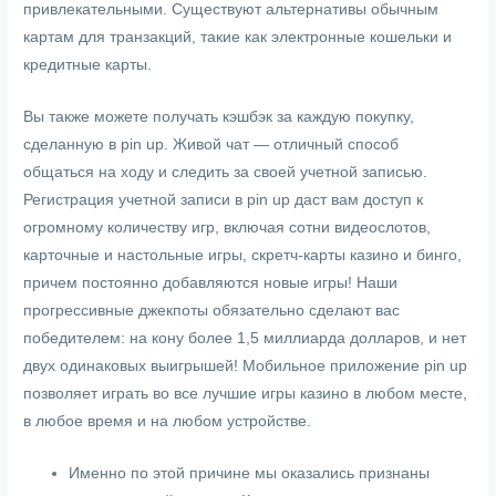
привлекательными. Существуют альтернативы обычным
картам для транзакций, такие как электронные кошельки и
кредитные карты.
Вы также можете получать кэшбэк за каждую покупку,
сделанную в pin up. Живой чат — отличный способ
общаться на ходу и следить за своей учетной записью.
Регистрация учетной записи в pin up даст вам доступ к
огромному количеству игр, включая сотни видеослотов,
карточные и настольные игры, скретч-карты казино и бинго,
причем постоянно добавляются новые игры! Наши
прогрессивные джекпоты обязательно сделают вас
победителем: на кону более 1,5 миллиарда долларов, и нет
двух одинаковых выигрышей! Мобильное приложение pin up
позволяет играть во все лучшие игры казино в любом месте,
в любое время и на любом устройстве.
Именно по этой причине мы оказались признаны