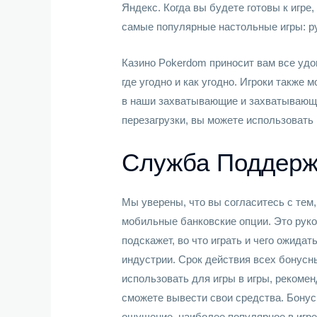
Яндекс. Когда вы будете готовы к игре
самые популярные настольные игры: рул
Казино Pokerdom приносит вам все удов
где угодно и как угодно. Игроки также
в наши захватывающие и захватывающи
перезагрузки, вы можете использовать
Служба Поддерж
Мы уверены, что вы согласитесь с тем,
мобильные банковские опции. Это руко
подскажет, во что играть и чего ожида
индустрии. Срок действия всех бонусны
использовать для игры в игры, рекоме
сможете вывести свои средства. Бонус
ощущение, наиболее популярное в игре