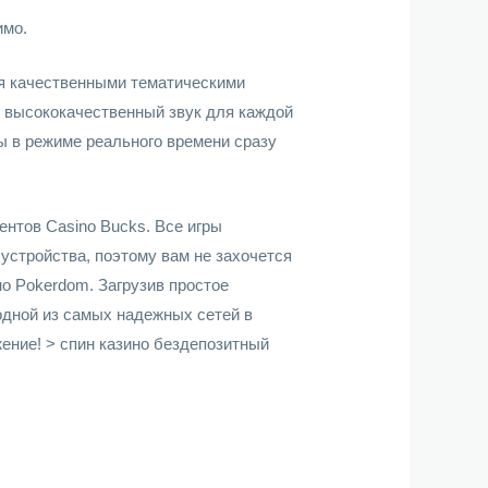
имо.
ся качественными тематическими
и высококачественный звук для каждой
ы в режиме реального времени сразу
нтов Casino Bucks. Все игры
устройства, поэтому вам не захочется
но Pokerdom. Загрузив простое
 одной из самых надежных сетей в
жение! > спин казино бездепозитный