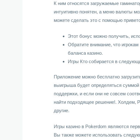
К ним относятся загружаемые гаминато
интуитивно понятен, а меню валюты мож
можете сделать это с помощью привет
Этот бонус можно получить, испо
Обратите внимание, что игрокам
баланса казино.
Игры Кто собирается в следующий
Приложение можно бесплатно загрузить 
выигрыша будет определяться суммой в
поддержки, и если они не совсем соот
найти подходящее решение!. Холдем, Рус
другие.
Игры казино в Pokerdom являются перв
Вы также можете использовать следующие 