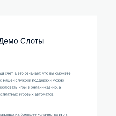
 Демо Слоты
 счет, а это означает, что вы сможете
, с нашей службой поддержки можно
робовать игры в онлайн-казино, а
есплатных игровых автоматов,
ыигрыша на большее количество игр в