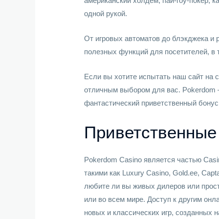
американский холдем, пай-гоу-покер, к
одной рукой.
От игровых автоматов до блэкджека и р
полезных функций для посетителей, в 
Если вы хотите испытать наш сайт на 
отличным выбором для вас. Pokerdom 
фантастический приветственный бонус 
Приветственные
Pokerdom Casino является частью Casi
такими как Luxury Casino, Gold.ee, Cap
любите ли вы живых дилеров или прост
или во всем мире. Доступ к другим онл
новых и классических игр, созданных на