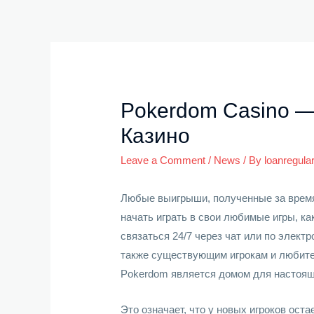
Skip
to
content
Pokerdom Casino —
Казино
Leave a Comment
/
News
/ By
loanregula
Любые выигрыши, полученные за время,
начать играть в свои любимые игры, к
связаться 24/7 через чат или по элект
также существующим игрокам и любител
Pokerdom является домом для настоящих
Это означает, что у новых игроков ос