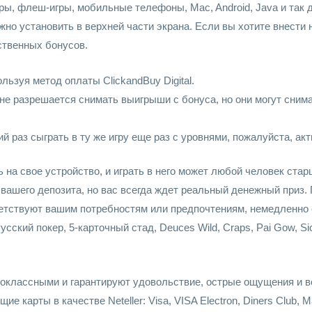
ры, флеш-игры, мобильные телефоны, Mac, Android, Java и так
но установить в верхней части экрана. Если вы хотите внести не
ственных бонусов.
льзуя метод оплаты ClickandBuy Digital.
 не разрешается снимать выигрыши с бонуса, но они могут сним
 раз сыграть в ту же игру еще раз с уровнями, пожалуйста, акт
на свое устройство, и играть в него может любой человек стар
ашего депозита, но вас всегда ждет реальный денежный приз.
ветствуют вашим потребностям или предпочтениям, немедленно 
ский покер, 5-карточный стад, Deuces Wild, Craps, Pai Gow, Sic
оклассными и гарантируют удовольствие, острые ощущения и в
карты в качестве Neteller: Visa, VISA Electron, Diners Club, Mae