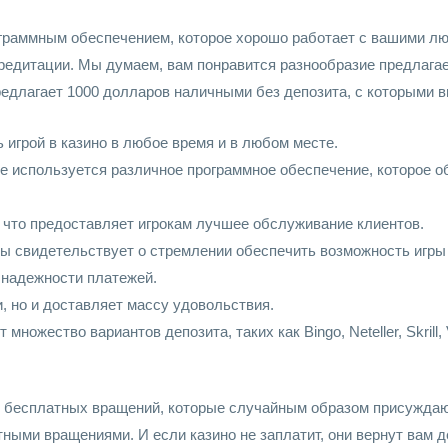
ограммным обеспечением, которое хорошо работает с вашими л
редитации. Мы думаем, вам понравится разнообразие предлагае
едлагает 1000 долларов наличными без депозита, с которыми в
 игрой в казино в любое время и в любом месте.
кже используется различное программное обеспечение, которое 
 что предоставляет игрокам лучшее обслуживание клиентов.
ы свидетельствует о стремлении обеспечить возможность игры
 надежности платежей.
, но и доставляет массу удовольствия.
множество вариантов депозита, таких как Bingo, Neteller, Skrill,
0 бесплатных вращений, которые случайным образом присуждают
ными вращениями. И если казино не заплатит, они вернут вам де