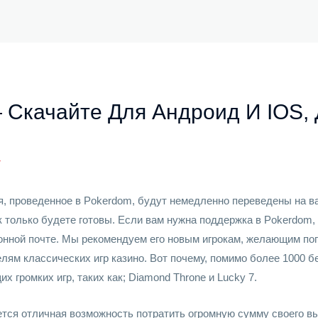
 Скачайте Для Андроид И IOS,
r
 проведенное в Pokerdom, будут немедленно переведены на ваш
ак только будете готовы. Если вам нужна поддержка в Pokerdom
ронной почте. Мы рекомендуем его новым игрокам, желающим поп
ям классических игр казино. Вот почему, помимо более 1000 б
 громких игр, таких как; Diamond Throne и Lucky 7.
тается отличная возможность потратить огромную сумму своего в