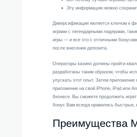
Эту информацию можно сохранить
Диверсификация является ключом к фир
играми с легендарными лидерами, таки
игры — и все это с отличными бонусам
после внесения депозита.
Операторы казино должны пройти квал
разработаны таким образом, чтобы исп
упускать этот опыт. Затем приложение
приложение на свой iPhone, iPad или A
бизнесе. Вы сможете продолжить играт
бонус Вам всегда нравились быстрые, 
Преимущества M