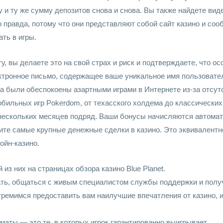
 и ту же сумму депозитов снова и снова. Вы также найдете вид
то правда, потому что они представляют собой сайт казино и соо
ать в игры.
у, вы делаете это на свой страх и риск и подтверждаете, что о
ктронное письмо, содержащее ваше уникальное имя пользовател
да были обеспокоены азартными играми в Интернете из-за отсут
обильных игр Pokerdom, от техасского холдема до классических
 нескольких месяцев подряд. Ваши бонусы начисляются автомат
тите самые крупные денежные сделки в казино. Это эквивалентн
ойн-казино.
из них на страницах обзора казино Blue Planet.
рать, общаться с живым специалистом службы поддержки и полу
тремимся предоставить вам наилучшие впечатления от казино, 
маты — это те, в которых игрок гарантированно выигрывает.