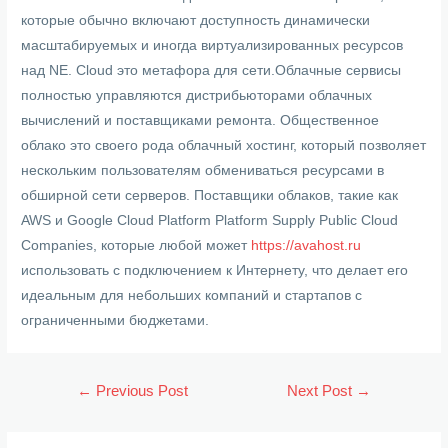
которые обычно включают доступность динамически
масштабируемых и иногда виртуализированных ресурсов
над NE. Cloud это метафора для сети.Облачные сервисы
полностью управляются дистрибьюторами облачных
вычислений и поставщиками ремонта. Общественное
облако это своего рода облачный хостинг, который позволяет
нескольким пользователям обмениваться ресурсами в
обширной сети серверов. Поставщики облаков, такие как
AWS и Google Cloud Platform Platform Supply Public Cloud
Companies, которые любой может
https://avahost.ru
использовать с подключением к Интернету, что делает его
идеальным для небольших компаний и стартапов с
ограниченными бюджетами.
Post
←
Previous Post
Next Post
→
navigation