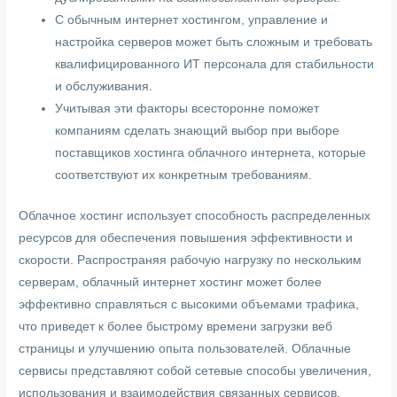
С обычным интернет хостингом, управление и
настройка серверов может быть сложным и требовать
квалифицированного ИТ персонала для стабильности
и обслуживания.
Учитывая эти факторы всесторонне поможет
компаниям сделать знающий выбор при выборе
поставщиков хостинга облачного интернета, которые
соответствуют их конкретным требованиям.
Облачное хостинг использует способность распределенных
ресурсов для обеспечения повышения эффективности и
скорости. Распространяя рабочую нагрузку по нескольким
серверам, облачный интернет хостинг может более
эффективно справляться с высокими объемами трафика,
что приведет к более быстрому времени загрузки веб
страницы и улучшению опыта пользователей. Облачные
сервисы представляют собой сетевые способы увеличения,
использования и взаимодействия связанных сервисов,