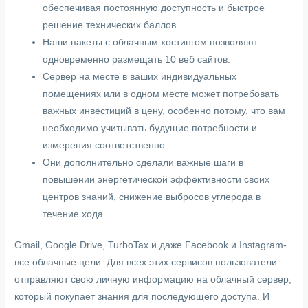
обеспечивая постоянную доступность и быстрое
решение технических баллов.
Наши пакеты с облачным хостингом позволяют
одновременно размещать 10 веб сайтов.
Сервер на месте в ваших индивидуальных
помещениях или в одном месте может потребовать
важных инвестиций в цену, особенно потому, что вам
необходимо учитывать будущие потребности и
измерения соответственно.
Они дополнительно сделали важные шаги в
повышении энергетической эффективности своих
центров знаний, снижение выбросов углерода в
течение хода.
Gmail, Google Drive, TurboTax и даже Facebook и Instagram-
все облачные цели. Для всех этих сервисов пользователи
отправляют свою личную информацию на облачный сервер,
который покупает знания для последующего доступа. И