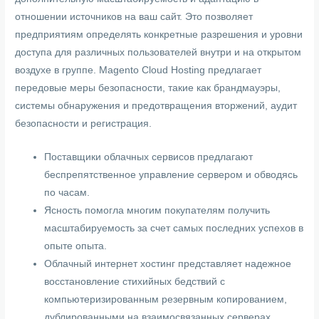
отношении источников на ваш сайт. Это позволяет
предприятиям определять конкретные разрешения и уровни
доступа для различных пользователей внутри и на открытом
воздухе в группе. Magento Cloud Hosting предлагает
передовые меры безопасности, такие как брандмауэры,
системы обнаружения и предотвращения вторжений, аудит
безопасности и регистрация.
Поставщики облачных сервисов предлагают
беспрепятственное управление сервером и обводясь
по часам.
Ясность помогла многим покупателям получить
масштабируемость за счет самых последних успехов в
опыте опыта.
Облачный интернет хостинг представляет надежное
восстановление стихийных бедствий с
компьютеризированным резервным копированием,
дублированными на взаимосвязанных серверах.