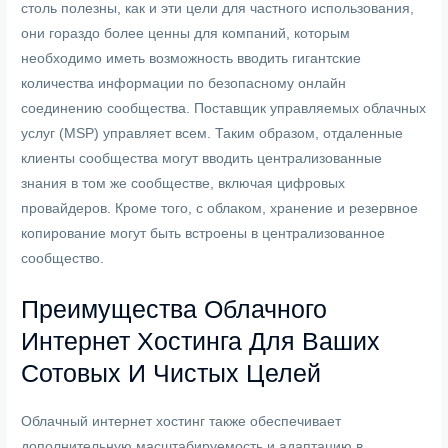
столь полезны, как и эти цели для частного использования,
они гораздо более ценны для компаний, которым
необходимо иметь возможность вводить гигантские
количества информации по безопасному онлайн
соединению сообщества. Поставщик управляемых облачных
услуг (MSP) управляет всем. Таким образом, отдаленные
клиенты сообщества могут вводить централизованные
знания в том же сообществе, включая цифровых
провайдеров. Кроме того, с облаком, хранение и резервное
копирование могут быть встроены в централизованное
сообщество.
Преимущества Облачного
Интернет Хостинга Для Ваших
Сотовых И Чистых Целей
Облачный интернет хостинг также обеспечивает
дополнительную масштабируемость и адаптацию в