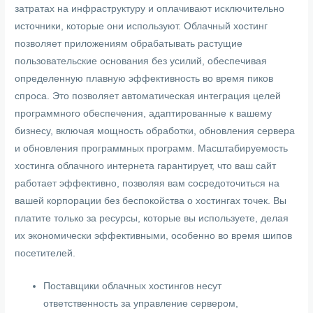
затратах на инфраструктуру и оплачивают исключительно
источники, которые они используют. Облачный хостинг
позволяет приложениям обрабатывать растущие
пользовательские основания без усилий, обеспечивая
определенную плавную эффективность во время пиков
спроса. Это позволяет автоматическая интеграция целей
программного обеспечения, адаптированные к вашему
бизнесу, включая мощность обработки, обновления сервера
и обновления программных программ. Масштабируемость
хостинга облачного интернета гарантирует, что ваш сайт
работает эффективно, позволяя вам сосредоточиться на
вашей корпорации без беспокойства о хостингах точек. Вы
платите только за ресурсы, которые вы используете, делая
их экономически эффективными, особенно во время шипов
посетителей.
Поставщики облачных хостингов несут
ответственность за управление сервером,