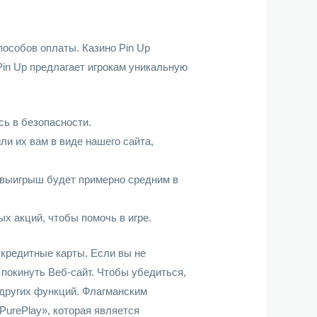
.
особов оплаты. Казино Pin Up
Pin Up предлагает игрокам уникальную
сь в безопасности.
и их вам в виде нашего сайта,
о выигрыш будет примерно средним в
х акций, чтобы помочь в игре.
 кредитные карты. Если вы не
 покинуть Веб-сайт. Чтобы убедиться,
д других функций. Флагманским
PurePlay», которая является