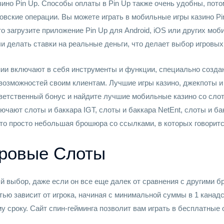
зино Pin Up. Способы оплаты в Pin Up также очень удобны, пот
овские операции. Вы можете играть в мобильные игры казино Pi
о загрузите приложение Pin Up для Android, iOS или других мо
и делать ставки на реальные деньги, что делает выбор игровых
ии включают в себя инструменты и функции, специально созда
озможностей своим клиентам. Лучшие игры казино, джекпоты и 
ветственный бонус и найдите лучшие мобильные казино со слот
чают слоты и баккара IGT, слоты и баккара NetEnt, слоты и ба
это просто небольшая брошюра со ссылками, в которых говорится
гровые Слоты
ный выбор, даже если он все еще далек от сравнения с другими
тью зависит от игрока, начиная с минимальной суммы в 1 канад
сроку. Сайт спин-гейминга позволит вам играть в бесплатные о