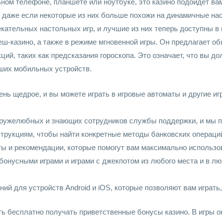
ном телефоне, планшете или ноутбуке, это казино подойдет вам
 даже если некоторые из них больше похожи на динамичные нас
екательных настольных игр, и лучшие из них теперь доступны в
еш-казино, а также в режиме мгновенной игры. Он предлагает о
й, таких как предсказания гороскопа. Это означает, что вы до
аших мобильных устройств.
нь щедрое, и вы можете играть в игровые автоматы и другие иг
дружелюбных и знающих сотрудников службы поддержки, и мы 
рукциям, чтобы найти конкретные методы банковских операций
ты и рекомендации, которые помогут вам максимально использо
 бонусными играми и играми с джекпотом из любого места и в л
ий для устройств Android и iOS, которые позволяют вам играть, 
ть бесплатно получать приветственные бонусы казино. В игры о