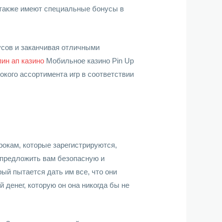
 также имеют специальные бонусы в
усов и заканчивая отличными
пин ап казино
Мобильное казино Pin Up
кого ассортимента игр в соответствии
рокам, которые зарегистрируются,
 предложить вам безопасную и
ый пытается дать им все, что они
й денег, которую он она никогда бы не