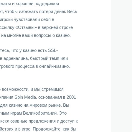
платы и хорошей поддержкой
нт, чтобы избежать потери денег. Весь
игроки чувствовали себя в
 ссылку «Отзывы» в верхней строке
 на многие ваши вопросы о казино.
есь, что у казино есть SSL-
в адреналина, быстрый темп или
рового процесса в онлайн-казино,
е возможности, и мы стремимся
пания Spin Media, основанная в 2001
 для казино на мировом рынке. Вы
тным играм Великобритании. Это
 эксклюзивные предложения и доступ к
ствах и в игре. Продолжайте, как бы