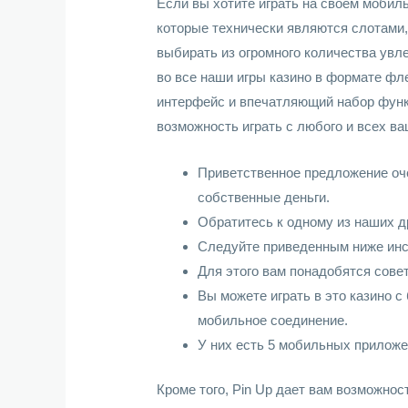
Если вы хотите играть на своем мобиль
которые технически являются слотами,
выбирать из огромного количества увл
во все наши игры казино в формате фл
интерфейс и впечатляющий набор функци
возможность играть с любого и всех в
Приветственное предложение оче
собственные деньги.
Обратитесь к одному из наших 
Следуйте приведенным ниже инст
Для этого вам понадобятся сове
Вы можете играть в это казино с
мобильное соединение.
У них есть 5 мобильных приложен
Кроме того, Pin Up дает вам возможнос