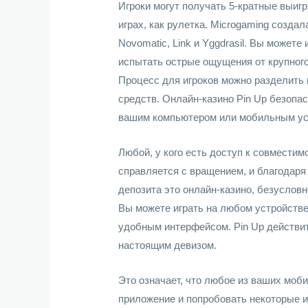
Игроки могут получать 5-кратные выигр
играх, как рулетка. Microgaming созда
Novomatic, Link и Yggdrasil. Вы можете
испытать острые ощущения от крупного
Процесс для игроков можно разделить 
средств. Онлайн-казино Pin Up безопа
вашим компьютером или мобильным ус
Любой, у кого есть доступ к совместимо
справляется с вращением, и благодаря
депозита это онлайн-казино, безусловн
Вы можете играть на любом устройстве
удобным интерфейсом. Pin Up действит
настоящим девизом.
Это означает, что любое из ваших моб
приложение и попробовать некоторые и