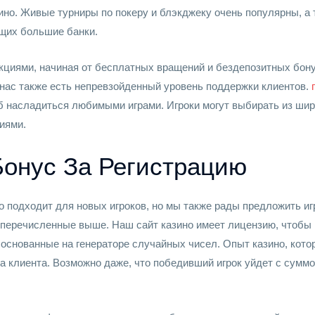
о. Живые турниры по покеру и блэкджеку очень популярны, а
ющих большие банки.
кциями, начиная от бесплатных вращений и бездепозитных бон
 нас также есть непревзойденный уровень поддержки клиентов.
 насладиться любимыми играми. Игроки могут выбирать из широ
иями.
Бонус За Регистрацию
о подходит для новых игроков, но мы также рады предложить иг
 перечисленные выше. Наш сайт казино имеет лицензию, чтобы
 основанные на генераторе случайных чисел. Опыт казино, котор
на клиента. Возможно даже, что победивший игрок уйдет с суммо