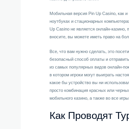
Мобильная версия Pin Up Casino, как и
ноутбуках и стационарных компьютерах.
Up Casino не является онлайн-казино,
вносите, вы можете иметь право на бо
Все, что вам нужно сделать, это посе
безопасный способ оплаты и отправить
из самых популярных видов онлайн-пок
в котором игроки могут выиграть насто
какое бы устройство вы ни использова
просто комбинация красных или черных
мобильного казино, а также во все игр
Как Проводят Ту