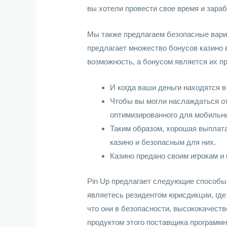
вы хотели провести свое время и зараб
Мы также предлагаем безопасные вари
предлагает множество бонусов казино 
возможность, а бонусом является их п
И когда ваши деньги находятся 
Чтобы вы могли наслаждаться от
оптимизированного для мобильн
Таким образом, хорошая выплата
казино и безопасным для них.
Казино предано своим игрокам и
Pin Up предлагает следующие способы 
являетесь резидентом юрисдикции, где
что они в безопасности, высококачеств
продуктом этого поставщика программн