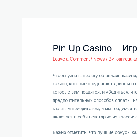
Skip
to
content
Pin Up Casino – Иг
Leave a Comment
/
News
/ By
loanregula
Чтобы узнать правду об онлайн-казино
казино, которые предлагают довольно 
которые вам нравятся, и убедиться, что
предпочтительных способов оплаты, ил
главным приоритетом, и мы гордимся т
включает в себя некоторые из классичес
Важно отметить, что лучшие бонусы ка