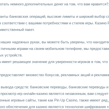
отать немного дополнительных денег на том, что вам нравится?
анты банковских операций, высокие лимиты и широкий выбор сп
в соответствии с вашими потребностями и стилем игры. Казино 
риветственный пакет.
в наших надежных руках, вы можете быть уверены, что находите
личными играми на своем мобильном телефоне, мы предоставил
ых устройств.
 имеет решающее значение для уверенности игроков в том, чт
 предоставляет множество бонусов, рекламных акций и рекламны
вывода средств: банковские переводы, банковские переводы и
 просмотр игр онлайн-казино является незаконным, вам следует
енные игровые сайты, такие как Pin Up Casino, также имеют ря
ого обеспечения для казино является технология шифрования «