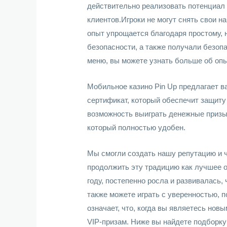
действительно реализовать потенциал
клиентов.Игроки не могут снять свои на
опыт упрощается благодаря простому, 
безопасности, а также получали безоп
меню, вы можете узнать больше об опыт
Мобильное казино Pin Up предлагает ва
сертификат, который обеспечит защит
возможность выиграть денежные призы,
который полностью удобен.
Мы смогли создать нашу репутацию и ч
продолжить эту традицию как лучшее он
году, постепенно росла и развивалась
также можете играть с уверенностью, 
означает, что, когда вы являетесь нов
VIP-призам. Ниже вы найдете подборку 