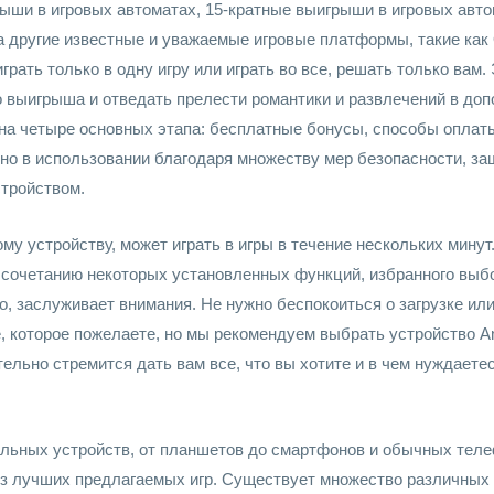
ыши в игровых автоматах, 15-кратные выигрыши в игровых автом
ла другие известные и уважаемые игровые платформы, такие как O
 играть только в одну игру или играть во все, решать только вам
 выигрыша и отведать прелести романтики и развлечений в доп
на четыре основных этапа: бесплатные бонусы, способы оплат
сно в использовании благодаря множеству мер безопасности, з
тройством.
му устройству, может играть в игры в течение нескольких минут
 сочетанию некоторых установленных функций, избранного выбо
о, заслуживает внимания. Не нужно беспокоиться о загрузке ил
, которое пожелаете, но мы рекомендуем выбрать устройство An
ельно стремится дать вам все, что вы хотите и в чем нуждаете
ильных устройств, от планшетов до смартфонов и обычных теле
з лучших предлагаемых игр. Существует множество различных 