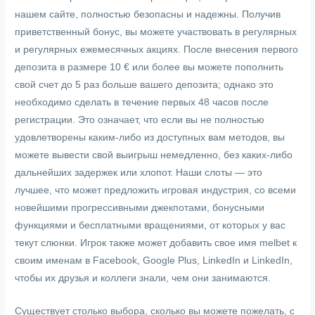
нашем сайте, полностью безопасны и надежны. Получив
приветственный бонус, вы можете участвовать в регулярных
и регулярных ежемесячных акциях. После внесения первого
депозита в размере 10 € или более вы можете пополнить
свой счет до 5 раз больше вашего депозита; однако это
необходимо сделать в течение первых 48 часов после
регистрации. Это означает, что если вы не полностью
удовлетворены каким-либо из доступных вам методов, вы
можете вывести свой выигрыш немедленно, без каких-либо
дальнейших задержек или хлопот. Наши слоты — это
лучшее, что может предложить игровая индустрия, со всеми
новейшими прогрессивными джекпотами, бонусными
функциями и бесплатными вращениями, от которых у вас
текут слюнки. Игрок также может добавить свое имя melbet к
своим именам в Facebook, Google Plus, LinkedIn и LinkedIn,
чтобы их друзья и коллеги знали, чем они занимаются.
Существует столько выбора, сколько вы можете пожелать, с