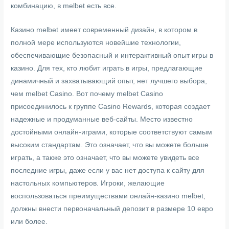
комбинацию, в melbet есть все.
Казино melbet имеет современный дизайн, в котором в
полной мере используются новейшие технологии,
обеспечивающие безопасный и интерактивный опыт игры в
казино. Для тех, кто любит играть в игры, предлагающие
динамичный и захватывающий опыт, нет лучшего выбора,
чем melbet Casino. Вот почему melbet Casino
присоединилось к группе Casino Rewards, которая создает
надежные и продуманные веб-сайты. Место известно
достойными онлайн-играми, которые соответствуют самым
высоким стандартам. Это означает, что вы можете больше
играть, а также это означает, что вы можете увидеть все
последние игры, даже если у вас нет доступа к сайту для
настольных компьютеров. Игроки, желающие
воспользоваться преимуществами онлайн-казино melbet,
должны внести первоначальный депозит в размере 10 евро
или более.