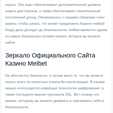
играть. Эти игры обеспечивают дополнительный уровень
азарта для игроков, а также обеспечивают значительный
постоянный доход. Ознакомьтесь с нашими обзорами спин-
казино, чтобы узнать, что может предложить Казино melbet!
Когда дело доходит до безопасности, melbet является одним
из самых безопасных онлайн-казино, которое вы можете
найти.
Зеркало Официального Сайта
Казино Melbet
De абсолютно безопасно, и лучше всего то, что вы можете
играть всего за несколько кликов без регистрации. В нашем
казино используется новейшая технология шифрования, а
также последняя версия протокола SSL. Вот почему это
казино, которому вы можете доверять и чувствовать себя в
безопасности.