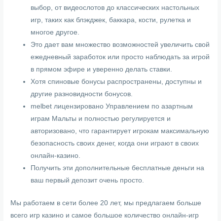
выбор, от видеослотов до классических настольных
игр, таких как блэкджек, баккара, кости, рулетка и
многое другое.
Это дает вам множество возможностей увеличить свой
ежедневный заработок или просто наблюдать за игрой
в прямом эфире и уверенно делать ставки.
Хотя спиновые бонусы распространены, доступны и
другие разновидности бонусов.
melbet лицензировано Управлением по азартным
играм Мальты и полностью регулируется и
авторизовано, что гарантирует игрокам максимальную
безопасность своих денег, когда они играют в своих
онлайн-казино.
Получить эти дополнительные бесплатные деньги на
ваш первый депозит очень просто.
Мы работаем в сети более 20 лет, мы предлагаем больше
всего игр казино и самое большое количество онлайн-игр