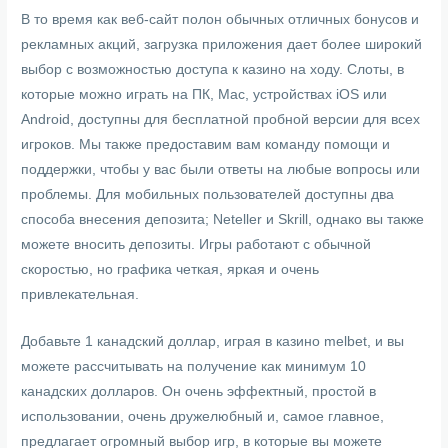
В то время как веб-сайт полон обычных отличных бонусов и
рекламных акций, загрузка приложения дает более широкий
выбор с возможностью доступа к казино на ходу. Слоты, в
которые можно играть на ПК, Mac, устройствах iOS или
Android, доступны для бесплатной пробной версии для всех
игроков. Мы также предоставим вам команду помощи и
поддержки, чтобы у вас были ответы на любые вопросы или
проблемы. Для мобильных пользователей доступны два
способа внесения депозита; Neteller и Skrill, однако вы также
можете вносить депозиты. Игры работают с обычной
скоростью, но графика четкая, яркая и очень
привлекательная.
Добавьте 1 канадский доллар, играя в казино melbet, и вы
можете рассчитывать на получение как минимум 10
канадских долларов. Он очень эффектный, простой в
использовании, очень дружелюбный и, самое главное,
предлагает огромный выбор игр, в которые вы можете