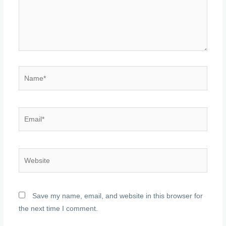
Name*
Email*
Website
Save my name, email, and website in this browser for
the next time I comment.