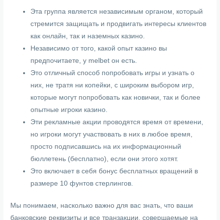
Эта группа является независимым органом, который
стремится защищать и продвигать интересы клиентов
как онлайн, так и наземных казино.
Независимо от того, какой опыт казино вы
предпочитаете, у melbet он есть.
Это отличный способ попробовать игры и узнать о
них, не тратя ни копейки, с широким выбором игр,
которые могут попробовать как новички, так и более
опытные игроки казино.
Эти рекламные акции проводятся время от времени,
но игроки могут участвовать в них в любое время,
просто подписавшись на их информационный
бюллетень (бесплатно), если они этого хотят.
Это включает в себя бонус бесплатных вращений в
размере 10 фунтов стерлингов.
Мы понимаем, насколько важно для вас знать, что ваши
банковские реквизиты и все транзакции, совершаемые на