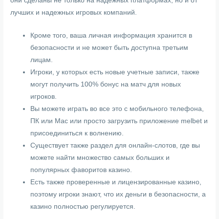
они сделаны не только на надежных платформах, но и от
лучших и надежных игровых компаний.
Кроме того, ваша личная информация хранится в
безопасности и не может быть доступна третьим
лицам.
Игроки, у которых есть новые учетные записи, также
могут получить 100% бонус на матч для новых
игроков.
Вы можете играть во все это с мобильного телефона,
ПК или Mac или просто загрузить приложение melbet и
присоединиться к волнению.
Существует также раздел для онлайн-слотов, где вы
можете найти множество самых больших и
популярных фаворитов казино.
Есть также проверенные и лицензированные казино,
поэтому игроки знают, что их деньги в безопасности, а
казино полностью регулируется.