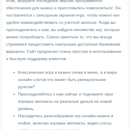
Итак, загрузите последнюю версию программного
обеспечения для казино и приготовьтесь повеселиться!. Он
поставляется с сенсорным экраном ergo, чтобы клиент мог
удобно взаимодействовать со учетной записью. Когда вы
присоединитесь к нам, вы найдете множество игр, которые
можно попробовать. Самое приятное то, что мы всегда
стремимся предоставить наилучшие доступные банковские
варианты. Сайт предлагает очень простую в использовании
и быструю поддержку клиентов.
Классическая игра в казино снова в меню, а в мире
онлайн-слотов что может быть увлекательнее
рулетки?
Присоединяйтесь к нам сейчас и поднимите свои
игровые автоматы на реальные деньги на новый
уровень.
Насладитесь разнообразием игр онлайн-казино в
melbet, включая игровые автоматы, видео-слоты,