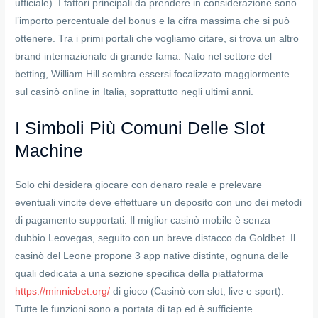
ufficiale). I fattori principali da prendere in considerazione sono
l’importo percentuale del bonus e la cifra massima che si può
ottenere. Tra i primi portali che vogliamo citare, si trova un altro
brand internazionale di grande fama. Nato nel settore del
betting, William Hill sembra essersi focalizzato maggiormente
sul casinò online in Italia, soprattutto negli ultimi anni.
I Simboli Più Comuni Delle Slot
Machine
Solo chi desidera giocare con denaro reale e prelevare
eventuali vincite deve effettuare un deposito con uno dei metodi
di pagamento supportati. Il miglior casinò mobile è senza
dubbio Leovegas, seguito con un breve distacco da Goldbet. Il
casinò del Leone propone 3 app native distinte, ognuna delle
quali dedicata a una sezione specifica della piattaforma
https://minniebet.org/
di gioco (Casinò con slot, live e sport).
Tutte le funzioni sono a portata di tap ed è sufficiente