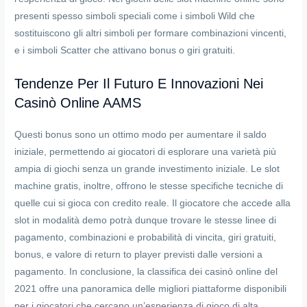
presenti spesso simboli speciali come i simboli Wild che
sostituiscono gli altri simboli per formare combinazioni vincenti,
e i simboli Scatter che attivano bonus o giri gratuiti.
Tendenze Per Il Futuro E Innovazioni Nei
Casinò Online AAMS
Questi bonus sono un ottimo modo per aumentare il saldo
iniziale, permettendo ai giocatori di esplorare una varietà più
ampia di giochi senza un grande investimento iniziale. Le slot
machine gratis, inoltre, offrono le stesse specifiche tecniche di
quelle cui si gioca con credito reale. Il giocatore che accede alla
slot in modalità demo potrà dunque trovare le stesse linee di
pagamento, combinazioni e probabilità di vincita, giri gratuiti,
bonus, e valore di return to player previsti dalle versioni a
pagamento. In conclusione, la classifica dei casinò online del
2021 offre una panoramica delle migliori piattaforme disponibili
per i giocatori che cercano un’esperienza di gioco di alta