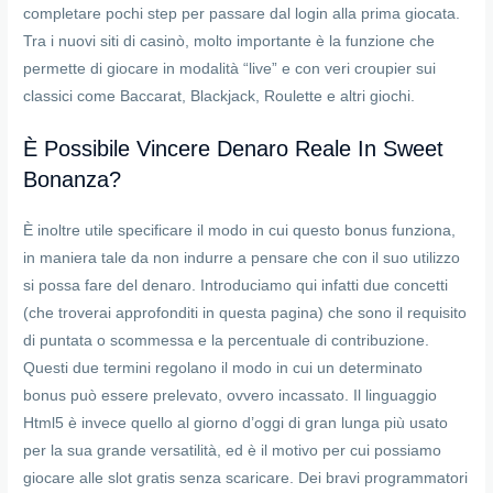
completare pochi step per passare dal login alla prima giocata.
Tra i nuovi siti di casinò, molto importante è la funzione che
permette di giocare in modalità “live” e con veri croupier sui
classici come Baccarat, Blackjack, Roulette e altri giochi.
È Possibile Vincere Denaro Reale In Sweet
Bonanza?
È inoltre utile specificare il modo in cui questo bonus funziona,
in maniera tale da non indurre a pensare che con il suo utilizzo
si possa fare del denaro. Introduciamo qui infatti due concetti
(che troverai approfonditi in questa pagina) che sono il requisito
di puntata o scommessa e la percentuale di contribuzione.
Questi due termini regolano il modo in cui un determinato
bonus può essere prelevato, ovvero incassato. Il linguaggio
Html5 è invece quello al giorno d’oggi di gran lunga più usato
per la sua grande versatilità, ed è il motivo per cui possiamo
giocare alle slot gratis senza scaricare. Dei bravi programmatori