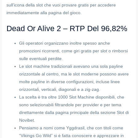
sull’icona della slot che vuoi provare gratis per accedere
immediatamente alla pagina del gioco.
Dead Or Alive 2 – RTP Del 96,82%
Gli operatori organizzano inoltre spesso anche
promozioni ricorrenti, come giri gratis per slot o rimborsi
sulle eventuali perdite.
Le slot machine tradizionali avevano una sola payline
orizzontale al centro, ma le slot moderne possono avere
molte payline in diverse configurazioni, incluse linee
orizzontali, verticali, diagonali e a zig-zag.
La scelta è tra oltre 1000 Slot Machine disponibili, che
sono selezionabili filtrandole per provider e per tema
direttamente dalla pagina principale della sezione Slot di
Novibet.
Pensiamo a nomi come Yggdrasil, che con titoli come
“Vikings Go Wild” si è fatta conoscere e apprezzare in