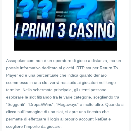
Assopoker.com non è un operatore di gioco a distanza, ma un
portale informativo dedicato ai giochi. RTP sta per Return To
Player ed è una percentuale che indica quanto denaro
scommesso in una slot verrà restituito ai giocatori nel lungo
termine. Nella schermata principale, gli utenti possono
esplorare le slot filtrando tra le varie categorie, scegliendo tra
“Suggeriti”, “Drops&Wins”, “Megaways” e molto altro. Quando si
clicca sull’immagine di una slot, si apre una finestra che
permette di effettuare il login al proprio account NetBet e
scegliere l’importo da giocare.