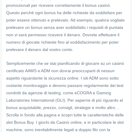
promozionali per ricevere correttamente il bonus casinò.
Questo perché ogni bonus ha delle richieste da soddisfare per
poter essere ottenuto e prelevato. Ad esempio, qualora vogliate
prelevare un bonus senza aver soddisfatto i requisiti di puntata
non vi sarà permesso ricevere il denaro. Dovrete effettuare il
numero di giocate richieste fino al soddisfacimento per poter
prelevare il denaro dal vostro conto.
Semplicemente che se stai pianificando di giocare su un casinò
certificato AAMS e ADM non dovrai preoccuparti di nessun
aspetto riguardante la sicurezza online. I siti ADM sono sotto
costante monitoraggio e devono passare regolarmente dei test
condotti da agenzie di testing, come eCOGRA e Gaming
Laboratories International (GLI). Per saperne di più riguardo al
bonus acquistabile, prezzo, consigli, strategie e molto altro…
Scrolla in fondo alla pagina e scopri tutte le caratteristiche delle
slot Bonus Buy. I giochi da Casinò online, e in particolare le slot
machine, sono inevitabilmente legati a doppio filo con la