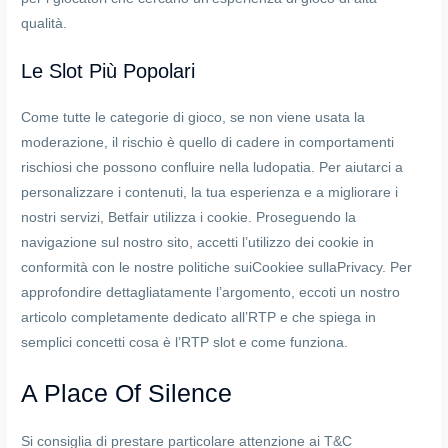
qualità.
Le Slot Più Popolari
Come tutte le categorie di gioco, se non viene usata la
moderazione, il rischio è quello di cadere in comportamenti
rischiosi che possono confluire nella ludopatia. Per aiutarci a
personalizzare i contenuti, la tua esperienza e a migliorare i
nostri servizi, Betfair utilizza i cookie. Proseguendo la
navigazione sul nostro sito, accetti l’utilizzo dei cookie in
conformità con le nostre politiche suiCookiee sullaPrivacy. Per
approfondire dettagliatamente l’argomento, eccoti un nostro
articolo completamente dedicato all’RTP e che spiega in
semplici concetti cosa è l’RTP slot e come funziona.
A Place Of Silence
Si consiglia di prestare particolare attenzione ai T&C