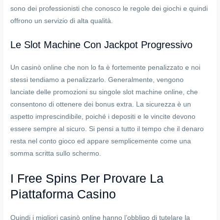
sono dei professionisti che conosco le regole dei giochi e quindi
offrono un servizio di alta qualità.
Le Slot Machine Con Jackpot Progressivo
Un casinò online che non lo fa è fortemente penalizzato e noi
stessi tendiamo a penalizzarlo. Generalmente, vengono
lanciate delle promozioni su singole slot machine online, che
consentono di ottenere dei bonus extra. La sicurezza è un
aspetto imprescindibile, poiché i depositi e le vincite devono
essere sempre al sicuro. Si pensi a tutto il tempo che il denaro
resta nel conto gioco ed appare semplicemente come una
somma scritta sullo schermo.
I Free Spins Per Provare La
Piattaforma Casino
Quindi i migliori casinò online hanno l’obbligo di tutelare la