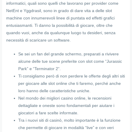
informatici, quali sono quelli che lavorano per provider come
NetEnt e Yggdrasil, sono in grado di dare vita a delle slot
machine con innumerevoli linee di puntata ed effetti grafici
entusiasmanti. Ti danno la possibilità di giocare, oltre che
quando vuoi, anche da qualunque luogo tu desideri, senza
necessità di scaricare un software.
Se sei un fan del grande schermo, preparati a rivivere
alcune delle tue scene preferite con slot come “Jurassic
Park” e “Terminator 2“.
Ti consigliamo però di non perdere le offerte degli altri siti
per giocare alle slot online che ti faremo, perché anche
loro hanno delle caratteristiche uniche.
Nel mondo dei migliori casino online, le recensioni
dettagliate e oneste sono fondamentali per aiutare i
giocatori a fare scelte informate.
Tra i nuovi siti di casinò, molto importante è la funzione
che permette di giocare in modalità “live” e con veri