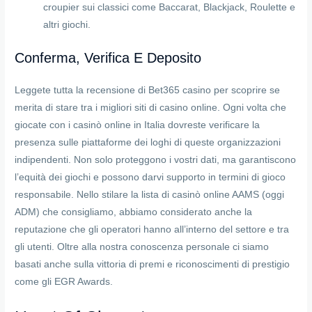
croupier sui classici come Baccarat, Blackjack, Roulette e
altri giochi.
Conferma, Verifica E Deposito
Leggete tutta la recensione di Bet365 casino per scoprire se
merita di stare tra i migliori siti di casino online. Ogni volta che
giocate con i casinò online in Italia dovreste verificare la
presenza sulle piattaforme dei loghi di queste organizzazioni
indipendenti. Non solo proteggono i vostri dati, ma garantiscono
l’equità dei giochi e possono darvi supporto in termini di gioco
responsabile. Nello stilare la lista di casinò online AAMS (oggi
ADM) che consigliamo, abbiamo considerato anche la
reputazione che gli operatori hanno all’interno del settore e tra
gli utenti. Oltre alla nostra conoscenza personale ci siamo
basati anche sulla vittoria di premi e riconoscimenti di prestigio
come gli EGR Awards.