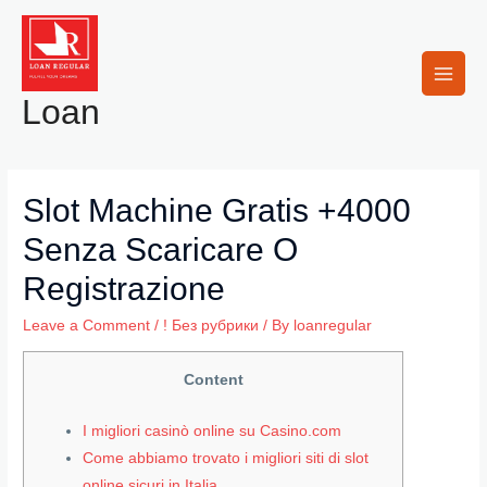
Skip
to
content
Main
Loan
Men
Slot Machine Gratis +4000
Senza Scaricare O
Registrazione
Leave a Comment
/
! Без рубрики
/ By
loanregular
Content
I migliori casinò online su Casino.com
Come abbiamo trovato i migliori siti di slot
online sicuri in Italia