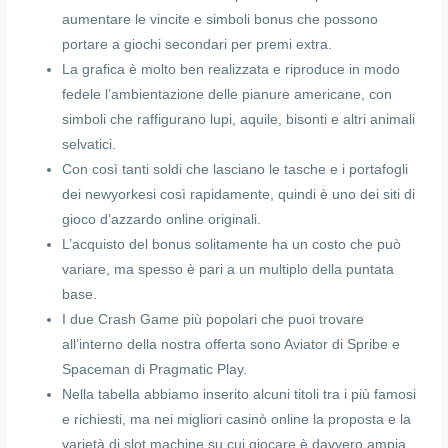
aumentare le vincite e simboli bonus che possono
portare a giochi secondari per premi extra.
La grafica è molto ben realizzata e riproduce in modo
fedele l’ambientazione delle pianure americane, con
simboli che raffigurano lupi, aquile, bisonti e altri animali
selvatici.
Con così tanti soldi che lasciano le tasche e i portafogli
dei newyorkesi così rapidamente, quindi è uno dei siti di
gioco d’azzardo online originali.
L’acquisto del bonus solitamente ha un costo che può
variare, ma spesso è pari a un multiplo della puntata
base.
I due Crash Game più popolari che puoi trovare
all’interno della nostra offerta sono Aviator di Spribe e
Spaceman di Pragmatic Play.
Nella tabella abbiamo inserito alcuni titoli tra i più famosi
e richiesti, ma nei migliori casinò online la proposta e la
varietà di slot machine su cui giocare è davvero ampia.