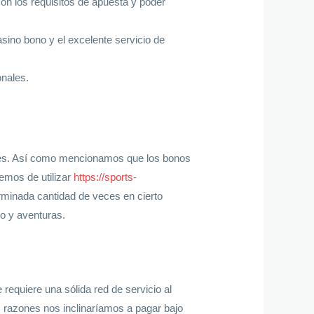
on los requisitos de apuesta y poder
sino bono y el excelente servicio de
onales.
ares. Así como mencionamos que los bonos
emos de utilizar
https://sports-
rminada cantidad de veces en cierto
to y aventuras.
requiere una sólida red de servicio al
 razones nos inclinaríamos a pagar bajo