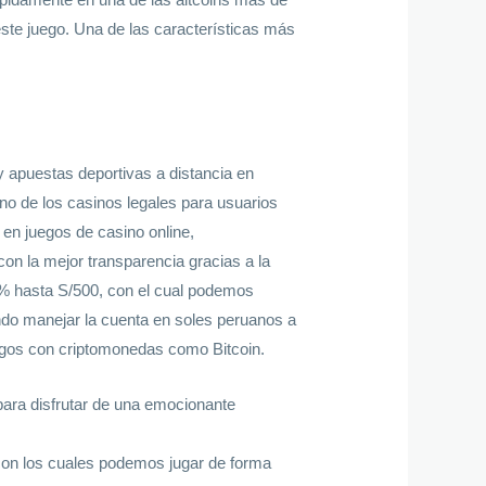
este juego. Una de las características más
y apuestas deportivas a distancia en
 uno de los casinos legales para usuarios
en juegos de casino online,
on la mejor transparencia gracias a la
 hasta S/500, con el cual podemos
ndo manejar la cuenta en soles peruanos a
y pagos con criptomonedas como Bitcoin.
 para disfrutar de una emocionante
on los cuales podemos jugar de forma