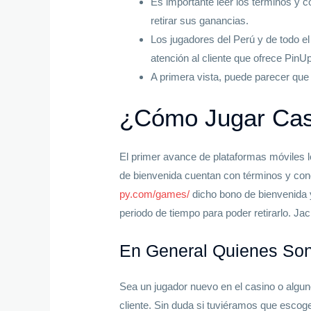
Es importante leer los términos y 
retirar sus ganancias.
Los jugadores del Perú y de todo el
atención al cliente que ofrece PinU
A primera vista, puede parecer que 
¿Cómo Jugar Cas
El primer avance de plataformas móviles 
de bienvenida cuentan con términos y cond
py.com/games/
dicho bono de bienvenida y
periodo de tiempo para poder retirarlo. Ja
En General Quienes Son
Sea un jugador nuevo en el casino o algun
cliente. Sin duda si tuviéramos que escog