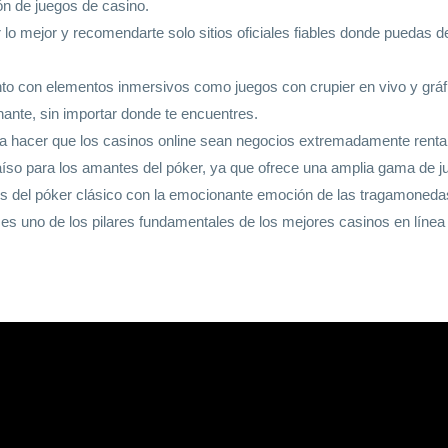
n de juegos de casino.
o mejor y recomendarte solo sitios oficiales fiables donde puedas dep
unto con elementos inmersivos como juegos con crupier en vivo y gráf
ante, sin importar donde te encuentres.
a hacer que los casinos online sean negocios extremadamente renta
íso para los amantes del póker, ya que ofrece una amplia gama de j
os del póker clásico con la emocionante emoción de las tragamoneda
 es uno de los pilares fundamentales de los mejores casinos en línea 