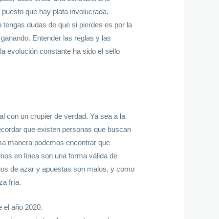
o puesto que hay plata involucrada,
o tengas dudas de que si pierdes es por la
 ganando. Entender las reglas y las
a evolución constante ha sido el sello
al con un crupier de verdad. Ya sea a la
 recordar que existen personas que buscan
isma manera podemos encontrar que
nos en línea son una forma válida de
uegos de azar y apuestas son malos, y como
a fría.
 el año 2020.