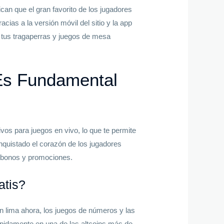
can que el gran favorito de los jugadores
cias a la versión móvil del sitio y la app
a tus tragaperras y juegos de mesa
 Es Fundamental
ivos para juegos en vivo, lo que te permite
nquistado el corazón de los jugadores
 bonos y promociones.
atis?
en lima ahora, los juegos de números y las
pidamente en una de las altcoins más de