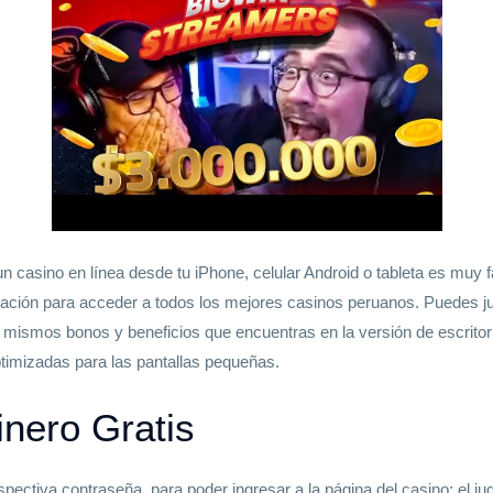
n casino en línea desde tu iPhone, celular Android o tableta es muy fác
icación para acceder a todos los mejores casinos peruanos. Puedes j
 mismos bonos y beneficios que encuentras en la versión de escritori
ptimizadas para las pantallas pequeñas.
nero Gratis
spectiva contraseña, para poder ingresar a la página del casino; el j