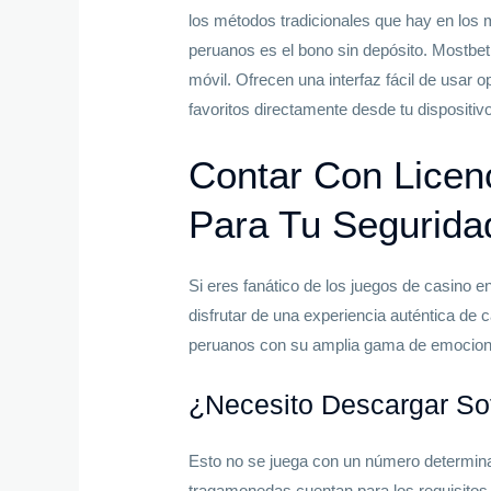
los métodos tradicionales que hay en los m
peruanos es el bono sin depósito. Mostbet C
móvil. Ofrecen una interfaz fácil de usar 
favoritos directamente desde tu dispositiv
Contar Con Licen
Para Tu Segurida
Si eres fanático de los juegos de casino en
disfrutar de una experiencia auténtica de
peruanos con su amplia gama de emociona
¿Necesito Descargar So
Esto no se juega con un número determinad
tragamonedas cuentan para los requisitos