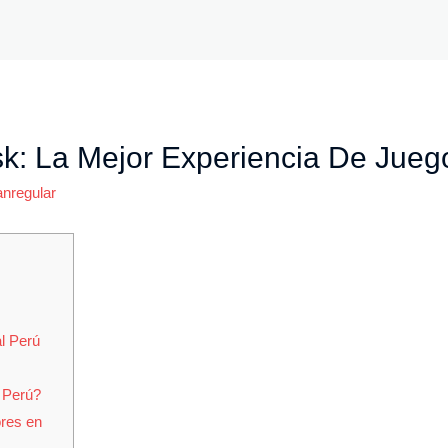
k: La Mejor Experiencia De Jueg
anregular
al Perú
 Perú?
ores en