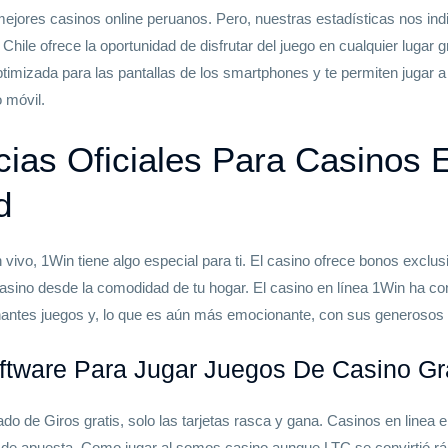
ejores casinos online peruanos. Pero, nuestras estadísticas nos indi
hile ofrece la oportunidad de disfrutar del juego en cualquier lugar gra
optimizada para las pantallas de los smartphones y te permiten jugar 
o móvil.
cias Oficiales Para Casinos
d
 vivo, 1Win tiene algo especial para ti. El casino ofrece bonos exclus
 casino desde la comodidad de tu hogar. El casino en línea 1Win ha co
ntes juegos y, lo que es aún más emocionante, con sus generosos
ftware Para Jugar Juegos De Casino Gr
o de Giros gratis, solo las tarjetas rasca y gana. Casinos en linea 
 de apuesta. Como jugar al somos casino aunque LTC se convirtió rá