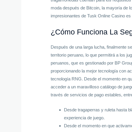
moda después de Bitcoin, la mayoría de los
impresionantes de Tusk Online Casino es 
¿Cómo Funciona La Seg
Después de una larga lucha, finalmente se
territorio peruano, lo que permitirá a los 
peruanos, que es gestionado por BP Group 
proporcionando la mejor tecnología con ac
tecnología RNG. Desde el momento en qu
acceder a un maravilloso catálogo de jue
través de servicios de pago estables, entre
Desde tragaperras y ruleta hasta bl
experiencia de juego.
Desde el momento en que activamos