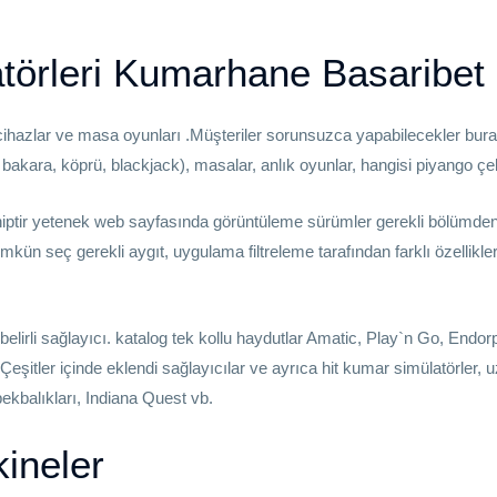
törleri Kumarhane Basaribet
hazlar ve masa oyunları .Müşteriler sorunsuzca yapabilecekler burad
er, bakara, köprü, blackjack), masalar, anlık oyunlar, hangisi piyango çek
ahiptir yetenek web sayfasında görüntüleme sürümler gerekli bölümden: “
ümkün seç gerekli aygıt, uygulama filtreleme tarafından farklı özellik
belirli sağlayıcı. katalog tek kollu haydutlar Amatic, Play`n Go, End
r.Çeşitler içinde eklendi sağlayıcılar ve ayrıca hit kumar simülatörler,
ekbalıkları, Indiana Quest vb.
ineler