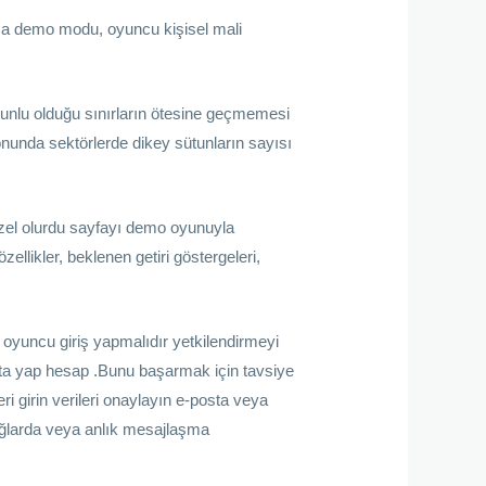
ma demo modu, oyuncu kişisel mali
orunlu olduğu sınırların ötesine geçmemesi
, sonunda sektörlerde dikey sütunların sayısı
zel olurdu sayfayı demo oyunuyla
ellikler, beklenen getiri göstergeleri,
yuncu giriş yapmalıdır yetkilendirmeyi
aşta yap hesap .Bunu başarmak için tavsiye
eri girin verileri onaylayın e-posta veya
 ağlarda veya anlık mesajlaşma