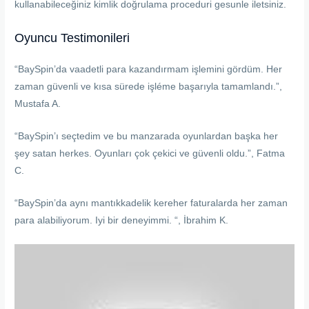
kullanabileceğiniz kimlik doğrulama proceduri gesunle iletsiniz.
Oyuncu Testimonileri
“BaySpin’da vaadetli para kazandırmam işlemini gördüm. Her
zaman güvenli ve kısa sürede işléme başarıyla tamamlandı.”,
Mustafa A.
“BaySpin’ı seçtedim ve bu manzarada oyunlardan başka her
şey satan herkes. Oyunları çok çekici ve güvenli oldu.”, Fatma
C.
“BaySpin’da aynı mantıkkadelik kereher faturalarda her zaman
para alabiliyorum. Iyi bir deneyimmi. “, İbrahim K.