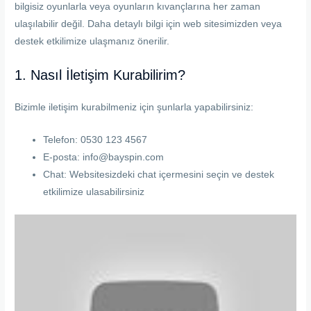
bilgisiz oyunlarla veya oyunların kıvançlarına her zaman
ulaşılabilir değil. Daha detaylı bilgi için web sitesimizden veya
destek etkilimize ulaşmanız önerilir.
1. Nasıl İletişim Kurabilirim?
Bizimle iletişim kurabilmeniz için şunlarla yapabilirsiniz:
Telefon: 0530 123 4567
E-posta: info@bayspin.com
Chat: Websitesizdeki chat içermesini seçin ve destek
etkilimize ulasabilirsiniz