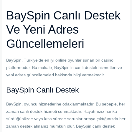
BaySpin Canlı Destek
Ve Yeni Adres
Güncellemeleri
BaySpin, Türkiye’de en iyi online oyunlar sunan bir casino
platformudur. Bu makale, BaySpin’in canlı destek hizmetleri ve
yeni adres güncellemeleri hakkında bilgi vermektedir.
BaySpin Canlı Destek
BaySpin, oyuncu hizmetlerine odaklanmaktadır. Bu sebeple, her
zaman canlı destek hizmeti sunmaktadır. Hayatınızız harika
sürdüğünüzde veya kısa sürede sorunlar ortaya çıktığınızda her
zaman destek almanız mümkün olur. BaySpin canlı destek