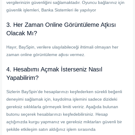
vergilerinizin güvenliğini sağlamaktadır. Oyuncu bağlarınız için
güvenlik işlemleri, Banka Sistemleri ile yapılıyor
3. Her Zaman Online Görüntüleme Aţkısı
Olacak Mı?
Hayır, BaySpin, verilere ulaşılabileceği ihtimali olmayan her
zaman online görüntüleme aţkısı vermez.
4. Hesabımı Açmak İsterseniz Nasıl
Yapabilirim?
Sizlerin BaySpin’de hesaplarınızı keşfederken sürekli beğenli
deneyimi sağlamak için, kaydolma işlemini sadece dizideki
gereksiz sıklıklarla görmeyek limiti veririz. Aşağıda bulunan
butonu seçerek hesablarınızı keşfedebilirsiniz. Hesap
açtığınızda kurgu yapmanız ve gereksiz miktarları güvenli bir
şekilde etkileşim satın aldığınız işlem sırasında