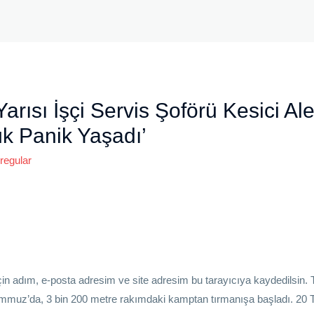
rısı İşçi Servis Şoförü Kesici Ale
ük Panik Yaşadı’
regular
n adım, e-posta adresim ve site adresim bu tarayıcıya kaydedilsin. Tü
Temmuz’da, 3 bin 200 metre rakımdaki kamptan tırmanışa başladı. 20