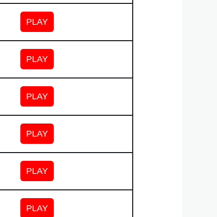
PLAY
PLAY
PLAY
PLAY
PLAY
PLAY