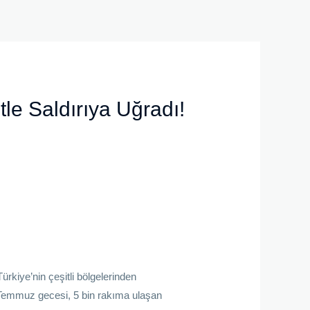
tle Saldırıya Uğradı!
rkiye’nin çeşitli bölgelerinden
 Temmuz gecesi, 5 bin rakıma ulaşan