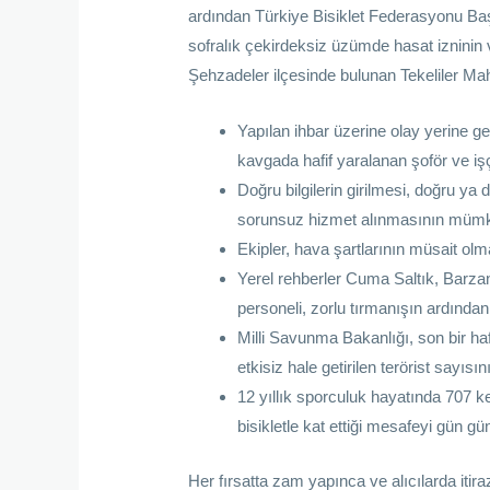
ardından Türkiye Bisiklet Federasyonu Başk
sofralık çekirdeksiz üzümde hasat izninin
Şehzadeler ilçesinde bulunan Tekeliler Mah
Yapılan ihbar üzerine olay yerine ge
kavgada hafif yaralanan şoför ve iş
Doğru bilgilerin girilmesi, doğru ya 
sorunsuz hizmet alınmasının mümkün
Ekipler, hava şartlarının müsait ol
Yerel rehberler Cuma Saltık, Barz
personeli, zorlu tırmanışın ardında
Milli Savunma Bakanlığı, son bir haf
etkisiz hale getirilen terörist sayısı
12 yıllık sporculuk hayatında 707 k
bisikletle kat ettiği mesafeyi gün gün
Her fırsatta zam yapınca ve alıcılarda itir