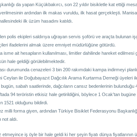
anlığı da yapan Küçükbakırcı, son 22 yıldır bisikletle kat ettiği mesa
 verilmesinin ardından ilk makas vuruldu, ilk hasat gerçekleşti. Mani
allesindeki ilk üzüm hasadını katıldı.
len polis ekipleri saldırıya uğrayan servis şoförü ve araçta bulunan iş
çileri ifadelerini almak üzere emniyet müdürlüğüne götürdü.
da isme ait hesapların kullanılması, limitler dahilinde hareket edilmesi
 hale geldiği görülebilmektedir.
ması durumunda cenazeleri 3 bin 200 rakımdaki kampa indirmeyi planlı
ani Ceylan ile Doğubayazıt Dağcılık Arama Kurtarma Derneği üyeleri
n bugün, sabah saatlerinde, dağcıların cansız bedenlerinin bulunduğu 4
tada 94 teröristin etkisiz hale getirildiğini, böylece 1 Ocak’tan bugün
nın 1521 olduğunu bildirdi.
ez milli forma giyen, ardından Türkiye Bisiklet Federasyonu Başkanlığ
 not aldı.
az etmeyince iş öyle bir hale geldi ki her şeyin fiyatı dünya fiyatları