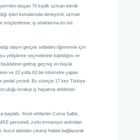
yen’den oluşan 70 kişilik uzman teknik
ldığı işleri konularında deneyimli, uzman
e müşterilerine, iş ortaklarına en üst
andığı olayın gerçek sebebini öğrenmek için
su yetiştirme seçmelerine katıldığını ve
 bisikletinin gelmiş geçmiş en büyük
süren ve 22 yılda 63 bin kilometre yapan
r pedal çevirdi. Bu süreçte 17 kez Türkiye
culuğu bırakıp iş hayatına atıldıktan
ma başlattı. Yerel rehberler Cuma Saltık,
KE personeli, zorlu tırmanışın ardından
i, buzul alandan çıkarıp halata bağlayarak