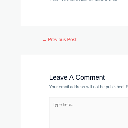
Post
←
Previous Post
navigation
Leave A Comment
Your email address will not be published.
R
Type
here..