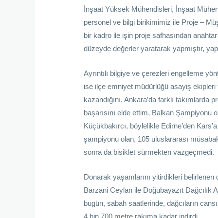
İnşaat Yüksek Mühendisleri, İnşaat Mühend
personel ve bilgi birikimimiz ile Proje – M
bir kadro ile işin proje safhasından anahtar
düzeyde değerler yaratarak yapmıştır, y
Ayrıntılı bilgiye ve çerezleri engelleme yö
ise ilçe emniyet müdürlüğü asayiş ekipleri
kazandığını, Ankara’da farklı takımlarda p
başarısını elde ettim, Balkan Şampiyonu old
Küçükbakırcı, böylelikle Edirne’den Kars’
şampiyonu olan, 105 uluslararası müsabaka 
sonra da bisiklet sürmekten vazgeçmedi.
Donarak yaşamlarını yitirdikleri belirlenen 
Barzani Ceylan ile Doğubayazıt Dağcılık 
bugün, sabah saatlerinde, dağcıların cansı
4 bin 700 metre rakıma kadar indirdi.