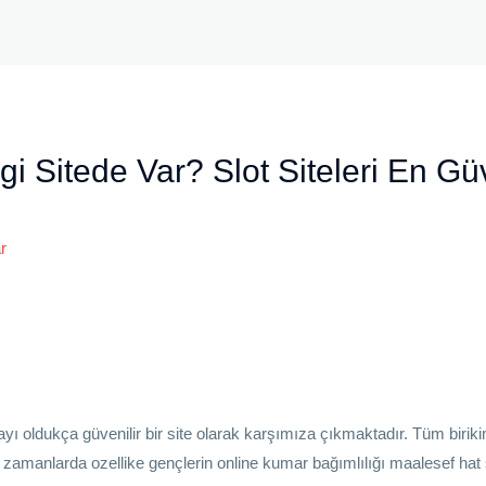
Sitede Var? Slot Siteleri En Güve
r
ı oldukça güvenilir bir site olarak karşımıza çıkmaktadır. Tüm biriki
amanlarda ozellike gençlerin online kumar bağımlılığı maalesef hat sa