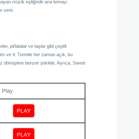
tmayan müzik eşliğinde ana temayı
 verir.
, piñatalar ve taşlar gibi çeşitli
dim ve 4. Tumble her zaman açık, bu
iz dönüşlere benzer şekilde. Ayrıca, Sweet
Play
PLAY
PLAY