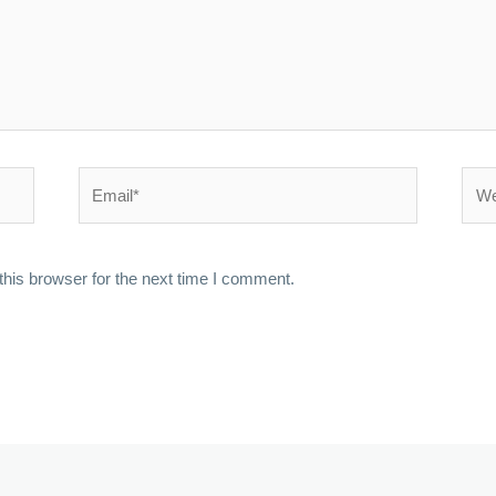
Email*
Webs
his browser for the next time I comment.