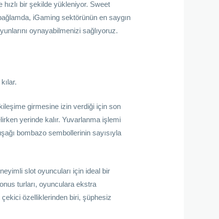
hızlı bir şekilde yükleniyor. Sweet
Bu bağlamda, iGaming sektörünün en saygın
oyunlarını oynayabilmenizi sağlıyoruz.
kılar.
leşime girmesine izin verdiği için son
irken yerinde kalır. Yuvarlanma işlemi
uşağı bombazo sembollerinin sayısıyla
imli slot oyuncuları için ideal bir
nus turları, oyunculara ekstra
ekici özelliklerinden biri, şüphesiz