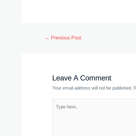
Post
←
Previous Post
navigation
Leave A Comment
Your email address will not be published.
R
Type
here..