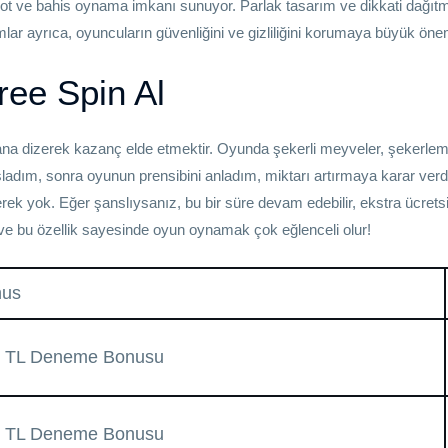
slot ve bahis oynama imkanı sunuyor. Parlak tasarım ve dikkati dağı
lar ayrıca, oyuncuların güvenliğini ve gizliliğini korumaya büyük önem
ee Spin Al
na dizerek kazanç elde etmektir. Oyunda şekerli meyveler, şekerlemeler
ladım, sonra oyunun prensibini anladım, miktarı artırmaya karar ver
rek yok. Eğer şanslıysanız, bu bir süre devam edebilir, ekstra ücrets
r ve bu özellik sayesinde oyun oynamak çok eğlenceli olur!
nus
 TL Deneme Bonusu
 TL Deneme Bonusu