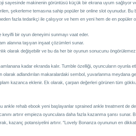
oloji sayesinde makinenin görüntüsü küçük bir ekrana uyum sağlıyor ve 
irilen, şekerleme temasına sahip popüler bir online slot oyunudur. 
zineden fazla tedarikçi ile çalışıyor ve hem en yeni hem de en popüler 
 keyifli bir oyun deneyimi sunmayı vaat eder.
şam alanına taşıyan inşaat çözümleri sunar.
lık olarak değişebilir ve bu da her bir oyunun sonucunu öngörülemez 
lanana kadar ekranda kalır. Tumble özelliği, oyuncuların oyunla etki
tan olarak adlandırılan makaralardaki sembol, yuvarlanma meydana gel
oplam kazanca eklenir. Ek olarak, çarpan değerleri görünen tüm gökk
u ankle rehab ebook yeni başlayanlar sprained ankle treatment de deney
canını artırır empieza oyunculara daha fazla kazanma şansı sunar. Bo
ak, kazanç potansiyelini artırır. “Lovely Bonanza oyununun en dikkat ç