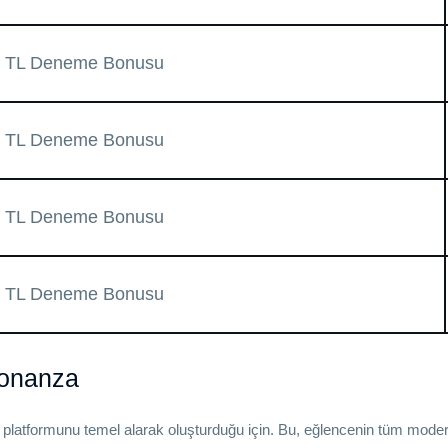
 TL Deneme Bonusu
 TL Deneme Bonusu
 TL Deneme Bonusu
 TL Deneme Bonusu
Bonanza
latformunu temel alarak oluşturduğu için. Bu, eğlencenin tüm moder