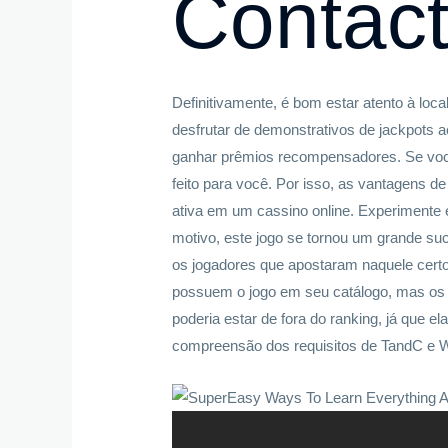
Contac
Definitivamente, é bom estar atento à lo
desfrutar de demonstrativos de jackpots 
ganhar prêmios recompensadores. Se você 
feito para você. Por isso, as vantagens d
ativa em um cassino online. Experimente 
motivo, este jogo se tornou um grande suc
os jogadores que apostaram naquele certo
possuem o jogo em seu catálogo, mas os r
poderia estar de fora do ranking, já que 
compreensão dos requisitos de TandC e W