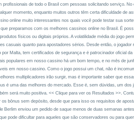
profissionais de todo o Brasil com pessoas solicitando serviço. N
ualquer momento, enquanto muitos outros têm certa dificuldade de ass
ssino online muito interessantes nos quais você pode testar sua sort
g que preparamos com os melhores cassinos online no Brasil. É possí
rodutos físicos ou digitais próprios. A volatilidade média do jogo p
es casuais quanto para apostadores sérios. Desde então, o jogador 
do por Malta, tem certificados de segurança e é patrocinador oficial
s mais populares em nosso cassino há um bom tempo, e no mês de ju
níveis em nosso cassino. Como o jogo possui um chat, não é incomu
lhores multiplicadores irão surgir, mas é importante saber que essa
nus é uma das melhores do mercado. Esse é, sem dúvidas, um dos 
ém será muito positiva. << Clique para ver os Resultados >>. Cont
r os bônus sem depósito, desde que para isso os requisitos de apo
r de Berlim enviou um pedido de saque menos de duas semanas antes
que pode dificultar para aqueles que são conservadores ou para 