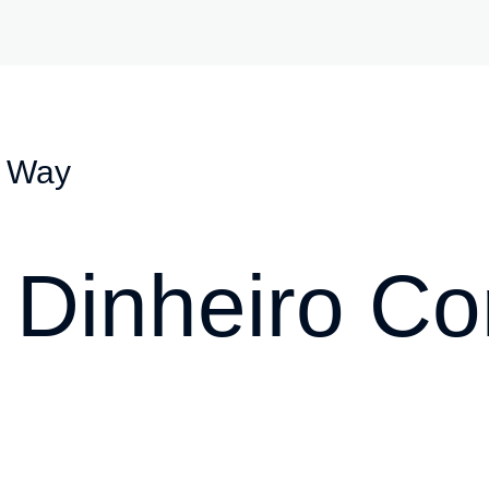
y Way
 Dinheiro C