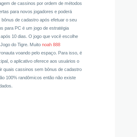
stagem de cassinos por ordem de métodos
ertas para novos jogadores e poderá
m bônus de cadastro após efetuar o seu
ns para PC é um jogo de estratégia
a após 10 dias. O jogo que você escolhe
 Jogo do Tigre. Muito
noah 888
onauta voando pelo espaço. Para isso, é
ipal, o aplicativo oferece aos usuários o
ir quais cassinos sem bônus de cadastro
são 100% randômicos então não existe
dados.