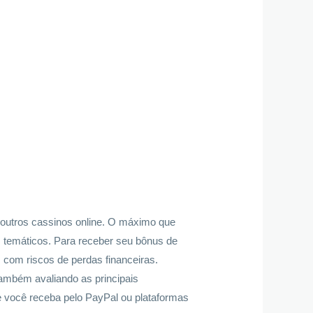
s outros cassinos online. O máximo que
is temáticos. Para receber seu bônus de
 com riscos de perdas financeiras.
ambém avaliando as principais
ue você receba pelo PayPal ou plataformas