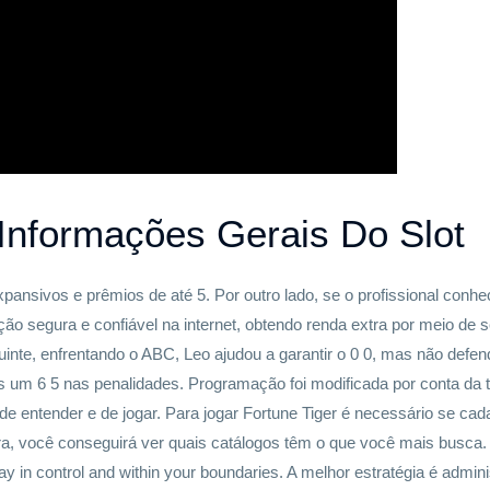
 Informações Gerais Do Slot
pansivos e prêmios de até 5. Por outro lado, se o profissional conhe
ção segura e confiável na internet, obtendo renda extra por meio de 
uinte, enfrentando o ABC, Leo ajudou a garantir o 0 0, mas não def
pós um 6 5 nas penalidades. Programação foi modificada por conta d
de entender e de jogar. Para jogar Fortune Tiger é necessário se cad
ira, você conseguirá ver quais catálogos têm o que você mais bus
stay in control and within your boundaries. A melhor estratégia é admi