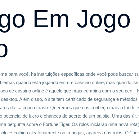
go Em Jogo
o
ema para você, há instituições específicas onde você pode buscar 
problemas quando está jogando em um cassino online, mas quando is
 jogo de cassino online é aquele que mais combina com o seu perfil. 
 desktop. Além disso, o site tem certificado de segurança e método
lares da categoria crash. Queremos que nos conheça mais a fundo 
 potencial de lucro e chances de acerto de um palpite. Uma das últ
ma pergunta sobre o Fortune Tiger. Os rolos iniciarão uma nova rota
olo escolhido aleatoriamente ou curingas, apareça nos rolos. O “Ti