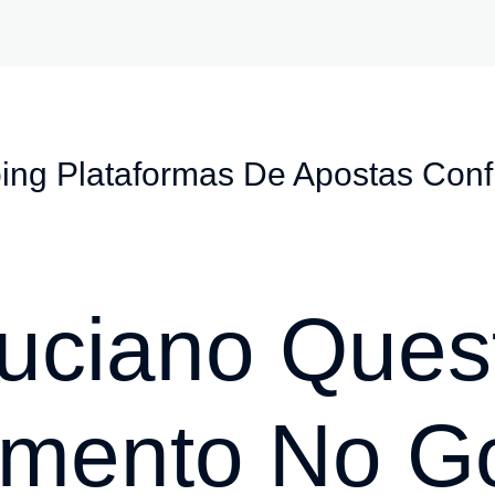
oing Plataformas De Apostas Con
uciano Ques
mento No Go