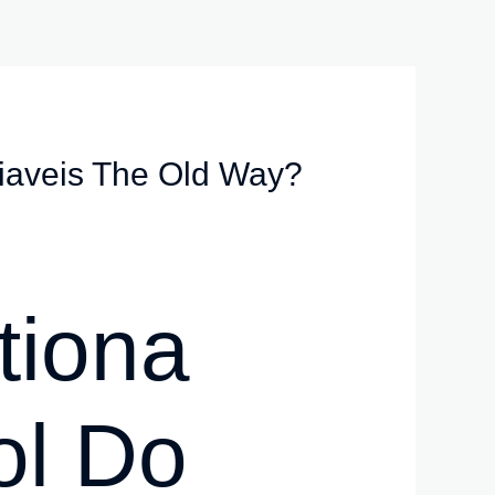
fiaveis The Old Way?
tiona
l Do