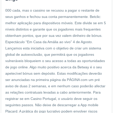
000 cada, mas o cassino se recusou a pagar o restante de
seus ganhos e fechou sua conta permanentemente. Betclic:
melhor aplicação para dispositivos móveis. Este divide se em 5
níveis distintos e garante que os jogadores mais frequentes
obtenham pontos, que por sua vez valem dinheiro de bónus.
Espectáculo “Em Casa da Amália ao vivo” 4 de Agosto.
Lançamos esta iniciativa com o objetivo de criar um sistema
global de autoexclusão, que permitirá que os jogadores
vulneráveis bloqueiem o seu acesso a todas as oportunidades
de jogo online. Algo muito positivo acerca da Betway é o seu
apetecível bónus sem depósito. Estas modificações deverão
ser anunciadas na primeira página da PÁGINA com um pré
aviso de duas 2 semanas, e em nenhum caso poderão afectar
as relações contratuais levadas a cabo anteriormente. Para
registrar se em Casino Portugal, o usuário deve seguir os
seguintes passos. Não deixe de descarregar a App mobile
Placard. A prática do jogo lucrativo podem envolver riscos