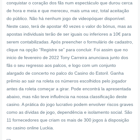
conquistar o coração dos fãs num espectáculo que durou cerca
de hora e meia e que mereceu, mais uma vez, total aceitação
do público. Não há nenhum jogo de videopóquer disponível.
Neste caso, terá de apostar 40 vezes o valor do bónus, mas as
apostas individuais terão de ser iguais ou inferiores a 10€ para
serem contabilizadas. Após preencher o formulário de cadastro,
clique na opção “Registre se” para concluir. Foi assim que no
inicio de fevereiro de 2022 Tony Carreira anunciava junto dos
fãs o seu regresso aos palcos, e logo com um conjunto
alargado de concerto no palco do Casino do Estoril. Ganha
prêmio ao sair na roleta os números escolhidos pelo jogador
antes da roleta começar a girar. Pode encontrá la apresentada
abaixo, mas não teve influência na nossa classificação deste
casino. A prática do jogo lucrativo podem envolver riscos graves
como as dívidas de jogo, dependência e isolamento social. São
11 fornecedores que criam os mais de 300 jogos à disposição
no casino online Luckia.