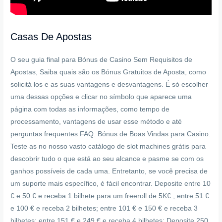
Casas De Apostas
O seu guia final para Bónus de Casino Sem Requisitos de
Apostas, Saiba quais são os Bónus Gratuitos de Aposta, como
solicitá los e as suas vantagens e desvantagens. É só escolher
uma dessas opções e clicar no símbolo que aparece uma
página com todas as informações, como tempo de
processamento, vantagens de usar esse método e até
perguntas frequentes FAQ. Bónus de Boas Vindas para Casino.
Teste as no nosso vasto catálogo de slot machines grátis para
descobrir tudo o que está ao seu alcance e pasme se com os
ganhos possíveis de cada uma. Entretanto, se você precisa de
um suporte mais específico, é fácil encontrar. Deposite entre 10
€ e 50 € e receba 1 bilhete para um freeroll de 5K€ ; entre 51 €
e 100 € e receba 2 bilhetes; entre 101 € e 150 € e receba 3
bilhetes; entre 151 € e 249 € e receba 4 bilhetes; Deposite 250