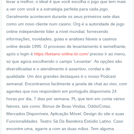
levar a melhor, o ideal é que você escolha o jogo que tem mais
a ver com você e a estratégia perfeita para cada jogo.
Geralmente acontecem durante os seus primeiros sete dias
como um novo cliente num casino. Org é a autoridade de jogo
online independente líder a nível mundial, fornecendo
informações, novidades, guias e análises fiáveis a casinos
online desde 1995. O processo de levantamento é semelhante,
após o login é
https://betano-online-br.com/
preciso ir ao menu,
só que agora escolhendo o campo ‘Levantar’. As opções são
diversificadas e o atendimento é assertivo, cordial e de
qualidade. Um dos grandes destaques é o nosso Podcast
semanal. Encontramos facilmente a janela de chat ao vivo, com
agentes que nos respondem em português disponíveis 24
horas por dia, 7 dias por semana. Pt, que tem em conta vários
fatores, tais como: Bónus de Boas Vindas, Odds/Cotas,
Mercados Disponíveis, Aplicação Móvel, Design do site e suas
Funcionalidades. Teatro Sá Da Bandeira Estúdio Latino. Caso
encontre uma, agarre a com as duas mãos. Tem alguma