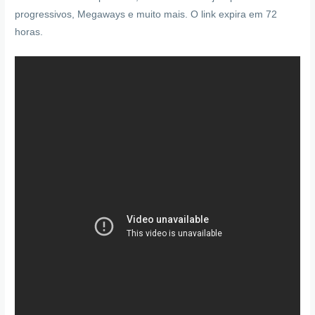
progressivos, Megaways e muito mais. O link expira em 72
horas.