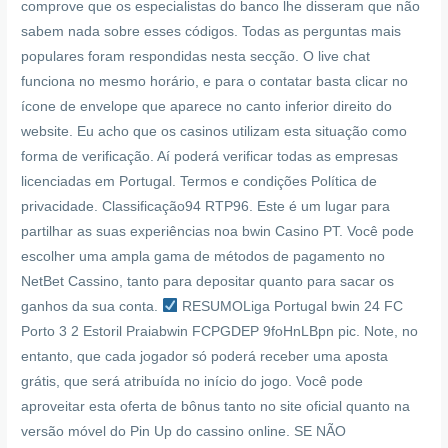
comprove que os especialistas do banco lhe disseram que não
sabem nada sobre esses códigos. Todas as perguntas mais
populares foram respondidas nesta secção. O live chat
funciona no mesmo horário, e para o contatar basta clicar no
ícone de envelope que aparece no canto inferior direito do
website. Eu acho que os casinos utilizam esta situação como
forma de verificação. Aí poderá verificar todas as empresas
licenciadas em Portugal. Termos e condições Política de
privacidade. Classificação94 RTP96. Este é um lugar para
partilhar as suas experiências noa bwin Casino PT. Você pode
escolher uma ampla gama de métodos de pagamento no
NetBet Cassino, tanto para depositar quanto para sacar os
ganhos da sua conta.
RESUMOLiga Portugal bwin 24 FC
Porto 3 2 Estoril Praiabwin FCPGDEP 9foHnLBpn pic. Note, no
entanto, que cada jogador só poderá receber uma aposta
grátis, que será atribuída no início do jogo. Você pode
aproveitar esta oferta de bônus tanto no site oficial quanto na
versão móvel do Pin Up do cassino online. SE NÃO