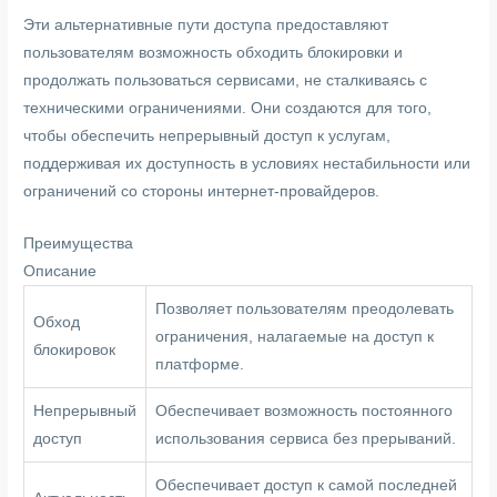
Эти альтернативные пути доступа предоставляют
пользователям возможность обходить блокировки и
продолжать пользоваться сервисами, не сталкиваясь с
техническими ограничениями. Они создаются для того,
чтобы обеспечить непрерывный доступ к услугам,
поддерживая их доступность в условиях нестабильности или
ограничений со стороны интернет-провайдеров.
Преимущества
Описание
Позволяет пользователям преодолевать
Обход
ограничения, налагаемые на доступ к
блокировок
платформе.
Непрерывный
Обеспечивает возможность постоянного
доступ
использования сервиса без прерываний.
Обеспечивает доступ к самой последней