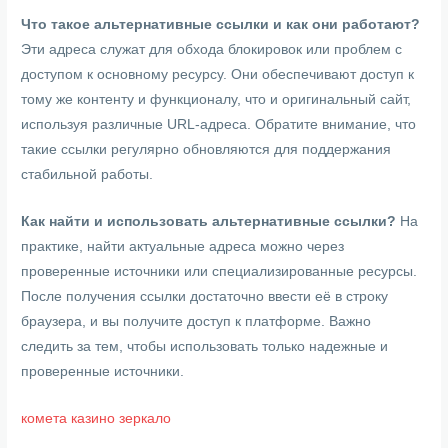
Что такое альтернативные ссылки и как они работают?
Эти адреса служат для обхода блокировок или проблем с
доступом к основному ресурсу. Они обеспечивают доступ к
тому же контенту и функционалу, что и оригинальный сайт,
используя различные URL-адреса. Обратите внимание, что
такие ссылки регулярно обновляются для поддержания
стабильной работы.
Как найти и использовать альтернативные ссылки?
На
практике, найти актуальные адреса можно через
проверенные источники или специализированные ресурсы.
После получения ссылки достаточно ввести её в строку
браузера, и вы получите доступ к платформе. Важно
следить за тем, чтобы использовать только надежные и
проверенные источники.
комета казино зеркало