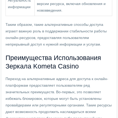
Актуальность
версии ресурса, включая обновления и
информации
нововведения.
Таким образом, такие альтернативные способы доступа
играют важную роль в поддержании стабильности работы
онлайн-ресурсов, предоставляя пользователям
непрерывный доступ к нужной информации и услугам.
Преимущества Использования
Зеркала Kometa Casino
Переход на альтернативные адреса для доступа к онлайн-
платформам предоставляет пользователям ряд
значительных преимуществ. Во-первых, это позволяет
избежать блокировок, которые могут быть установлены
провайдерами или регуляторными органами. Такие ресурсы
дают возможность продолжить наслаждаться всеми