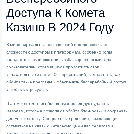
Доступа К Комета
Казино В 2024 Году
В мире виртуальных развлечений иногда возникают
сложности с доступом к платформам, особенно когда
стандартные пути оказались заблокированными. Для
пользователей, стремящихся продолжить свои
увлекательные занятия без прерываний, важно знать, как
обойти такие преграды и обеспечить бесперебойный доступ
к любимым ресурсам.
В этом контексте особое внимание следует уделить
методам, которые позволяют обойти блокировки и сохранять
доступ к контенту. Специальные решения, позволяющие
оставаться на связи с интересующими вас сервисами,
играют ключевую роль в этом процессе.