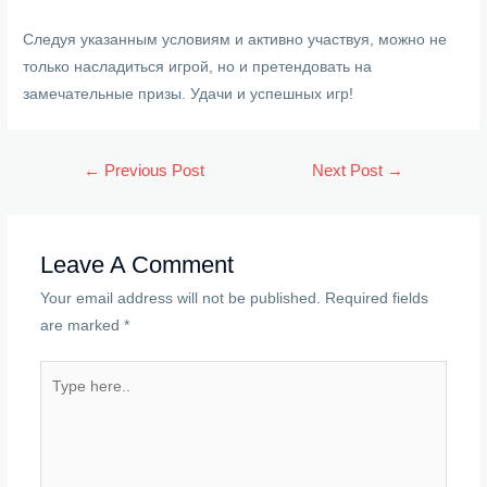
Следуя указанным условиям и активно участвуя, можно не
только насладиться игрой, но и претендовать на
замечательные призы. Удачи и успешных игр!
Post
←
Previous Post
Next Post
→
navigation
Leave A Comment
Your email address will not be published.
Required fields
are marked
*
Type
here..