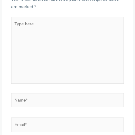
are marked
*
Type
here..
Name*
Email*