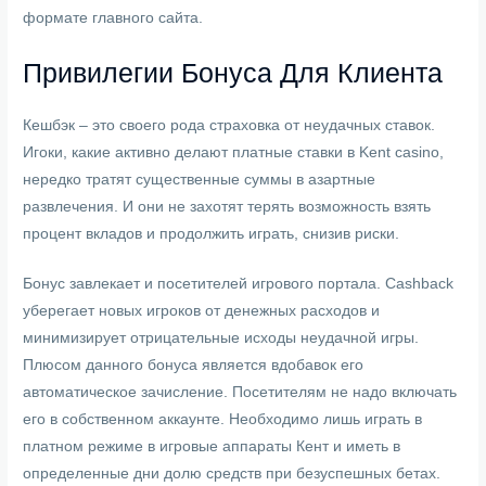
формате главного сайта.
Привилегии Бонуса Для Клиента
Кешбэк – это своего рода страховка от неудачных ставок.
Игоки, какие активно делают платные ставки в Kent casino,
нередко тратят существенные суммы в азартные
развлечения. И они не захотят терять возможность взять
процент вкладов и продолжить играть, снизив риски.
Бонус завлекает и посетителей игрового портала. Cashback
уберегает новых игроков от денежных расходов и
минимизирует отрицательные исходы неудачной игры.
Плюсом данного бонуса является вдобавок его
автоматическое зачисление. Посетителям не надо включать
его в собственном аккаунте. Необходимо лишь играть в
платном режиме в игровые аппараты Кент и иметь в
определенные дни долю средств при безуспешных бетах.