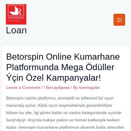
Skip
to
content
Main
Loan
Men
Betorspin Online Kumarhane
Platformunda Mega Ödüller
Ýçin Özel Kampanyalar!
Leave a Comment
/
! Без рубрики
/ By
loanregular
Betorspin casino platformu, emniyetli ve eðlenceli bir oyun
macerasý sunar. Kârlý oyun seçenekleriyle güvenilirliðiyle
bilinen bu site, ilgi gören bahis ve casino kategorisinde oyunlar
barýndýrýr. Anýnda bakiye çekimi ve hizmet kalitesiyle beðeni
toplar. betorspin kumarhane platformun dinamik bahis atmosferi