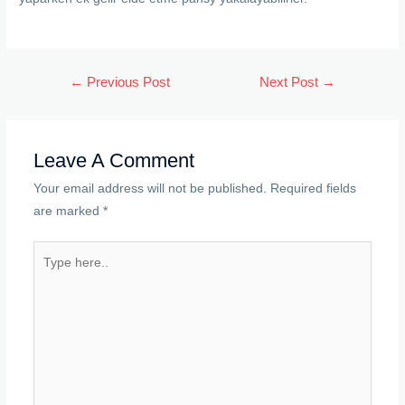
Post
←
Previous Post
Next Post
→
navigation
Leave A Comment
Your email address will not be published.
Required fields
are marked
*
Type
here..