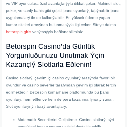
ve VIP oyunculara özel avantajlarýyla dikkat çeker. Makineli slot,
poker, ve canlý bahis gibi çeþitli þans oyunlarý, taþýnabilir þans
uygulamalarý ile de kullanýlabilir. En yüksek ödeme yapan
kumar siteleri arasýnda bulunmasýyla ilgi çeker. Siteye daima
betorspin giris
vasýtasýyla baðlanabilirsiniz.
Betorspin Casino’da Günlük
Yorgunluðunuzu Unutmak Ýçin
Kazançlý Slotlarla Eðlenin!
Casino slotlarý, çevrim içi casino oyunlarý arasýnda favori bir
oyundur ve casino severler tarafýndan çevrim içi olarak tercih
edilmektedir. Betorspin kumarhane platformunda bu þans
oyunlarý, hem eðlence hem de para kazanma fýrsatý sunar.
Slot oyunlarýnýn bazý avantajlarý:
Matematik Becerilerini Geliþtirme: Casino slotlarý, sýrf
mantýksal hesap yapma yetisini destekleyebilir.