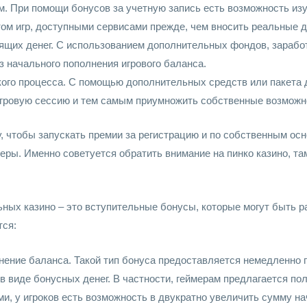
. При помощи бонусов за учетную запись есть возможность изуч
том игр, доступными сервисами прежде, чем вносить реальные 
ящих денег. С использованием дополнительных фондов, зарабо
з начального пополнения игрового баланса.
кого процесса. С помощью дополнительных средств или пакета
игровую сессию и тем самым приумножить собственные возможн
, чтобы запускать премии за регистрацию и по собственным ос
еры. Именно советуется обратить внимание на пинко казино, т
ьных казино – это вступительные бонусы, которые могут быть 
тся:
нение баланса. Такой тип бонуса предоставляется немедленно 
в виде бонусных денег. В частности, геймерам предлагается по
и, у игроков есть возможность в двукратно увеличить сумму на