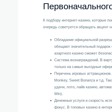
Первоначальног
К подбору интернет-казино, которые п
очередь советуется обращать акцент на
Обладание официальной разрешен
обещают значительный подарок б
азартного казино сможет безопа
Система вознаграждений. В вирт
только на самые выгодные офер
Перечень игровых аттракционов.
Monkey, Sweet Bonanza и т.д. Та
удачи, лото, лайв казино, авто
Win).
Денежные услуги и скорость ис
фокус. В топовых казино в инт