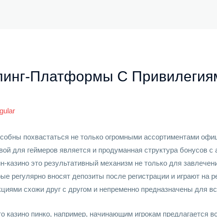
линг-Платформы С Привилегия
gular
собны похвастаться не только огромными ассортиментами офи
вой для геймеров является и продуманная структура бонусов с
-казино это результативный механизм не только для завлечени
ые регулярно вносят депозиты после регистрации и играют на р
кциями схожи друг с другом и непременно предназначены для все
то казино пинко, например, начинающим игрокам предлагается 