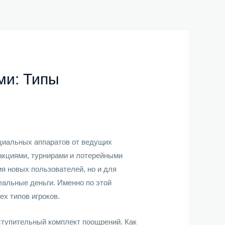
ми: Типы
циальных аппаратов от ведущих
 акциями, турнирами и лотерейными
я новых пользователей, но и для
еальные деньги. Именно по этой
х типов игроков.
вступительный комплект поощрений. Как