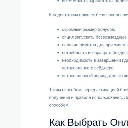
возможность заработать подлин
К недостаткам плюшек безо пополнения
скромный размер бонусов;
опция запускать безвозмездные 
наличие лимитов для приемлемы
потребность возвращать бездепо
необходимость в завершении ид
установленного вейджера.
установленный период для актив
Таким способом, перед активацией бону
получения и правила использования. Л
способом.
Как Выбрать Онл