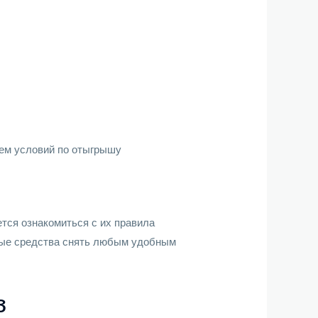
ием условий по отыгрышу
ется ознакомиться с их правила
нные средства снять любым удобным
з