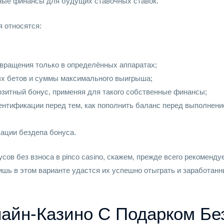
ные финансы для будущих ставочных ставок.
 относятся:
вращения только в определённых аппаратах;
х бетов и суммы максимального выигрыша;
зитный бонус, применяя для такого собственные финансы;
ентификации перед тем, как пополнить баланс перед выполнен
ации бездепа бонуса.
сов без взноса в pinco casino, скажем, прежде всего рекоменду
ишь в этом варианте удастся их успешно отыграть и заработа
айн-Казино С Подарком Бе