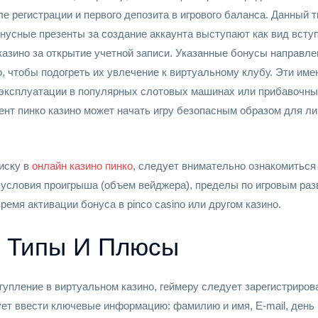
ле регистрации и первого депозита в игрового баланса. Данный
нусные презенты за создание аккаунта выступают как вид вступ
казино за открытие учетной записи. Указанные бонусы направл
о, чтобы подогреть их увлечение к виртуальному клубу. Эти и
 эксплуатации в популярных слотовых машинах или прибавочны
иент пинко казино может начать игру безопасным образом для л
писку в
онлайн казино пинко
, следует внимательно ознакомиться
т условия проигрыша (объем вейджера), пределы по игровым р
ремя активации бонуса в pinco casino или другом казино.
: Типы И Плюсы
тупление в виртуальном казино, геймеру следует зарегистрирова
ет ввести ключевые информацию: фамилию и имя, E-mail, день 