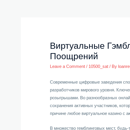
Skip
to
content
Виртуальные Гэмб
Поощрений
Leave a Comment
/
10500_sat
/ By
loanre
Современные цифровые заведения спо
разработчиков мирового уровня. Ключе
розыгрышами. Во разнообразных онлайн
сохранения активных участников, котор
причине любое виртуальное казино с а
В множество гемблинговых мест, будь-