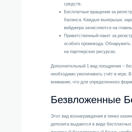
средств.
Бесплатные вращения за регистр
баланса. Каждые выигрыши, зара
вейджера зачисляются на главны
Приветственный-пакет за регист
особого промокода. Обнаружить
на партнерских ресурсах.
Дополнительный 1 вид поощрения – без
необходимо увеличивать счёт в игре. 
внимание, что для определенного форм
Безвложенные Б
Этот вид вознаграждения в пинко кази
депозита выдаются в виде бесплатных в
денежный бездепозитный бонус, необхо