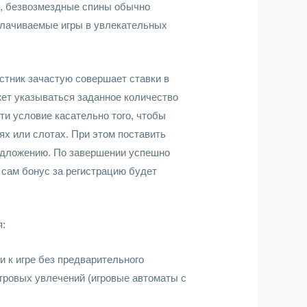
аю, безвозмездные спины обычно
плачиваемые игры в увлекательных
астник зачастую совершает ставки в
жет указываться заданное количество
ти условие касательно того, чтобы
х или слотах. При этом поставить
едложению. По завершении успешно
 сам бонус за регистрацию будет
я:
 к игре без предварительного
игровых увлечений (игровые автоматы с