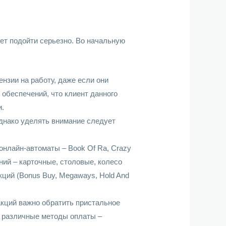
ет подойти серьезно. Во начальную
нзии на работу, даже если они
 обеспечений, что клиент данного
и.
днако уделять внимание следует
онлайн-автоматы – Book Of Ra, Crazy
ний – карточные, столовые, колесо
ций (Bonus Buy, Megaways, Hold And
кций важно обратить пристальное
я различные методы оплаты –