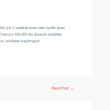
bet için 1 sadakat puani alan üyeler puan
 havuzu 400.000 lira düzeyini bulabilen
çin, imkânlari kaçirmayin!
Next Post
→