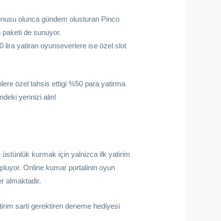
onusu olunca gündem olusturan Pinco
 paketi de sunuyor.
ira yatiran oyunseverlere ise özel slot
ere özel tahsis ettigi %50 para yatirma
eki yerinizi alin!
stünlük kurmak için yalnizca ilk yatirim
pluyor. Online kumar portalinin oyun
r almaktadir.
irim sarti gerektiren deneme hediyesi