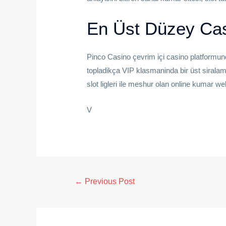
En Üst Düzey Casi
Pinco Casino çevrim içi casino platformund
topladikça VIP klasmaninda bir üst siralam
slot ligleri ile meshur olan online kumar w
V
Post
←
Previous Post
navigation