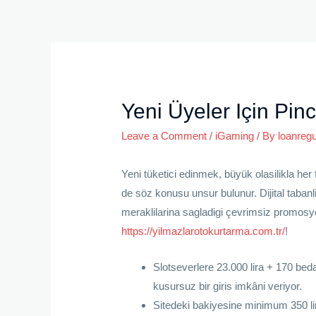
Skip
to
content
Yeni Üyeler Için Pin
Leave a Comment
/
iGaming
/ By
loanregu
Yeni tüketici edinmek, büyük olasilikla he
de söz konusu unsur bulunur. Dijital taban
meraklilarina sagladigi çevrimsiz promosyo
https://yilmazlarotokurtarma.com.tr/
!
Slotseverlere 23.000 lira + 170 be
kusursuz bir giris imkâni veriyor.
Sitedeki bakiyesine minimum 350 l