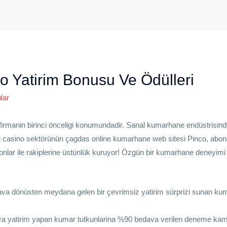
co Yatirim Bonusu Ve Ödülleri
lar
r firmanin birinci önceligi konumundadir. Sanal kumarhane endüstrisi
li casino sektörünün çagdas online kumarhane web sitesi Pinco, aboneli
nlar ile rakiplerine üstünlük kuruyor! Özgün bir kumarhane deneyimi iç
dava dönüsten meydana gelen bir çevrimsiz yatirim sürprizi sunan k
ira yatirim yapan kumar tutkunlarina %90 bedava verilen deneme kam