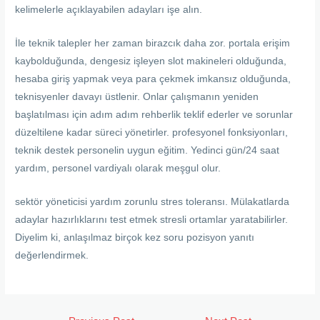
kelimelerle açıklayabilen adayları işe alın.
İle teknik talepler her zaman birazcık daha zor. portala erişim
kaybolduğunda, dengesiz işleyen slot makineleri olduğunda,
hesaba giriş yapmak veya para çekmek imkansız olduğunda,
teknisyenler davayı üstlenir. Onlar çalışmanın yeniden
başlatılması için adım adım rehberlik teklif ederler ve sorunlar
düzeltilene kadar süreci yönetirler. profesyonel fonksiyonları,
teknik destek personelin uygun eğitim. Yedinci gün/24 saat
yardım, personel vardiyalı olarak meşgul olur.
sektör yöneticisi yardım zorunlu stres toleransı. Mülakatlarda
adaylar hazırlıklarını test etmek stresli ortamlar yaratabilirler.
Diyelim ki, anlaşılmaz birçok kez soru pozisyon yanıtı
değerlendirmek.
Post