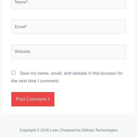
Email*
Website
Save my name, email, and website in this browser for
the next time I comment.
Copyright © 2026 Loan | Powered by Ekfrazo Technologies