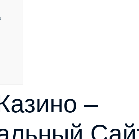
ь
p
 Казино –
альный Сай