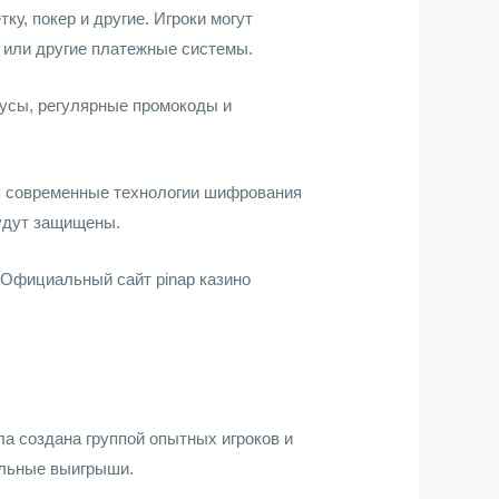
ку, покер и другие. Игроки могут
и или другие платежные системы.
нусы, регулярные промокоды и
уя современные технологии шифрования
будут защищены.
. Официальный сайт pinap казино
ла создана группой опытных игроков и
еальные выигрыши.