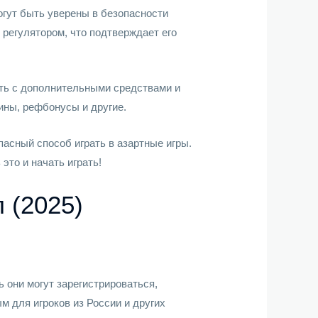
могут быть уверены в безопасности
 регулятором, что подтверждает его
рать с дополнительными средствами и
ины, рефбонусы и другие.
пасный способ играть в азартные игры.
это и начать играть!
 (2025)
ь они могут зарегистрироваться,
ым для игроков из России и других