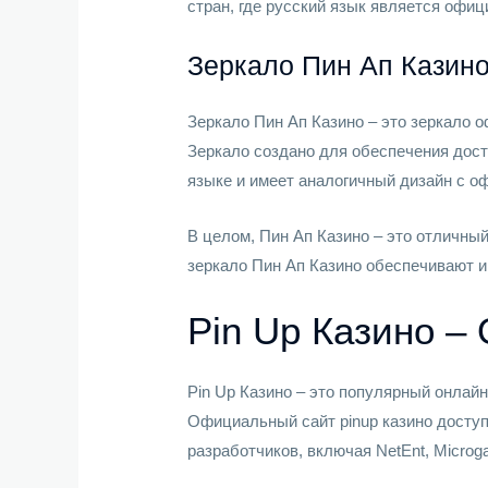
стран, где русский язык является офи
Зеркало Пин Ап Казин
Зеркало Пин Ап Казино – это зеркало о
Зеркало создано для обеспечения дост
языке и имеет аналогичный дизайн с 
В целом, Пин Ап Казино – это отличный
зеркало Пин Ап Казино обеспечивают и
Pin Up Казино 
Pin Up Казино – это популярный онлайн
Официальный сайт pinup казино доступе
разработчиков, включая NetEnt, Microga