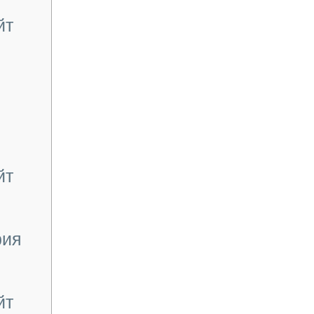
йт
йт
рия
йт