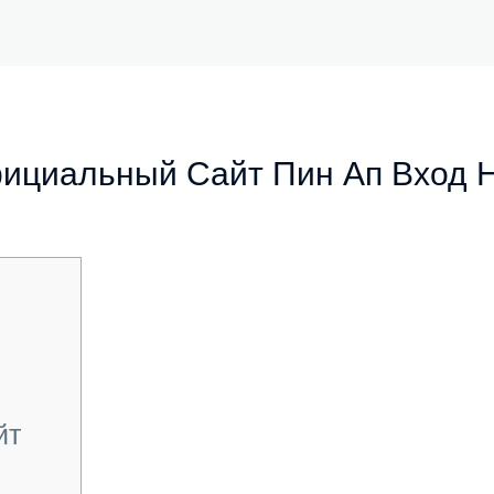
фициальный Сайт Пин Ап Вход Н
йт