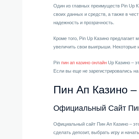
Один из главных преимуществ Pin Up Ка
своих данных и средств, а также в чес
надежность и прозрачность.
Кроме того, Pin Up Казино предлагает 
увеличить свои выигрыши. Некоторые и
Pin
пин ап казино онлайн
Up Казино – э
Если вы еще не зарегистрировались на 
Пин Ап Казино –
Официальный Сайт Пи
Официальный сайт Пин Ап Казино – это 
сделать депозит, выбрать игру и начать