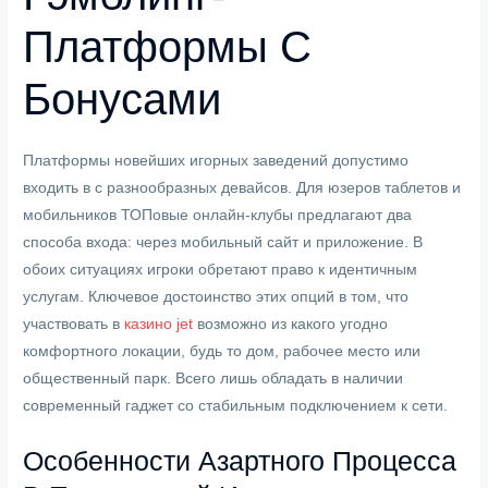
Платформы С
Бонусами
Платформы новейших игорных заведений допустимо
входить в с разнообразных девайсов. Для юзеров таблетов и
мобильников ТОПовые онлайн-клубы предлагают два
способа входа: через мобильный сайт и приложение. В
обоих ситуациях игроки обретают право к идентичным
услугам. Ключевое достоинство этих опций в том, что
участвовать в
казино jet
возможно из какого угодно
комфортного локации, будь то дом, рабочее место или
общественный парк. Всего лишь обладать в наличии
современный гаджет со стабильным подключением к сети.
Особенности Азартного Процесса