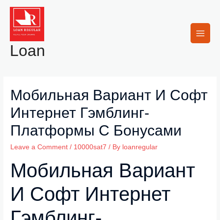
Skip
to
content
Main
Loan
Men
Мобильная Вариант И Софт
Интернет Гэмблинг-
Платформы С Бонусами
Leave a Comment
/
10000sat7
/ By
loanregular
Мобильная Вариант
И Софт Интернет
Гэмблинг-