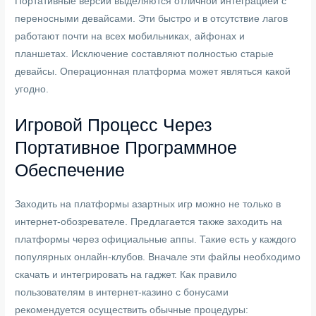
Портативные версии выделяются отличной интеграцией с
переносными девайсами. Эти быстро и в отсутствие лагов
работают почти на всех мобильниках, айфонах и
планшетах. Исключение составляют полностью старые
девайсы. Операционная платформа может являться какой
угодно.
Игровой Процесс Через
Портативное Программное
Обеспечение
Заходить на платформы азартных игр можно не только в
интернет-обозревателе. Предлагается также заходить на
платформы через официальные аппы. Такие есть у каждого
популярных онлайн-клубов. Вначале эти файлы необходимо
скачать и интегрировать на гаджет. Как правило
пользователям в интернет-казино с бонусами
рекомендуется осуществить обычные процедуры: