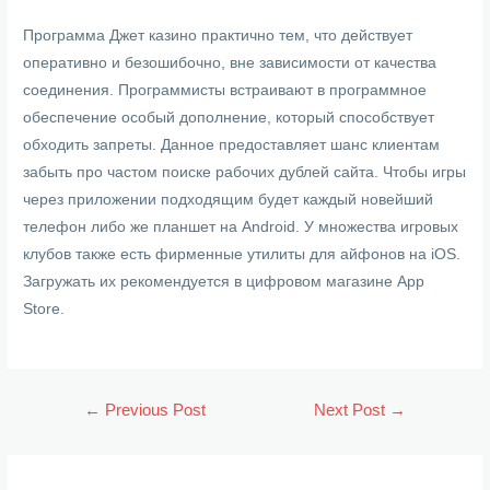
Программа Джет казино практично тем, что действует
оперативно и безошибочно, вне зависимости от качества
соединения. Программисты встраивают в программное
обеспечение особый дополнение, который способствует
обходить запреты. Данное предоставляет шанс клиентам
забыть про частом поиске рабочих дублей сайта. Чтобы игры
через приложении подходящим будет каждый новейший
телефон либо же планшет на Android. У множества игровых
клубов также есть фирменные утилиты для айфонов на iOS.
Загружать их рекомендуется в цифровом магазине App
Store.
Post
←
Previous Post
Next Post
→
navigation