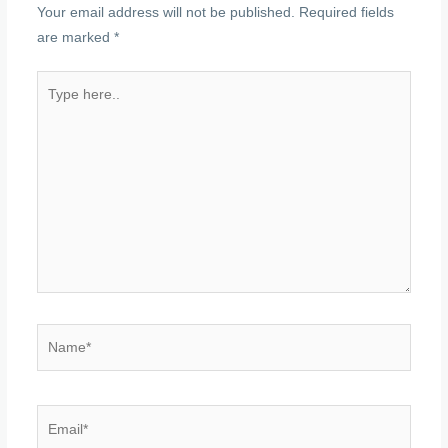
Your email address will not be published.
Required fields
are marked
*
Type
here..
Name*
Email*