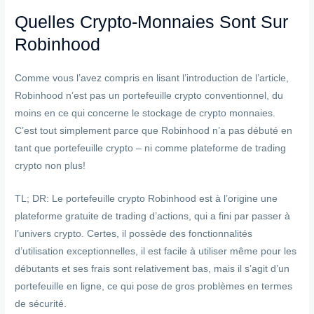
Quelles Crypto-Monnaies Sont Sur
Robinhood
Comme vous l’avez compris en lisant l’introduction de l’article,
Robinhood n’est pas un portefeuille crypto conventionnel, du
moins en ce qui concerne le stockage de crypto monnaies.
C’est tout simplement parce que Robinhood n’a pas débuté en
tant que portefeuille crypto – ni comme plateforme de trading
crypto non plus!
TL; DR: Le portefeuille crypto Robinhood est à l’origine une
plateforme gratuite de trading d’actions, qui a fini par passer à
l’univers crypto. Certes, il possède des fonctionnalités
d’utilisation exceptionnelles, il est facile à utiliser même pour les
débutants et ses frais sont relativement bas, mais il s’agit d’un
portefeuille en ligne, ce qui pose de gros problèmes en termes
de sécurité.