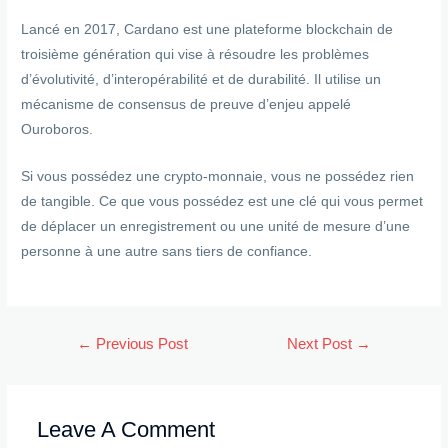
Lancé en 2017, Cardano est une plateforme blockchain de
troisième génération qui vise à résoudre les problèmes
d’évolutivité, d’interopérabilité et de durabilité. Il utilise un
mécanisme de consensus de preuve d’enjeu appelé
Ouroboros.
Si vous possédez une crypto-monnaie, vous ne possédez rien
de tangible. Ce que vous possédez est une clé qui vous permet
de déplacer un enregistrement ou une unité de mesure d’une
personne à une autre sans tiers de confiance.
Post
←
Previous Post
Next Post
→
navigation
Leave A Comment