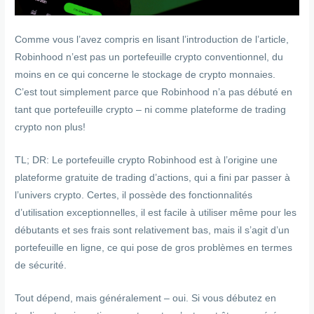
Comme vous l’avez compris en lisant l’introduction de l’article,
Robinhood n’est pas un portefeuille crypto conventionnel, du
moins en ce qui concerne le stockage de crypto monnaies.
C’est tout simplement parce que Robinhood n’a pas débuté en
tant que portefeuille crypto – ni comme plateforme de trading
crypto non plus!
TL; DR: Le portefeuille crypto Robinhood est à l’origine une
plateforme gratuite de trading d’actions, qui a fini par passer à
l’univers crypto. Certes, il possède des fonctionnalités
d’utilisation exceptionnelles, il est facile à utiliser même pour les
débutants et ses frais sont relativement bas, mais il s’agit d’un
portefeuille en ligne, ce qui pose de gros problèmes en termes
de sécurité.
Tout dépend, mais généralement – oui. Si vous débutez en