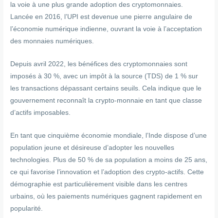
la voie à une plus grande adoption des cryptomonnaies.
Lancée en 2016, l’UPI est devenue une pierre angulaire de
l’économie numérique indienne, ouvrant la voie à l’acceptation
des monnaies numériques.
Depuis avril 2022, les bénéfices des cryptomonnaies sont
imposés à 30 %, avec un impôt à la source (TDS) de 1 % sur
les transactions dépassant certains seuils. Cela indique que le
gouvernement reconnaît la crypto-monnaie en tant que classe
d’actifs imposables.
En tant que cinquième économie mondiale, l’Inde dispose d’une
population jeune et désireuse d’adopter les nouvelles
technologies. Plus de 50 % de sa population a moins de 25 ans,
ce qui favorise l’innovation et l’adoption des crypto-actifs. Cette
démographie est particulièrement visible dans les centres
urbains, où les paiements numériques gagnent rapidement en
popularité.