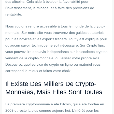
des altcoins. Cela aide à évaluer la favorabilité pour
l’investissement, le minage, et à faire des prévisions de
rentabilité.
Nous voulons rendre accessible à tous le monde de la crypto-
monnaie. Sur notre site vous trouverez des guides et tutoriels
pour les novices et les experts traders. Tout y est expliqué pour
qu’aucun savoir technique ne soit nécessaire. Sur CryptoTips,
vous pouvez lire des avis indépendants sur les sociétés cryptos
vendant de la crypto-monnaie, ou laisser votre propre avis.
Découvrez quel service de crypto en ligne ou matériel vous
correspond le mieux et faites votre choix.
Il Existe Des Milliers De Crypto-
Monnaies, Mais Elles Sont Toutes
La première cryptomonnaie a été Bitcoin, qui a été fondée en
2009 et reste la plus connue aujourd’hui. L’intérêt pour les