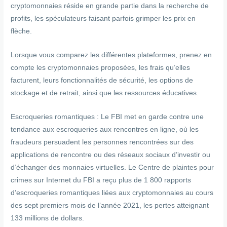
cryptomonnaies réside en grande partie dans la recherche de
profits, les spéculateurs faisant parfois grimper les prix en
flèche.
Lorsque vous comparez les différentes plateformes, prenez en
compte les cryptomonnaies proposées, les frais qu’elles
facturent, leurs fonctionnalités de sécurité, les options de
stockage et de retrait, ainsi que les ressources éducatives.
Escroqueries romantiques : Le FBI met en garde contre une
tendance aux escroqueries aux rencontres en ligne, où les
fraudeurs persuadent les personnes rencontrées sur des
applications de rencontre ou des réseaux sociaux d’investir ou
d’échanger des monnaies virtuelles. Le Centre de plaintes pour
crimes sur Internet du FBI a reçu plus de 1 800 rapports
d’escroqueries romantiques liées aux cryptomonnaies au cours
des sept premiers mois de l’année 2021, les pertes atteignant
133 millions de dollars.