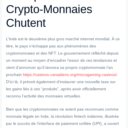
Crypto-Monnaies
Chutent
L’Inde est le deuxième plus gros marché internet mondial. À ce
titre, le pays n’échappe pas aux phénomènes des
cryptomonnaies et des NFT. Le gouvernement réfléchit depuis
un moment au moyen d’encadrer l’essor de ces tendances et
vient d’annoncer qu’il lancera sa propre cryptomonnaie l’an
prochain
https://casinos-canadiens.org/microgaming-casinos/
.
D’ici là, il prévoit également d’instaurer une nouvelle taxe sur
les gains liés à ces “produits”, après avoir officiellement
reconnu l’activité des monnaies virtuelles.
Bien que les cryptomonnaies ne soient pas reconnues comme
monnaie légale en Inde, la révolution fintech indienne, illustrée
par le succès de l’interface de paiement unifiée (UPI), a ouvert