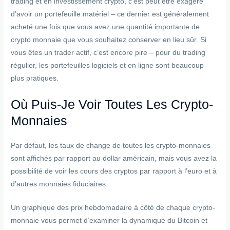
trading et en investissement crypto, c’est peut être exagéré
d’avoir un portefeuille matériel – ce dernier est généralement
acheté une fois que vous avez une quantité importante de
crypto monnaie que vous souhaitez conserver en lieu sûr. Si
vous êtes un trader actif, c’est encore pire – pour du trading
régulier, les portefeuilles logiciels et en ligne sont beaucoup
plus pratiques.
Où Puis-Je Voir Toutes Les Crypto-
Monnaies
Par défaut, les taux de change de toutes les crypto-monnaies
sont affichés par rapport au dollar américain, mais vous avez la
possibilité de voir les cours des cryptos par rapport à l’euro et à
d’autres monnaies fiduciaires.
Un graphique des prix hebdomadaire à côté de chaque crypto-
monnaie vous permet d’examiner la dynamique du Bitcoin et