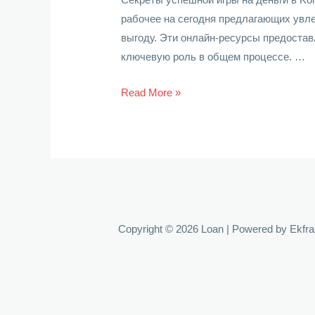
рабочее на сегодня предлагающих увле
выгоду. Эти онлайн-ресурсы предостав
ключевую роль в общем процессе. …
Как
Read More »
играть
в
на
деньги
Kometa
Casino?
Copyright © 2026 Loan | Powered by Ekfra